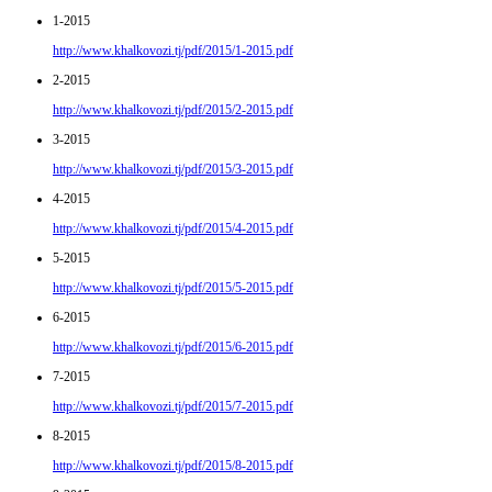
1-2015
http://www.khalkovozi.tj/pdf/2015/1-2015.pdf
2-2015
http://www.khalkovozi.tj/pdf/2015/2-2015.pdf
3-2015
http://www.khalkovozi.tj/pdf/2015/3-2015.pdf
4-2015
http://www.khalkovozi.tj/pdf/2015/4-2015.pdf
5-2015
http://www.khalkovozi.tj/pdf/2015/5-2015.pdf
6-2015
http://www.khalkovozi.tj/pdf/2015/6-2015.pdf
7-2015
http://www.khalkovozi.tj/pdf/2015/7-2015.pdf
8-2015
http://www.khalkovozi.tj/pdf/2015/8-2015.pdf