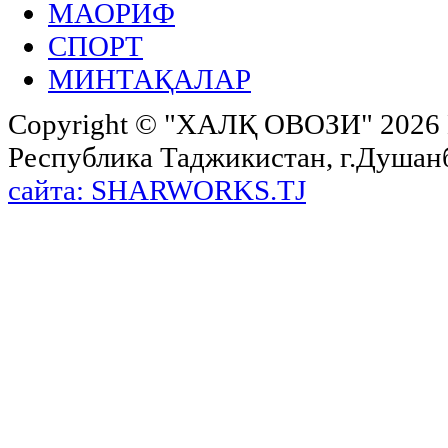
МАОРИФ
СПОРТ
МИНТАҚАЛАР
Copyright ©
"ХАЛҚ ОВОЗИ"
2026 
Республика Таджикистан, г.Душанбе,
сайта: SHARWORKS.TJ