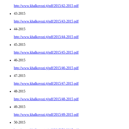
http://www.khalkovozi.tj/pdf/2015/42-2015.pdf
43-2015
http://www.khalkovozi.tj/pdf/2015/43-2015.pdf
44-2015
http://www.khalkovozi.tj/pdf/2015/44-2015.pdf
45-2015
http://www.khalkovozi.tj/pdf/2015/45-2015.pdf
46-2015
http://www.khalkovozi.tj/pdf/2015/46-2015.pdf
47-2015
http://www.khalkovozi.tj/pdf/2015/47-2015.pdf
48-2015
http://www.khalkovozi.tj/pdf/2015/48-2015.pdf
49-2015
http://www.khalkovozi.tj/pdf/2015/49-2015.pdf
50-2015