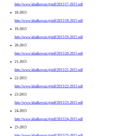
http://www.khalkovozi.tj/pdf/2015/17-2015.pdf
18-2015
http://www.khalkovozi.tj/pdf/2015/18-2015.pdf
19-2015
http://www.khalkovozi.tj/pdf/2015/19-2015.pdf
20-2015
http://www.khalkovozi.tj/pdf/2015/20-2015.pdf
21-2015
http://www.khalkovozi.tj/pdf/2015/21-2015.pdf
22-2015
http://www.khalkovozi.tj/pdf/2015/22-2015.pdf
23-2015
http://www.khalkovozi.tj/pdf/2015/23-2015.pdf
24-2015
http://www.khalkovozi.tj/pdf/2015/24-2015.pdf
25-2015
http://www.khalkovozi.tj/pdf/2015/25-2015.pdf