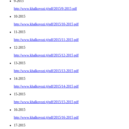
9-2015
http://www.khalkovozi.tj/pdf/2015/9-2015.pdf
10-2015
http://www.khalkovozi.tj/pdf/2015/10-2015.pdf
11-2015
http://www.khalkovozi.tj/pdf/2015/11-2015.pdf
12-2015
http://www.khalkovozi.tj/pdf/2015/12-2015.pdf
13-2015
http://www.khalkovozi.tj/pdf/2015/13-2015.pdf
14-2015
http://www.khalkovozi.tj/pdf/2015/14-2015.pdf
15-2015
http://www.khalkovozi.tj/pdf/2015/15-2015.pdf
16-2015
http://www.khalkovozi.tj/pdf/2015/16-2015.pdf
17-2015