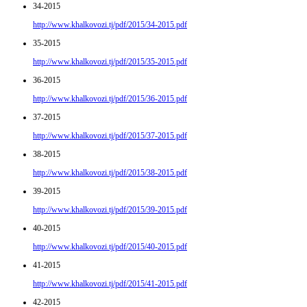
34-2015
http://www.khalkovozi.tj/pdf/2015/34-2015.pdf
35-2015
http://www.khalkovozi.tj/pdf/2015/35-2015.pdf
36-2015
http://www.khalkovozi.tj/pdf/2015/36-2015.pdf
37-2015
http://www.khalkovozi.tj/pdf/2015/37-2015.pdf
38-2015
http://www.khalkovozi.tj/pdf/2015/38-2015.pdf
39-2015
http://www.khalkovozi.tj/pdf/2015/39-2015.pdf
40-2015
http://www.khalkovozi.tj/pdf/2015/40-2015.pdf
41-2015
http://www.khalkovozi.tj/pdf/2015/41-2015.pdf
42-2015