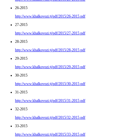
26-2015
http://www.khalkovozi.tj/pdf/2015/26-2015.pdf
27-2015
http://www.khalkovozi.tj/pdf/2015/27-2015.pdf
28-2015
http://www.khalkovozi.tj/pdf/2015/28-2015.pdf
29-2015
http://www.khalkovozi.tj/pdf/2015/29-2015.pdf
30-2015
http://www.khalkovozi.tj/pdf/2015/30-2015.pdf
31-2015
http://www.khalkovozi.tj/pdf/2015/31-2015.pdf
32-2015
http://www.khalkovozi.tj/pdf/2015/32-2015.pdf
33-2015
http://www.khalkovozi.tj/pdf/2015/33-2015.pdf