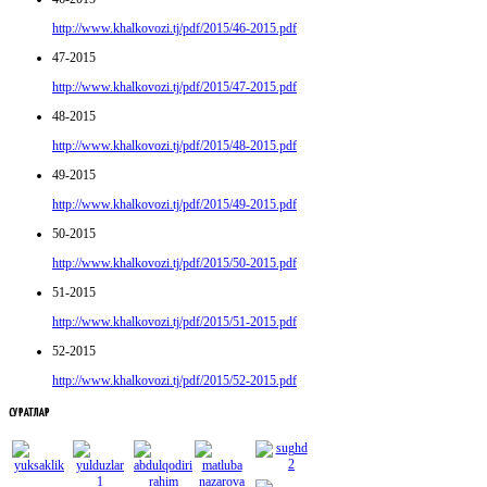
http://www.khalkovozi.tj/pdf/2015/46-2015.pdf
47-2015
http://www.khalkovozi.tj/pdf/2015/47-2015.pdf
48-2015
http://www.khalkovozi.tj/pdf/2015/48-2015.pdf
49-2015
http://www.khalkovozi.tj/pdf/2015/49-2015.pdf
50-2015
http://www.khalkovozi.tj/pdf/2015/50-2015.pdf
51-2015
http://www.khalkovozi.tj/pdf/2015/51-2015.pdf
52-2015
http://www.khalkovozi.tj/pdf/2015/52-2015.pdf
СУРАТЛАР