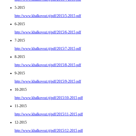
5-2015
http://www.khalkovozi.tj/pdf/2015/5-2015.pdf
6-2015
http://www.khalkovozi.tj/pdf/2015/6-2015.pdf
7-2015
http://www.khalkovozi.tj/pdf/2015/7-2015.pdf
8-2015
http://www.khalkovozi.tj/pdf/2015/8-2015.pdf
9-2015
http://www.khalkovozi.tj/pdf/2015/9-2015.pdf
10-2015
http://www.khalkovozi.tj/pdf/2015/10-2015.pdf
11-2015
http://www.khalkovozi.tj/pdf/2015/11-2015.pdf
12-2015
http://www.khalkovozi.tj/pdf/2015/12-2015.pdf