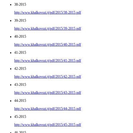
38-2015
http://www.khalkovozi.tj/pdf/2015/38-2015.pdf
39-2015
http://www.khalkovozi.tj/pdf/2015/39-2015.pdf
40-2015
http://www.khalkovozi.tj/pdf/2015/40-2015.pdf
41-2015
http://www.khalkovozi.tj/pdf/2015/41-2015.pdf
42-2015
http://www.khalkovozi.tj/pdf/2015/42-2015.pdf
43-2015
http://www.khalkovozi.tj/pdf/2015/43-2015.pdf
44-2015
http://www.khalkovozi.tj/pdf/2015/44-2015.pdf
45-2015
http://www.khalkovozi.tj/pdf/2015/45-2015.pdf
46-2015