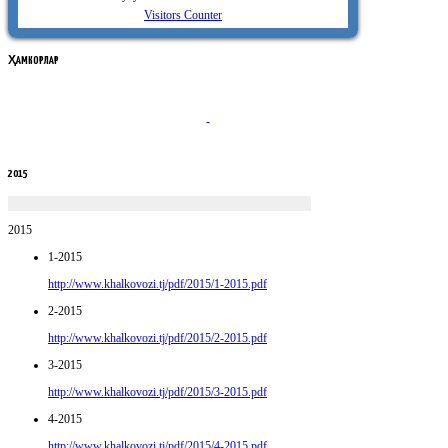
Visitors Counter
ҲАМКОРЛАР
2015
2015
1-2015
http://www.khalkovozi.tj/pdf/2015/1-2015.pdf
2-2015
http://www.khalkovozi.tj/pdf/2015/2-2015.pdf
3-2015
http://www.khalkovozi.tj/pdf/2015/3-2015.pdf
4-2015
http://www.khalkovozi.tj/pdf/2015/4-2015.pdf