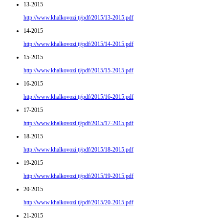
13-2015
http://www.khalkovozi.tj/pdf/2015/13-2015.pdf
14-2015
http://www.khalkovozi.tj/pdf/2015/14-2015.pdf
15-2015
http://www.khalkovozi.tj/pdf/2015/15-2015.pdf
16-2015
http://www.khalkovozi.tj/pdf/2015/16-2015.pdf
17-2015
http://www.khalkovozi.tj/pdf/2015/17-2015.pdf
18-2015
http://www.khalkovozi.tj/pdf/2015/18-2015.pdf
19-2015
http://www.khalkovozi.tj/pdf/2015/19-2015.pdf
20-2015
http://www.khalkovozi.tj/pdf/2015/20-2015.pdf
21-2015