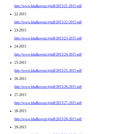
http://www.khalkovozi.tj/pdf/2015/21-2015.pdf
22-2015
http://www.khalkovozi.tj/pdf/2015/22-2015.pdf
23-2015
http://www.khalkovozi.tj/pdf/2015/23-2015.pdf
24-2015
http://www.khalkovozi.tj/pdf/2015/24-2015.pdf
25-2015
http://www.khalkovozi.tj/pdf/2015/25-2015.pdf
26-2015
http://www.khalkovozi.tj/pdf/2015/26-2015.pdf
27-2015
http://www.khalkovozi.tj/pdf/2015/27-2015.pdf
28-2015
http://www.khalkovozi.tj/pdf/2015/28-2015.pdf
29-2015