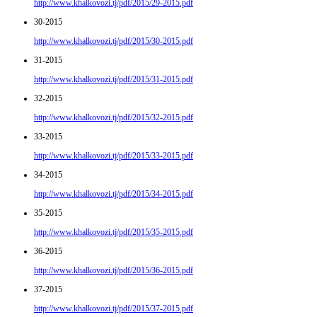
http://www.khalkovozi.tj/pdf/2015/29-2015.pdf
30-2015
http://www.khalkovozi.tj/pdf/2015/30-2015.pdf
31-2015
http://www.khalkovozi.tj/pdf/2015/31-2015.pdf
32-2015
http://www.khalkovozi.tj/pdf/2015/32-2015.pdf
33-2015
http://www.khalkovozi.tj/pdf/2015/33-2015.pdf
34-2015
http://www.khalkovozi.tj/pdf/2015/34-2015.pdf
35-2015
http://www.khalkovozi.tj/pdf/2015/35-2015.pdf
36-2015
http://www.khalkovozi.tj/pdf/2015/36-2015.pdf
37-2015
http://www.khalkovozi.tj/pdf/2015/37-2015.pdf