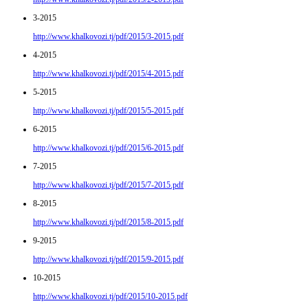
3-2015
http://www.khalkovozi.tj/pdf/2015/3-2015.pdf
4-2015
http://www.khalkovozi.tj/pdf/2015/4-2015.pdf
5-2015
http://www.khalkovozi.tj/pdf/2015/5-2015.pdf
6-2015
http://www.khalkovozi.tj/pdf/2015/6-2015.pdf
7-2015
http://www.khalkovozi.tj/pdf/2015/7-2015.pdf
8-2015
http://www.khalkovozi.tj/pdf/2015/8-2015.pdf
9-2015
http://www.khalkovozi.tj/pdf/2015/9-2015.pdf
10-2015
http://www.khalkovozi.tj/pdf/2015/10-2015.pdf