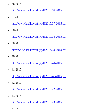
36-2015
http://www.khalkovozi.tj/pdf/2015/36-2015.pdf
37-2015
http://www.khalkovozi.tj/pdf/2015/37-2015.pdf
38-2015
http://www.khalkovozi.tj/pdf/2015/38-2015.pdf
39-2015
http://www.khalkovozi.tj/pdf/2015/39-2015.pdf
40-2015
http://www.khalkovozi.tj/pdf/2015/40-2015.pdf
41-2015
http://www.khalkovozi.tj/pdf/2015/41-2015.pdf
42-2015
http://www.khalkovozi.tj/pdf/2015/42-2015.pdf
43-2015
http://www.khalkovozi.tj/pdf/2015/43-2015.pdf
44-2015