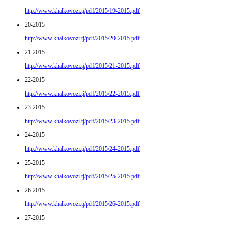
http://www.khalkovozi.tj/pdf/2015/19-2015.pdf
20-2015
http://www.khalkovozi.tj/pdf/2015/20-2015.pdf
21-2015
http://www.khalkovozi.tj/pdf/2015/21-2015.pdf
22-2015
http://www.khalkovozi.tj/pdf/2015/22-2015.pdf
23-2015
http://www.khalkovozi.tj/pdf/2015/23-2015.pdf
24-2015
http://www.khalkovozi.tj/pdf/2015/24-2015.pdf
25-2015
http://www.khalkovozi.tj/pdf/2015/25-2015.pdf
26-2015
http://www.khalkovozi.tj/pdf/2015/26-2015.pdf
27-2015