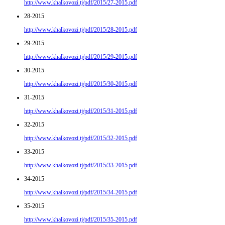
http://www.khalkovozi.tj/pdf/2015/27-2015.pdf
28-2015
http://www.khalkovozi.tj/pdf/2015/28-2015.pdf
29-2015
http://www.khalkovozi.tj/pdf/2015/29-2015.pdf
30-2015
http://www.khalkovozi.tj/pdf/2015/30-2015.pdf
31-2015
http://www.khalkovozi.tj/pdf/2015/31-2015.pdf
32-2015
http://www.khalkovozi.tj/pdf/2015/32-2015.pdf
33-2015
http://www.khalkovozi.tj/pdf/2015/33-2015.pdf
34-2015
http://www.khalkovozi.tj/pdf/2015/34-2015.pdf
35-2015
http://www.khalkovozi.tj/pdf/2015/35-2015.pdf