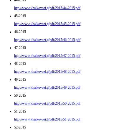
http://www.khalkovozi.tj/pdf/2015/44-2015.pdf
45-2015
http://www.khalkovozi.tj/pdf/2015/45-2015.pdf
46-2015
http://www.khalkovozi.tj/pdf/2015/46-2015.pdf
47-2015
http://www.khalkovozi.tj/pdf/2015/47-2015.pdf
48-2015
http://www.khalkovozi.tj/pdf/2015/48-2015.pdf
49-2015
http://www.khalkovozi.tj/pdf/2015/49-2015.pdf
50-2015
http://www.khalkovozi.tj/pdf/2015/50-2015.pdf
51-2015
http://www.khalkovozi.tj/pdf/2015/51-2015.pdf
52-2015