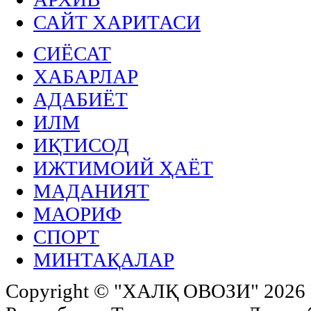
САЙТ ХАРИТАСИ
СИЁСАТ
ХАБАРЛАР
АДАБИЁТ
ИЛМ
ИҚТИСОД
ИЖТИМОИЙ ҲАЁТ
МАДАНИЯТ
МАОРИФ
СПОРТ
МИНТАҚАЛАР
Copyright ©
"ХАЛҚ ОВОЗИ"
2026 