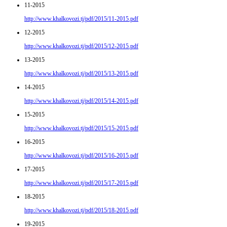
11-2015
http://www.khalkovozi.tj/pdf/2015/11-2015.pdf
12-2015
http://www.khalkovozi.tj/pdf/2015/12-2015.pdf
13-2015
http://www.khalkovozi.tj/pdf/2015/13-2015.pdf
14-2015
http://www.khalkovozi.tj/pdf/2015/14-2015.pdf
15-2015
http://www.khalkovozi.tj/pdf/2015/15-2015.pdf
16-2015
http://www.khalkovozi.tj/pdf/2015/16-2015.pdf
17-2015
http://www.khalkovozi.tj/pdf/2015/17-2015.pdf
18-2015
http://www.khalkovozi.tj/pdf/2015/18-2015.pdf
19-2015