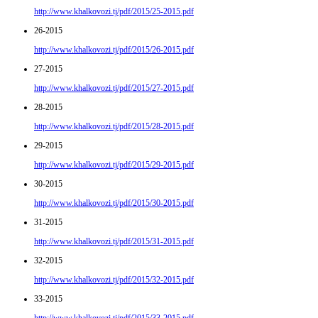
http://www.khalkovozi.tj/pdf/2015/25-2015.pdf
26-2015
http://www.khalkovozi.tj/pdf/2015/26-2015.pdf
27-2015
http://www.khalkovozi.tj/pdf/2015/27-2015.pdf
28-2015
http://www.khalkovozi.tj/pdf/2015/28-2015.pdf
29-2015
http://www.khalkovozi.tj/pdf/2015/29-2015.pdf
30-2015
http://www.khalkovozi.tj/pdf/2015/30-2015.pdf
31-2015
http://www.khalkovozi.tj/pdf/2015/31-2015.pdf
32-2015
http://www.khalkovozi.tj/pdf/2015/32-2015.pdf
33-2015
http://www.khalkovozi.tj/pdf/2015/33-2015.pdf