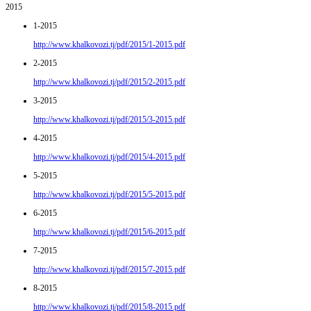
2015
1-2015
http://www.khalkovozi.tj/pdf/2015/1-2015.pdf
2-2015
http://www.khalkovozi.tj/pdf/2015/2-2015.pdf
3-2015
http://www.khalkovozi.tj/pdf/2015/3-2015.pdf
4-2015
http://www.khalkovozi.tj/pdf/2015/4-2015.pdf
5-2015
http://www.khalkovozi.tj/pdf/2015/5-2015.pdf
6-2015
http://www.khalkovozi.tj/pdf/2015/6-2015.pdf
7-2015
http://www.khalkovozi.tj/pdf/2015/7-2015.pdf
8-2015
http://www.khalkovozi.tj/pdf/2015/8-2015.pdf