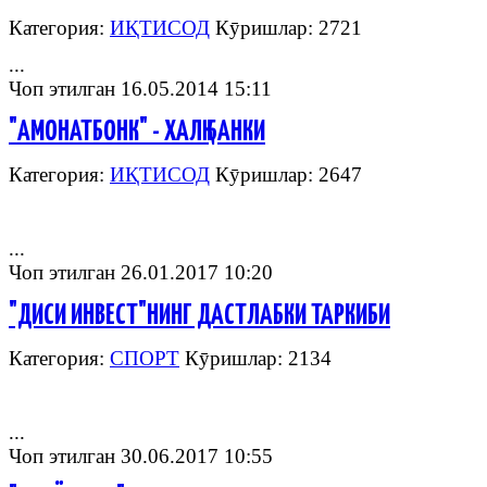
Категория:
ИҚТИСОД
Кӯришлар: 2721
...
Чоп этилган 16.05.2014 15:11
"АМОНАТБОНК" - ХАЛҚ БАНКИ
Категория:
ИҚТИСОД
Кӯришлар: 2647
...
Чоп этилган 26.01.2017 10:20
"ДИСИ ИНВЕСТ"НИНГ ДАСТЛАБКИ ТАРКИБИ
Категория:
СПОРТ
Кӯришлар: 2134
...
Чоп этилган 30.06.2017 10:55