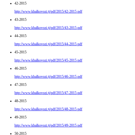
42-2015
http://www.khalkovozi.tj/pdf/2015/42-2015.pdf
43-2015
http://www.khalkovozi.tj/pdf/2015/43-2015.pdf
44-2015
http://www.khalkovozi.tj/pdf/2015/44-2015.pdf
45-2015
http://www.khalkovozi.tj/pdf/2015/45-2015.pdf
46-2015
http://www.khalkovozi.tj/pdf/2015/46-2015.pdf
47-2015
http://www.khalkovozi.tj/pdf/2015/47-2015.pdf
48-2015
http://www.khalkovozi.tj/pdf/2015/48-2015.pdf
49-2015
http://www.khalkovozi.tj/pdf/2015/49-2015.pdf
50-2015