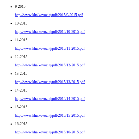
9-2015
http://www.khalkovozi.tj/pdf/2015/9-2015.pdf
10-2015
http://www.khalkovozi.tj/pdf/2015/10-2015.pdf
11-2015
http://www.khalkovozi.tj/pdf/2015/11-2015.pdf
12-2015
http://www.khalkovozi.tj/pdf/2015/12-2015.pdf
13-2015
http://www.khalkovozi.tj/pdf/2015/13-2015.pdf
14-2015
http://www.khalkovozi.tj/pdf/2015/14-2015.pdf
15-2015
http://www.khalkovozi.tj/pdf/2015/15-2015.pdf
16-2015
http://www.khalkovozi.tj/pdf/2015/16-2015.pdf