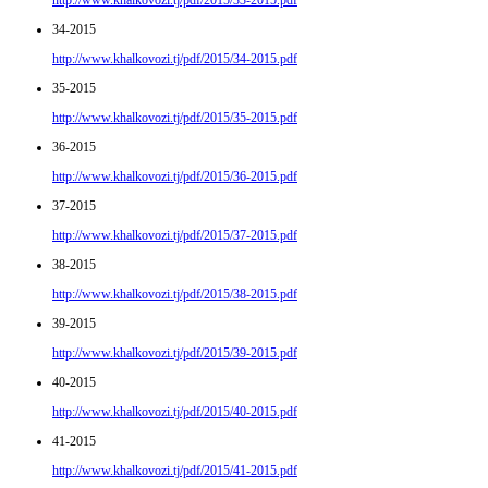
34-2015
http://www.khalkovozi.tj/pdf/2015/34-2015.pdf
35-2015
http://www.khalkovozi.tj/pdf/2015/35-2015.pdf
36-2015
http://www.khalkovozi.tj/pdf/2015/36-2015.pdf
37-2015
http://www.khalkovozi.tj/pdf/2015/37-2015.pdf
38-2015
http://www.khalkovozi.tj/pdf/2015/38-2015.pdf
39-2015
http://www.khalkovozi.tj/pdf/2015/39-2015.pdf
40-2015
http://www.khalkovozi.tj/pdf/2015/40-2015.pdf
41-2015
http://www.khalkovozi.tj/pdf/2015/41-2015.pdf