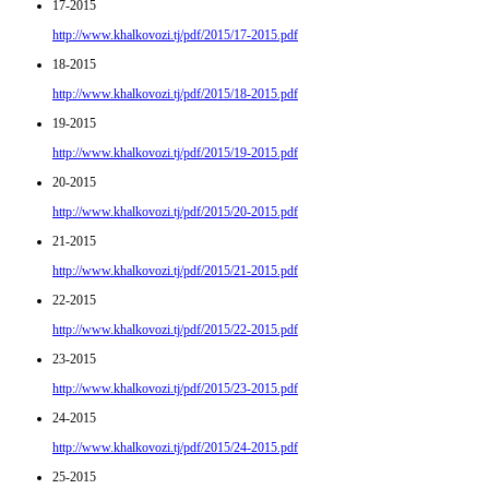
17-2015
http://www.khalkovozi.tj/pdf/2015/17-2015.pdf
18-2015
http://www.khalkovozi.tj/pdf/2015/18-2015.pdf
19-2015
http://www.khalkovozi.tj/pdf/2015/19-2015.pdf
20-2015
http://www.khalkovozi.tj/pdf/2015/20-2015.pdf
21-2015
http://www.khalkovozi.tj/pdf/2015/21-2015.pdf
22-2015
http://www.khalkovozi.tj/pdf/2015/22-2015.pdf
23-2015
http://www.khalkovozi.tj/pdf/2015/23-2015.pdf
24-2015
http://www.khalkovozi.tj/pdf/2015/24-2015.pdf
25-2015