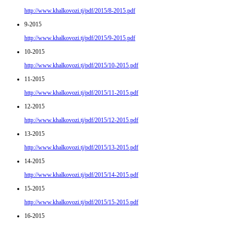
http://www.khalkovozi.tj/pdf/2015/8-2015.pdf
9-2015
http://www.khalkovozi.tj/pdf/2015/9-2015.pdf
10-2015
http://www.khalkovozi.tj/pdf/2015/10-2015.pdf
11-2015
http://www.khalkovozi.tj/pdf/2015/11-2015.pdf
12-2015
http://www.khalkovozi.tj/pdf/2015/12-2015.pdf
13-2015
http://www.khalkovozi.tj/pdf/2015/13-2015.pdf
14-2015
http://www.khalkovozi.tj/pdf/2015/14-2015.pdf
15-2015
http://www.khalkovozi.tj/pdf/2015/15-2015.pdf
16-2015