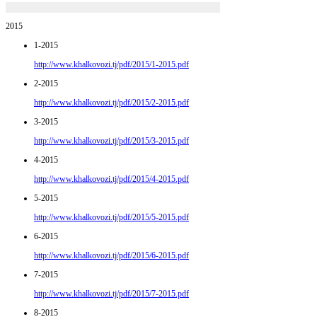
2015
1-2015
http://www.khalkovozi.tj/pdf/2015/1-2015.pdf
2-2015
http://www.khalkovozi.tj/pdf/2015/2-2015.pdf
3-2015
http://www.khalkovozi.tj/pdf/2015/3-2015.pdf
4-2015
http://www.khalkovozi.tj/pdf/2015/4-2015.pdf
5-2015
http://www.khalkovozi.tj/pdf/2015/5-2015.pdf
6-2015
http://www.khalkovozi.tj/pdf/2015/6-2015.pdf
7-2015
http://www.khalkovozi.tj/pdf/2015/7-2015.pdf
8-2015