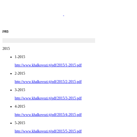
2015
2015
1-2015
http://www.khalkovozi.tj/pdf/2015/1-2015.pdf
2-2015
http://www.khalkovozi.tj/pdf/2015/2-2015.pdf
3-2015
http://www.khalkovozi.tj/pdf/2015/3-2015.pdf
4-2015
http://www.khalkovozi.tj/pdf/2015/4-2015.pdf
5-2015
http://www.khalkovozi.tj/pdf/2015/5-2015.pdf