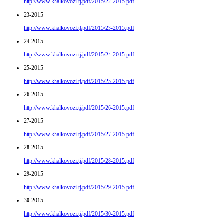
http://www.khalkovozi.tj/pdf/2015/22-2015.pdf
23-2015
http://www.khalkovozi.tj/pdf/2015/23-2015.pdf
24-2015
http://www.khalkovozi.tj/pdf/2015/24-2015.pdf
25-2015
http://www.khalkovozi.tj/pdf/2015/25-2015.pdf
26-2015
http://www.khalkovozi.tj/pdf/2015/26-2015.pdf
27-2015
http://www.khalkovozi.tj/pdf/2015/27-2015.pdf
28-2015
http://www.khalkovozi.tj/pdf/2015/28-2015.pdf
29-2015
http://www.khalkovozi.tj/pdf/2015/29-2015.pdf
30-2015
http://www.khalkovozi.tj/pdf/2015/30-2015.pdf