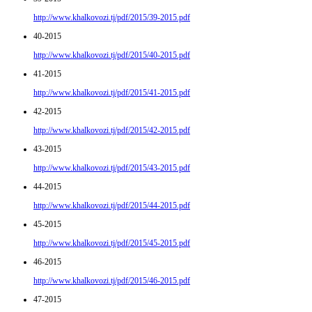
http://www.khalkovozi.tj/pdf/2015/39-2015.pdf
40-2015
http://www.khalkovozi.tj/pdf/2015/40-2015.pdf
41-2015
http://www.khalkovozi.tj/pdf/2015/41-2015.pdf
42-2015
http://www.khalkovozi.tj/pdf/2015/42-2015.pdf
43-2015
http://www.khalkovozi.tj/pdf/2015/43-2015.pdf
44-2015
http://www.khalkovozi.tj/pdf/2015/44-2015.pdf
45-2015
http://www.khalkovozi.tj/pdf/2015/45-2015.pdf
46-2015
http://www.khalkovozi.tj/pdf/2015/46-2015.pdf
47-2015