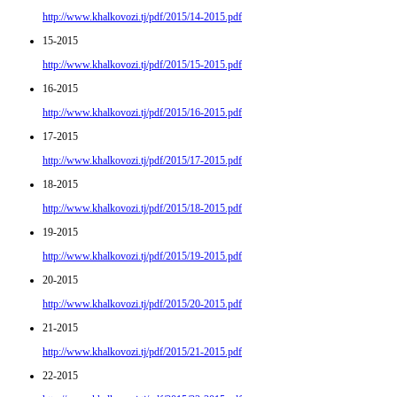
http://www.khalkovozi.tj/pdf/2015/14-2015.pdf
15-2015
http://www.khalkovozi.tj/pdf/2015/15-2015.pdf
16-2015
http://www.khalkovozi.tj/pdf/2015/16-2015.pdf
17-2015
http://www.khalkovozi.tj/pdf/2015/17-2015.pdf
18-2015
http://www.khalkovozi.tj/pdf/2015/18-2015.pdf
19-2015
http://www.khalkovozi.tj/pdf/2015/19-2015.pdf
20-2015
http://www.khalkovozi.tj/pdf/2015/20-2015.pdf
21-2015
http://www.khalkovozi.tj/pdf/2015/21-2015.pdf
22-2015