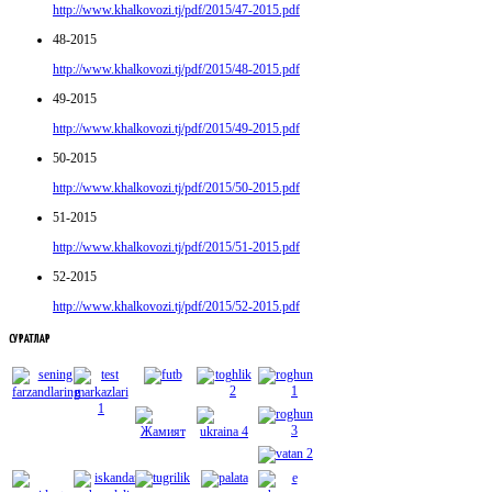
http://www.khalkovozi.tj/pdf/2015/47-2015.pdf
48-2015
http://www.khalkovozi.tj/pdf/2015/48-2015.pdf
49-2015
http://www.khalkovozi.tj/pdf/2015/49-2015.pdf
50-2015
http://www.khalkovozi.tj/pdf/2015/50-2015.pdf
51-2015
http://www.khalkovozi.tj/pdf/2015/51-2015.pdf
52-2015
http://www.khalkovozi.tj/pdf/2015/52-2015.pdf
СУРАТЛАР