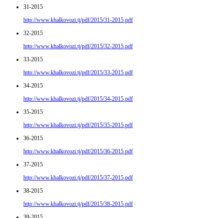
31-2015
http://www.khalkovozi.tj/pdf/2015/31-2015.pdf
32-2015
http://www.khalkovozi.tj/pdf/2015/32-2015.pdf
33-2015
http://www.khalkovozi.tj/pdf/2015/33-2015.pdf
34-2015
http://www.khalkovozi.tj/pdf/2015/34-2015.pdf
35-2015
http://www.khalkovozi.tj/pdf/2015/35-2015.pdf
36-2015
http://www.khalkovozi.tj/pdf/2015/36-2015.pdf
37-2015
http://www.khalkovozi.tj/pdf/2015/37-2015.pdf
38-2015
http://www.khalkovozi.tj/pdf/2015/38-2015.pdf
39-2015