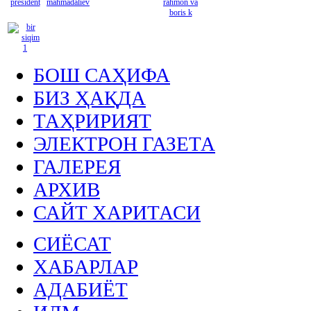
БОШ САҲИФА
БИЗ ҲАҚДА
ТАҲРИРИЯТ
ЭЛЕКТРОН ГАЗЕТА
ГАЛЕРЕЯ
АРХИВ
САЙТ ХАРИТАСИ
СИЁСАТ
ХАБАРЛАР
АДАБИЁТ