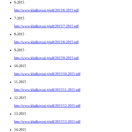
6-2015
http://www.khalkovozi.tj/pdf/2015/6-2015.pdf
7-2015
http://www.khalkovozi.tj/pdf/2015/7-2015.pdf
8-2015
http://www.khalkovozi.tj/pdf/2015/8-2015.pdf
9-2015
http://www.khalkovozi.tj/pdf/2015/9-2015.pdf
10-2015
http://www.khalkovozi.tj/pdf/2015/10-2015.pdf
11-2015
http://www.khalkovozi.tj/pdf/2015/11-2015.pdf
12-2015
http://www.khalkovozi.tj/pdf/2015/12-2015.pdf
13-2015
http://www.khalkovozi.tj/pdf/2015/13-2015.pdf
14-2015