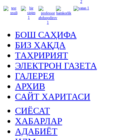
БОШ САҲИФА
БИЗ ҲАҚДА
ТАҲРИРИЯТ
ЭЛЕКТРОН ГАЗЕТА
ГАЛЕРЕЯ
АРХИВ
САЙТ ХАРИТАСИ
СИЁСАТ
ХАБАРЛАР
АДАБИЁТ