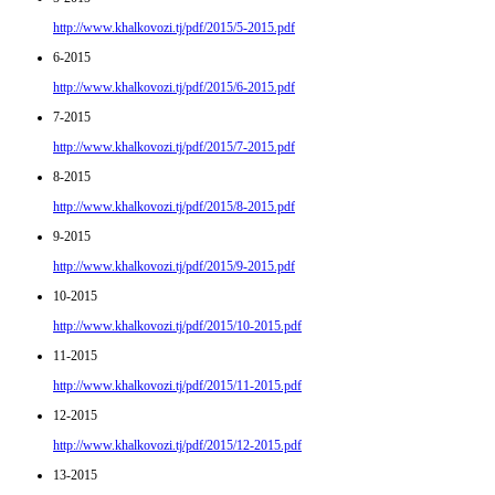
http://www.khalkovozi.tj/pdf/2015/5-2015.pdf
6-2015
http://www.khalkovozi.tj/pdf/2015/6-2015.pdf
7-2015
http://www.khalkovozi.tj/pdf/2015/7-2015.pdf
8-2015
http://www.khalkovozi.tj/pdf/2015/8-2015.pdf
9-2015
http://www.khalkovozi.tj/pdf/2015/9-2015.pdf
10-2015
http://www.khalkovozi.tj/pdf/2015/10-2015.pdf
11-2015
http://www.khalkovozi.tj/pdf/2015/11-2015.pdf
12-2015
http://www.khalkovozi.tj/pdf/2015/12-2015.pdf
13-2015