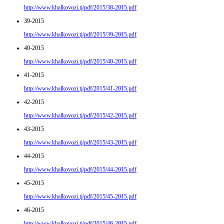
http://www.khalkovozi.tj/pdf/2015/38-2015.pdf
39-2015
http://www.khalkovozi.tj/pdf/2015/39-2015.pdf
40-2015
http://www.khalkovozi.tj/pdf/2015/40-2015.pdf
41-2015
http://www.khalkovozi.tj/pdf/2015/41-2015.pdf
42-2015
http://www.khalkovozi.tj/pdf/2015/42-2015.pdf
43-2015
http://www.khalkovozi.tj/pdf/2015/43-2015.pdf
44-2015
http://www.khalkovozi.tj/pdf/2015/44-2015.pdf
45-2015
http://www.khalkovozi.tj/pdf/2015/45-2015.pdf
46-2015
http://www.khalkovozi.tj/pdf/2015/46-2015.pdf