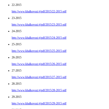
22-2015
http://www.khalkovozi.tj/pdf/2015/22-2015.pdf
23-2015
http://www.khalkovozi.tj/pdf/2015/23-2015.pdf
24-2015
http://www.khalkovozi.tj/pdf/2015/24-2015.pdf
25-2015
http://www.khalkovozi.tj/pdf/2015/25-2015.pdf
26-2015
http://www.khalkovozi.tj/pdf/2015/26-2015.pdf
27-2015
http://www.khalkovozi.tj/pdf/2015/27-2015.pdf
28-2015
http://www.khalkovozi.tj/pdf/2015/28-2015.pdf
29-2015
http://www.khalkovozi.tj/pdf/2015/29-2015.pdf