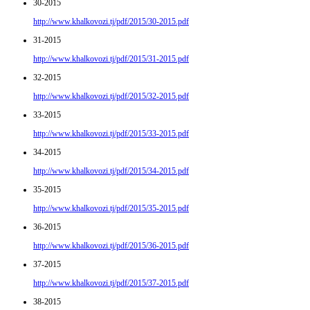
30-2015
http://www.khalkovozi.tj/pdf/2015/30-2015.pdf
31-2015
http://www.khalkovozi.tj/pdf/2015/31-2015.pdf
32-2015
http://www.khalkovozi.tj/pdf/2015/32-2015.pdf
33-2015
http://www.khalkovozi.tj/pdf/2015/33-2015.pdf
34-2015
http://www.khalkovozi.tj/pdf/2015/34-2015.pdf
35-2015
http://www.khalkovozi.tj/pdf/2015/35-2015.pdf
36-2015
http://www.khalkovozi.tj/pdf/2015/36-2015.pdf
37-2015
http://www.khalkovozi.tj/pdf/2015/37-2015.pdf
38-2015