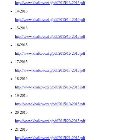
http://www.khalkovozi.tj/pdf/2015/13-2015.pdf
14-2015
http://www.khalkovozi.tj/pdf/2015/14-2015.pdf
15-2015
http://www.khalkovozi.tj/pdf/2015/15-2015.pdf
16-2015
http://www.khalkovozi.tj/pdf/2015/16-2015.pdf
17-2015
http://www.khalkovozi.tj/pdf/2015/17-2015.pdf
18-2015
http://www.khalkovozi.tj/pdf/2015/18-2015.pdf
19-2015
http://www.khalkovozi.tj/pdf/2015/19-2015.pdf
20-2015
http://www.khalkovozi.tj/pdf/2015/20-2015.pdf
21-2015
http://www.khalkovozi.tj/pdf/2015/21-2015.pdf