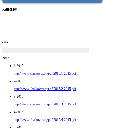
ҲАМКОРЛАР
2015
2015
1-2015
http://www.khalkovozi.tj/pdf/2015/1-2015.pdf
2-2015
http://www.khalkovozi.tj/pdf/2015/2-2015.pdf
3-2015
http://www.khalkovozi.tj/pdf/2015/3-2015.pdf
4-2015
http://www.khalkovozi.tj/pdf/2015/4-2015.pdf
5-2015