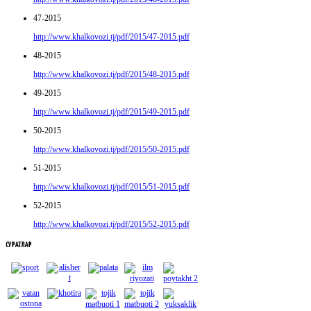
47-2015
http://www.khalkovozi.tj/pdf/2015/47-2015.pdf
48-2015
http://www.khalkovozi.tj/pdf/2015/48-2015.pdf
49-2015
http://www.khalkovozi.tj/pdf/2015/49-2015.pdf
50-2015
http://www.khalkovozi.tj/pdf/2015/50-2015.pdf
51-2015
http://www.khalkovozi.tj/pdf/2015/51-2015.pdf
52-2015
http://www.khalkovozi.tj/pdf/2015/52-2015.pdf
СУРАТЛАР