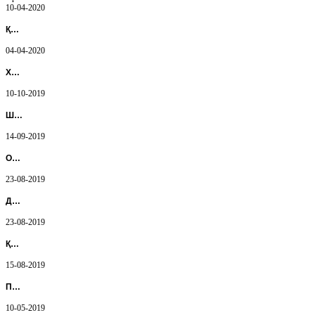
10-04-2020
Қ…
04-04-2020
Х…
10-10-2019
Ш…
14-09-2019
О…
23-08-2019
Д…
23-08-2019
Қ…
15-08-2019
П…
10-05-2019