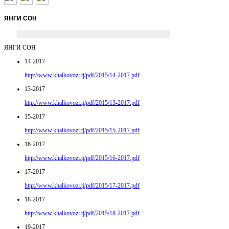
ЯНГИ
СОН
ЯНГИ СОН
14-2017
http://www.khalkovozi.tj/pdf/2015/14-2017.pdf
13-2017
http://www.khalkovozi.tj/pdf/2015/13-2017.pdf
15-2017
http://www.khalkovozi.tj/pdf/2015/15-2017.pdf
16-2017
http://www.khalkovozi.tj/pdf/2015/16-2017.pdf
17-2017
http://www.khalkovozi.tj/pdf/2015/17-2017.pdf
18-2017
http://www.khalkovozi.tj/pdf/2015/18-2017.pdf
19-2017