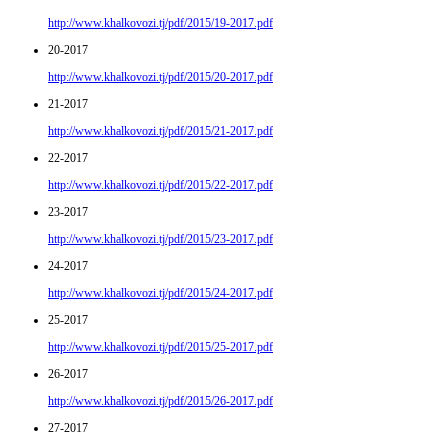
http://www.khalkovozi.tj/pdf/2015/19-2017.pdf
20-2017
http://www.khalkovozi.tj/pdf/2015/20-2017.pdf
21-2017
http://www.khalkovozi.tj/pdf/2015/21-2017.pdf
22-2017
http://www.khalkovozi.tj/pdf/2015/22-2017.pdf
23-2017
http://www.khalkovozi.tj/pdf/2015/23-2017.pdf
24-2017
http://www.khalkovozi.tj/pdf/2015/24-2017.pdf
25-2017
http://www.khalkovozi.tj/pdf/2015/25-2017.pdf
26-2017
http://www.khalkovozi.tj/pdf/2015/26-2017.pdf
27-2017