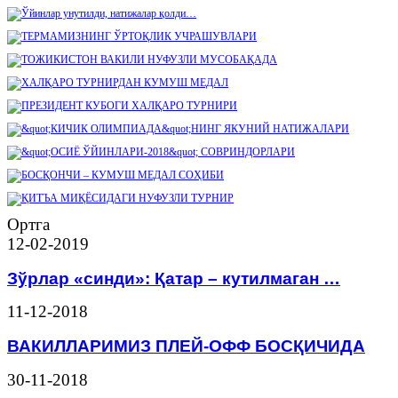
Ортга
12-02-2019
Зўрлар «синди»: Қатар – кутилмаган …
11-12-2018
ВАКИЛЛАРИМИЗ ПЛЕЙ-ОФФ БОСҚИЧИДА
30-11-2018