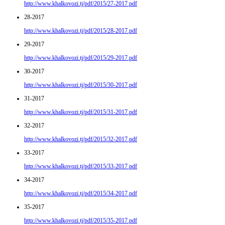
http://www.khalkovozi.tj/pdf/2015/27-2017.pdf
28-2017
http://www.khalkovozi.tj/pdf/2015/28-2017.pdf
29-2017
http://www.khalkovozi.tj/pdf/2015/29-2017.pdf
30-2017
http://www.khalkovozi.tj/pdf/2015/30-2017.pdf
31-2017
http://www.khalkovozi.tj/pdf/2015/31-2017.pdf
32-2017
http://www.khalkovozi.tj/pdf/2015/32-2017.pdf
33-2017
http://www.khalkovozi.tj/pdf/2015/33-2017.pdf
34-2017
http://www.khalkovozi.tj/pdf/2015/34-2017.pdf
35-2017
http://www.khalkovozi.tj/pdf/2015/35-2017.pdf