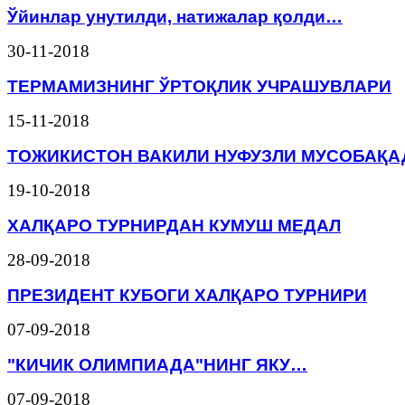
Ўйинлар унутилди, натижалар қолди…
30-11-2018
ТЕРМАМИЗНИНГ ЎРТОҚЛИК УЧРАШУВЛАРИ
15-11-2018
ТОЖИКИСТОН ВАКИЛИ НУФУЗЛИ МУСОБАҚ
19-10-2018
ХАЛҚАРО ТУРНИРДАН КУМУШ МЕДАЛ
28-09-2018
ПРЕЗИДЕНТ КУБОГИ ХАЛҚАРО ТУРНИРИ
07-09-2018
"КИЧИК ОЛИМПИАДА"НИНГ ЯКУ…
07-09-2018