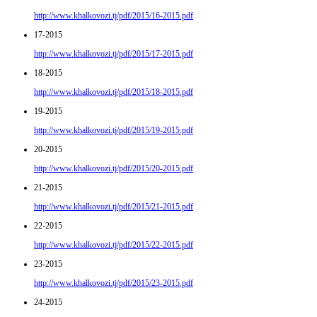
http://www.khalkovozi.tj/pdf/2015/16-2015.pdf
17-2015
http://www.khalkovozi.tj/pdf/2015/17-2015.pdf
18-2015
http://www.khalkovozi.tj/pdf/2015/18-2015.pdf
19-2015
http://www.khalkovozi.tj/pdf/2015/19-2015.pdf
20-2015
http://www.khalkovozi.tj/pdf/2015/20-2015.pdf
21-2015
http://www.khalkovozi.tj/pdf/2015/21-2015.pdf
22-2015
http://www.khalkovozi.tj/pdf/2015/22-2015.pdf
23-2015
http://www.khalkovozi.tj/pdf/2015/23-2015.pdf
24-2015