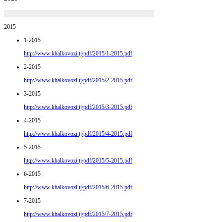
2015
1-2015
http://www.khalkovozi.tj/pdf/2015/1-2015.pdf
2-2015
http://www.khalkovozi.tj/pdf/2015/2-2015.pdf
3-2015
http://www.khalkovozi.tj/pdf/2015/3-2015.pdf
4-2015
http://www.khalkovozi.tj/pdf/2015/4-2015.pdf
5-2015
http://www.khalkovozi.tj/pdf/2015/5-2015.pdf
6-2015
http://www.khalkovozi.tj/pdf/2015/6-2015.pdf
7-2015
http://www.khalkovozi.tj/pdf/2015/7-2015.pdf