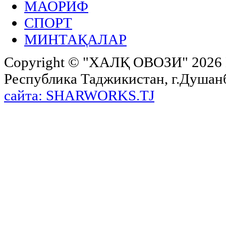
МАОРИФ
СПОРТ
МИНТАҚАЛАР
Copyright ©
"ХАЛҚ ОВОЗИ"
2026 
Республика Таджикистан, г.Душанбе,
сайта: SHARWORKS.TJ