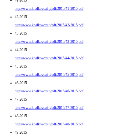
41-2015
http://www.khalkovozi.tj/pdf/2015/41-2015.pdf
42-2015
http://www.khalkovozi.tj/pdf/2015/42-2015.pdf
43-2015
http://www.khalkovozi.tj/pdf/2015/43-2015.pdf
44-2015
http://www.khalkovozi.tj/pdf/2015/44-2015.pdf
45-2015
http://www.khalkovozi.tj/pdf/2015/45-2015.pdf
46-2015
http://www.khalkovozi.tj/pdf/2015/46-2015.pdf
47-2015
http://www.khalkovozi.tj/pdf/2015/47-2015.pdf
48-2015
http://www.khalkovozi.tj/pdf/2015/48-2015.pdf
49-2015