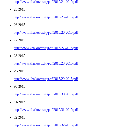
http://www.khalkovozi.tj/pdf/2015/24-2015.pdf
25-2015
http://www.khalkovozi.tj/pdf/2015/25-2015.pdf
26-2015
http://www.khalkovozi.tj/pdf/2015/26-2015.pdf
27-2015
http://www.khalkovozi.tj/pdf/2015/27-2015.pdf
28-2015
http://www.khalkovozi.tj/pdf/2015/28-2015.pdf
29-2015
http://www.khalkovozi.tj/pdf/2015/29-2015.pdf
30-2015
http://www.khalkovozi.tj/pdf/2015/30-2015.pdf
31-2015
http://www.khalkovozi.tj/pdf/2015/31-2015.pdf
32-2015
http://www.khalkovozi.tj/pdf/2015/32-2015.pdf