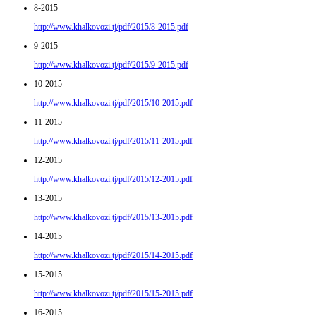
8-2015
http://www.khalkovozi.tj/pdf/2015/8-2015.pdf
9-2015
http://www.khalkovozi.tj/pdf/2015/9-2015.pdf
10-2015
http://www.khalkovozi.tj/pdf/2015/10-2015.pdf
11-2015
http://www.khalkovozi.tj/pdf/2015/11-2015.pdf
12-2015
http://www.khalkovozi.tj/pdf/2015/12-2015.pdf
13-2015
http://www.khalkovozi.tj/pdf/2015/13-2015.pdf
14-2015
http://www.khalkovozi.tj/pdf/2015/14-2015.pdf
15-2015
http://www.khalkovozi.tj/pdf/2015/15-2015.pdf
16-2015