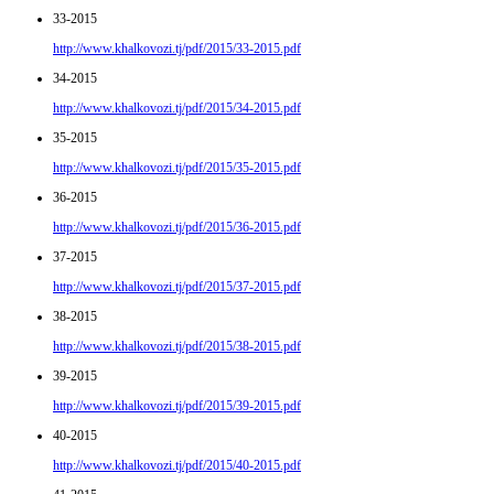
33-2015
http://www.khalkovozi.tj/pdf/2015/33-2015.pdf
34-2015
http://www.khalkovozi.tj/pdf/2015/34-2015.pdf
35-2015
http://www.khalkovozi.tj/pdf/2015/35-2015.pdf
36-2015
http://www.khalkovozi.tj/pdf/2015/36-2015.pdf
37-2015
http://www.khalkovozi.tj/pdf/2015/37-2015.pdf
38-2015
http://www.khalkovozi.tj/pdf/2015/38-2015.pdf
39-2015
http://www.khalkovozi.tj/pdf/2015/39-2015.pdf
40-2015
http://www.khalkovozi.tj/pdf/2015/40-2015.pdf