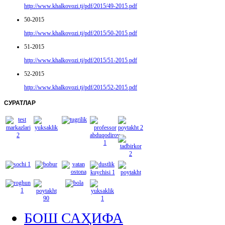
http://www.khalkovozi.tj/pdf/2015/49-2015.pdf
50-2015
http://www.khalkovozi.tj/pdf/2015/50-2015.pdf
51-2015
http://www.khalkovozi.tj/pdf/2015/51-2015.pdf
52-2015
http://www.khalkovozi.tj/pdf/2015/52-2015.pdf
СУРАТЛАР
БОШ САҲИФА