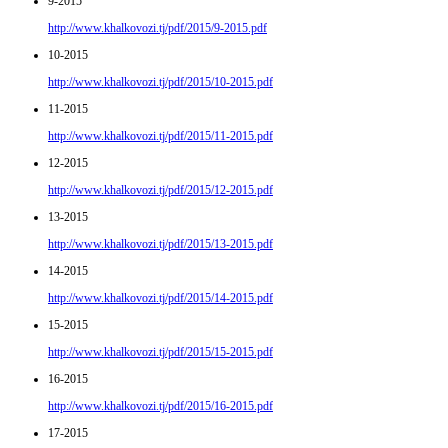
9-2015
http://www.khalkovozi.tj/pdf/2015/9-2015.pdf
10-2015
http://www.khalkovozi.tj/pdf/2015/10-2015.pdf
11-2015
http://www.khalkovozi.tj/pdf/2015/11-2015.pdf
12-2015
http://www.khalkovozi.tj/pdf/2015/12-2015.pdf
13-2015
http://www.khalkovozi.tj/pdf/2015/13-2015.pdf
14-2015
http://www.khalkovozi.tj/pdf/2015/14-2015.pdf
15-2015
http://www.khalkovozi.tj/pdf/2015/15-2015.pdf
16-2015
http://www.khalkovozi.tj/pdf/2015/16-2015.pdf
17-2015