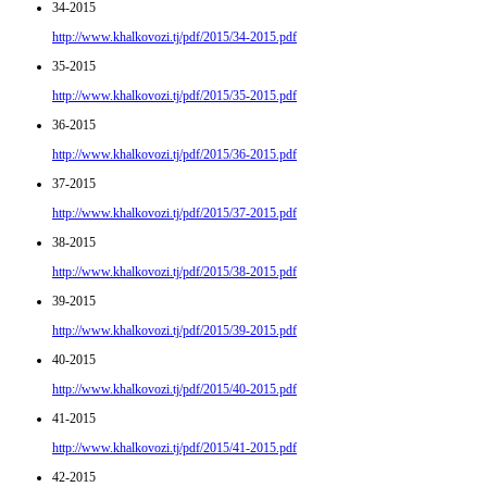
34-2015
http://www.khalkovozi.tj/pdf/2015/34-2015.pdf
35-2015
http://www.khalkovozi.tj/pdf/2015/35-2015.pdf
36-2015
http://www.khalkovozi.tj/pdf/2015/36-2015.pdf
37-2015
http://www.khalkovozi.tj/pdf/2015/37-2015.pdf
38-2015
http://www.khalkovozi.tj/pdf/2015/38-2015.pdf
39-2015
http://www.khalkovozi.tj/pdf/2015/39-2015.pdf
40-2015
http://www.khalkovozi.tj/pdf/2015/40-2015.pdf
41-2015
http://www.khalkovozi.tj/pdf/2015/41-2015.pdf
42-2015