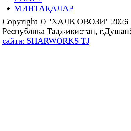
МИНТАҚАЛАР
Copyright ©
"ХАЛҚ ОВОЗИ"
2026 
Республика Таджикистан, г.Душанбе,
сайта: SHARWORKS.TJ