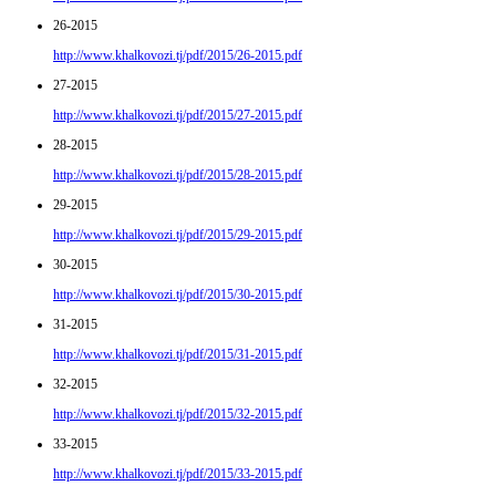
26-2015
http://www.khalkovozi.tj/pdf/2015/26-2015.pdf
27-2015
http://www.khalkovozi.tj/pdf/2015/27-2015.pdf
28-2015
http://www.khalkovozi.tj/pdf/2015/28-2015.pdf
29-2015
http://www.khalkovozi.tj/pdf/2015/29-2015.pdf
30-2015
http://www.khalkovozi.tj/pdf/2015/30-2015.pdf
31-2015
http://www.khalkovozi.tj/pdf/2015/31-2015.pdf
32-2015
http://www.khalkovozi.tj/pdf/2015/32-2015.pdf
33-2015
http://www.khalkovozi.tj/pdf/2015/33-2015.pdf