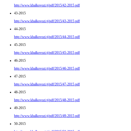
http://www.khalkovozi.tj/pdf/2015/42-2015.pdf
43-2015
http://www.khalkovozi.tj/pdf/2015/43-2015.pdf
44-2015
http://www.khalkovozi.tj/pdf/2015/44-2015.pdf
45-2015
http://www.khalkovozi.tj/pdf/2015/45-2015.pdf
46-2015
http://www.khalkovozi.tj/pdf/2015/46-2015.pdf
47-2015
http://www.khalkovozi.tj/pdf/2015/47-2015.pdf
48-2015
http://www.khalkovozi.tj/pdf/2015/48-2015.pdf
49-2015
http://www.khalkovozi.tj/pdf/2015/49-2015.pdf
50-2015