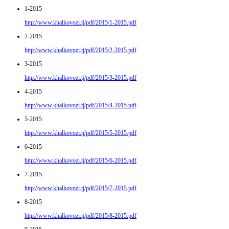
1-2015
http://www.khalkovozi.tj/pdf/2015/1-2015.pdf
2-2015
http://www.khalkovozi.tj/pdf/2015/2-2015.pdf
3-2015
http://www.khalkovozi.tj/pdf/2015/3-2015.pdf
4-2015
http://www.khalkovozi.tj/pdf/2015/4-2015.pdf
5-2015
http://www.khalkovozi.tj/pdf/2015/5-2015.pdf
6-2015
http://www.khalkovozi.tj/pdf/2015/6-2015.pdf
7-2015
http://www.khalkovozi.tj/pdf/2015/7-2015.pdf
8-2015
http://www.khalkovozi.tj/pdf/2015/8-2015.pdf