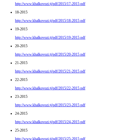
http://www.khalkovozi.tj/pdf/2015/17-2015.pdf
18-2015
http://www.khalkovozi.tj/pdf/2015/18-2015.pdf
19-2015
http://www.khalkovozi.tj/pdf/2015/19-2015.pdf
20-2015
http://www.khalkovozi.tj/pdf/2015/20-2015.pdf
21-2015
http://www.khalkovozi.tj/pdf/2015/21-2015.pdf
22-2015
http://www.khalkovozi.tj/pdf/2015/22-2015.pdf
23-2015
http://www.khalkovozi.tj/pdf/2015/23-2015.pdf
24-2015
http://www.khalkovozi.tj/pdf/2015/24-2015.pdf
25-2015
http://www.khalkovozi.tj/pdf/2015/25-2015.pdf