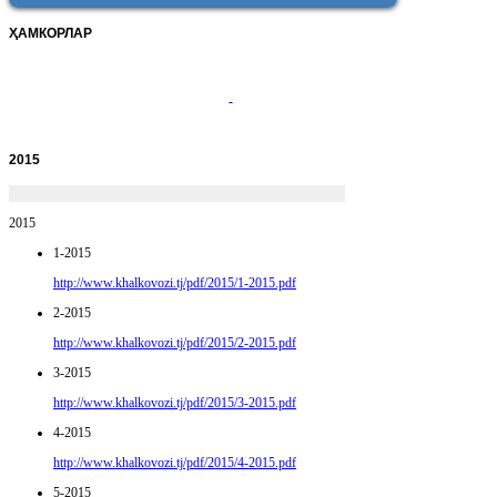
ҲАМКОРЛАР
2015
2015
1-2015
http://www.khalkovozi.tj/pdf/2015/1-2015.pdf
2-2015
http://www.khalkovozi.tj/pdf/2015/2-2015.pdf
3-2015
http://www.khalkovozi.tj/pdf/2015/3-2015.pdf
4-2015
http://www.khalkovozi.tj/pdf/2015/4-2015.pdf
5-2015