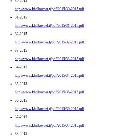
30-2015
http://www.khalkovozi.tj/pdf/2015/30-2015.pdf
31-2015
http://www.khalkovozi.tj/pdf/2015/31-2015.pdf
32-2015
http://www.khalkovozi.tj/pdf/2015/32-2015.pdf
33-2015
http://www.khalkovozi.tj/pdf/2015/33-2015.pdf
34-2015
http://www.khalkovozi.tj/pdf/2015/34-2015.pdf
35-2015
http://www.khalkovozi.tj/pdf/2015/35-2015.pdf
36-2015
http://www.khalkovozi.tj/pdf/2015/36-2015.pdf
37-2015
http://www.khalkovozi.tj/pdf/2015/37-2015.pdf
38-2015