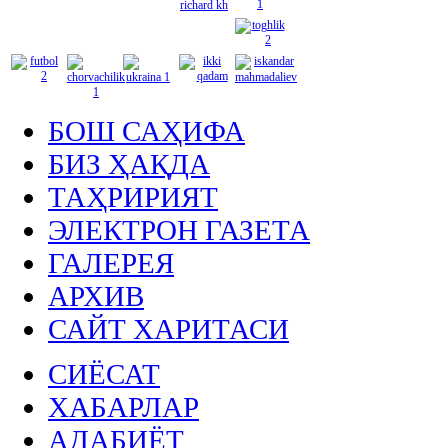
БОШ САҲИФА
БИЗ ҲАҚДА
ТАҲРИРИЯТ
ЭЛЕКТРОН ГАЗЕТА
ГАЛЕРЕЯ
АРХИВ
САЙТ ХАРИТАСИ
СИЁСАТ
ХАБАРЛАР
АДАБИЁТ