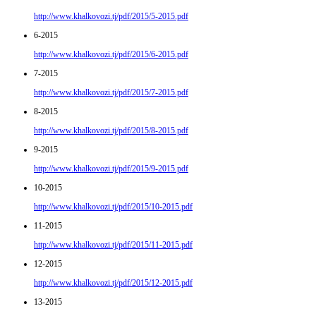
http://www.khalkovozi.tj/pdf/2015/5-2015.pdf
6-2015
http://www.khalkovozi.tj/pdf/2015/6-2015.pdf
7-2015
http://www.khalkovozi.tj/pdf/2015/7-2015.pdf
8-2015
http://www.khalkovozi.tj/pdf/2015/8-2015.pdf
9-2015
http://www.khalkovozi.tj/pdf/2015/9-2015.pdf
10-2015
http://www.khalkovozi.tj/pdf/2015/10-2015.pdf
11-2015
http://www.khalkovozi.tj/pdf/2015/11-2015.pdf
12-2015
http://www.khalkovozi.tj/pdf/2015/12-2015.pdf
13-2015