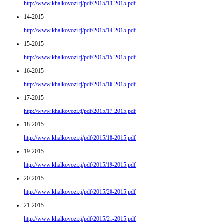
http://www.khalkovozi.tj/pdf/2015/13-2015.pdf
14-2015
http://www.khalkovozi.tj/pdf/2015/14-2015.pdf
15-2015
http://www.khalkovozi.tj/pdf/2015/15-2015.pdf
16-2015
http://www.khalkovozi.tj/pdf/2015/16-2015.pdf
17-2015
http://www.khalkovozi.tj/pdf/2015/17-2015.pdf
18-2015
http://www.khalkovozi.tj/pdf/2015/18-2015.pdf
19-2015
http://www.khalkovozi.tj/pdf/2015/19-2015.pdf
20-2015
http://www.khalkovozi.tj/pdf/2015/20-2015.pdf
21-2015
http://www.khalkovozi.tj/pdf/2015/21-2015.pdf