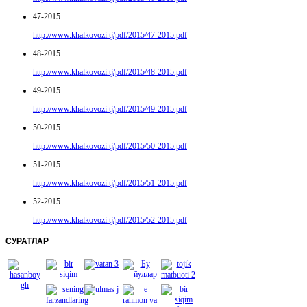
47-2015
http://www.khalkovozi.tj/pdf/2015/47-2015.pdf
48-2015
http://www.khalkovozi.tj/pdf/2015/48-2015.pdf
49-2015
http://www.khalkovozi.tj/pdf/2015/49-2015.pdf
50-2015
http://www.khalkovozi.tj/pdf/2015/50-2015.pdf
51-2015
http://www.khalkovozi.tj/pdf/2015/51-2015.pdf
52-2015
http://www.khalkovozi.tj/pdf/2015/52-2015.pdf
СУРАТЛАР