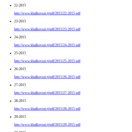
22-2015
http://www.khalkovozi.tj/pdf/2015/22-2015.pdf
23-2015
http://www.khalkovozi.tj/pdf/2015/23-2015.pdf
24-2015
http://www.khalkovozi.tj/pdf/2015/24-2015.pdf
25-2015
http://www.khalkovozi.tj/pdf/2015/25-2015.pdf
26-2015
http://www.khalkovozi.tj/pdf/2015/26-2015.pdf
27-2015
http://www.khalkovozi.tj/pdf/2015/27-2015.pdf
28-2015
http://www.khalkovozi.tj/pdf/2015/28-2015.pdf
29-2015
http://www.khalkovozi.tj/pdf/2015/29-2015.pdf