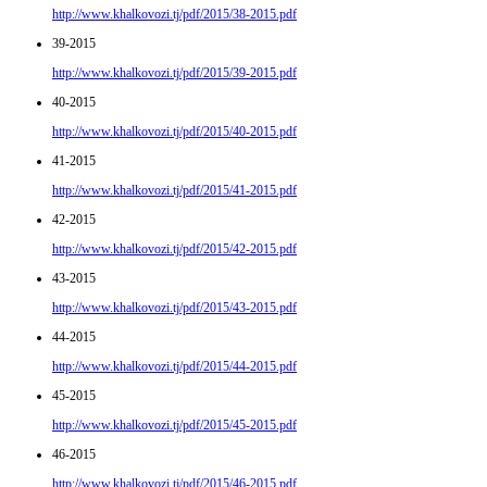
http://www.khalkovozi.tj/pdf/2015/38-2015.pdf
39-2015
http://www.khalkovozi.tj/pdf/2015/39-2015.pdf
40-2015
http://www.khalkovozi.tj/pdf/2015/40-2015.pdf
41-2015
http://www.khalkovozi.tj/pdf/2015/41-2015.pdf
42-2015
http://www.khalkovozi.tj/pdf/2015/42-2015.pdf
43-2015
http://www.khalkovozi.tj/pdf/2015/43-2015.pdf
44-2015
http://www.khalkovozi.tj/pdf/2015/44-2015.pdf
45-2015
http://www.khalkovozi.tj/pdf/2015/45-2015.pdf
46-2015
http://www.khalkovozi.tj/pdf/2015/46-2015.pdf