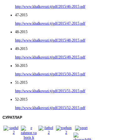
http://www.khalkovozi.tj/pdf/2015/46-2015.pdf
47-2015
http://www.khalkovozi.tj/pdf/2015/47-2015.pdf
48-2015
http://www.khalkovozi.tj/pdf/2015/48-2015.pdf
49-2015
http://www.khalkovozi.tj/pdf/2015/49-2015.pdf
50-2015
http://www.khalkovozi.tj/pdf/2015/50-2015.pdf
51-2015
http://www.khalkovozi.tj/pdf/2015/51-2015.pdf
52-2015
http://www.khalkovozi.tj/pdf/2015/52-2015.pdf
СУРАТЛАР