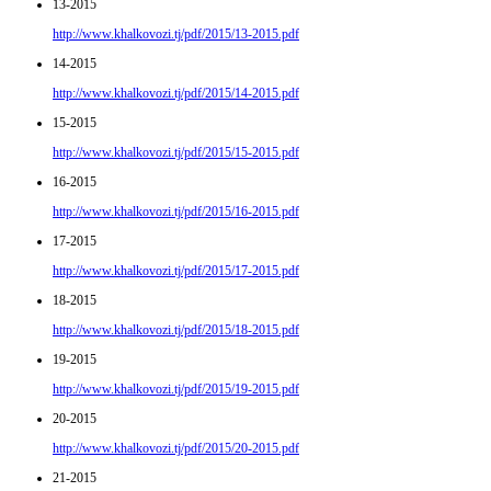
13-2015
http://www.khalkovozi.tj/pdf/2015/13-2015.pdf
14-2015
http://www.khalkovozi.tj/pdf/2015/14-2015.pdf
15-2015
http://www.khalkovozi.tj/pdf/2015/15-2015.pdf
16-2015
http://www.khalkovozi.tj/pdf/2015/16-2015.pdf
17-2015
http://www.khalkovozi.tj/pdf/2015/17-2015.pdf
18-2015
http://www.khalkovozi.tj/pdf/2015/18-2015.pdf
19-2015
http://www.khalkovozi.tj/pdf/2015/19-2015.pdf
20-2015
http://www.khalkovozi.tj/pdf/2015/20-2015.pdf
21-2015