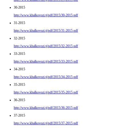
30-2015
http://www.khalkovozi.tj/pdf/2015/30-2015.pdf
31-2015
http://www.khalkovozi.tj/pdf/2015/31-2015.pdf
32-2015
http://www.khalkovozi.tj/pdf/2015/32-2015.pdf
33-2015
http://www.khalkovozi.tj/pdf/2015/33-2015.pdf
34-2015
http://www.khalkovozi.tj/pdf/2015/34-2015.pdf
35-2015
http://www.khalkovozi.tj/pdf/2015/35-2015.pdf
36-2015
http://www.khalkovozi.tj/pdf/2015/36-2015.pdf
37-2015
http://www.khalkovozi.tj/pdf/2015/37-2015.pdf