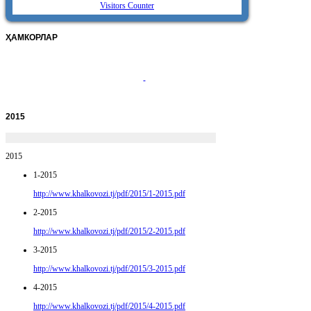
Visitors Counter
ҲАМКОРЛАР
2015
2015
1-2015
http://www.khalkovozi.tj/pdf/2015/1-2015.pdf
2-2015
http://www.khalkovozi.tj/pdf/2015/2-2015.pdf
3-2015
http://www.khalkovozi.tj/pdf/2015/3-2015.pdf
4-2015
http://www.khalkovozi.tj/pdf/2015/4-2015.pdf