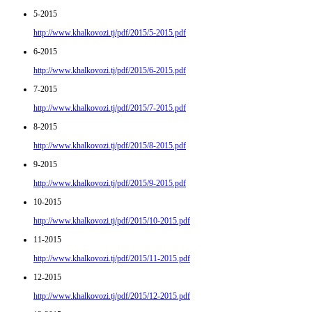
5-2015
http://www.khalkovozi.tj/pdf/2015/5-2015.pdf
6-2015
http://www.khalkovozi.tj/pdf/2015/6-2015.pdf
7-2015
http://www.khalkovozi.tj/pdf/2015/7-2015.pdf
8-2015
http://www.khalkovozi.tj/pdf/2015/8-2015.pdf
9-2015
http://www.khalkovozi.tj/pdf/2015/9-2015.pdf
10-2015
http://www.khalkovozi.tj/pdf/2015/10-2015.pdf
11-2015
http://www.khalkovozi.tj/pdf/2015/11-2015.pdf
12-2015
http://www.khalkovozi.tj/pdf/2015/12-2015.pdf