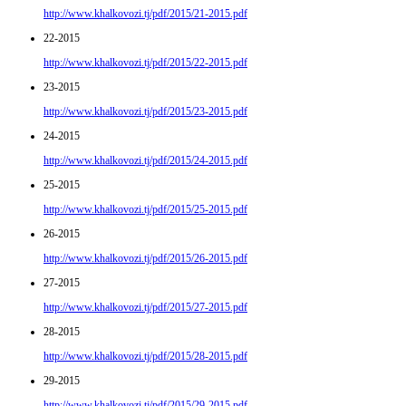
http://www.khalkovozi.tj/pdf/2015/21-2015.pdf
22-2015
http://www.khalkovozi.tj/pdf/2015/22-2015.pdf
23-2015
http://www.khalkovozi.tj/pdf/2015/23-2015.pdf
24-2015
http://www.khalkovozi.tj/pdf/2015/24-2015.pdf
25-2015
http://www.khalkovozi.tj/pdf/2015/25-2015.pdf
26-2015
http://www.khalkovozi.tj/pdf/2015/26-2015.pdf
27-2015
http://www.khalkovozi.tj/pdf/2015/27-2015.pdf
28-2015
http://www.khalkovozi.tj/pdf/2015/28-2015.pdf
29-2015
http://www.khalkovozi.tj/pdf/2015/29-2015.pdf