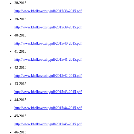
38-2015
http://www.khalkovozi.tj/pdf/2015/38-2015.pdf
39-2015
http://www.khalkovozi.tj/pdf/2015/39-2015.pdf
40-2015
http://www.khalkovozi.tj/pdf/2015/40-2015.pdf
41-2015
http://www.khalkovozi.tj/pdf/2015/41-2015.pdf
42-2015
http://www.khalkovozi.tj/pdf/2015/42-2015.pdf
43-2015
http://www.khalkovozi.tj/pdf/2015/43-2015.pdf
44-2015
http://www.khalkovozi.tj/pdf/2015/44-2015.pdf
45-2015
http://www.khalkovozi.tj/pdf/2015/45-2015.pdf
46-2015