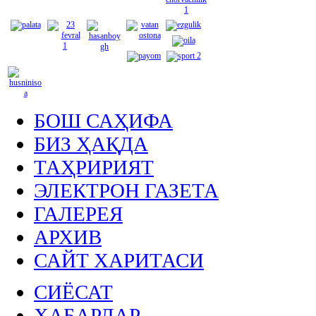
БОШ САҲИФА
БИЗ ҲАҚДА
ТАҲРИРИЯТ
ЭЛЕКТРОН ГАЗЕТА
ГАЛЕРЕЯ
АРХИВ
САЙТ ХАРИТАСИ
СИЁСАТ
ХАБАРЛАР