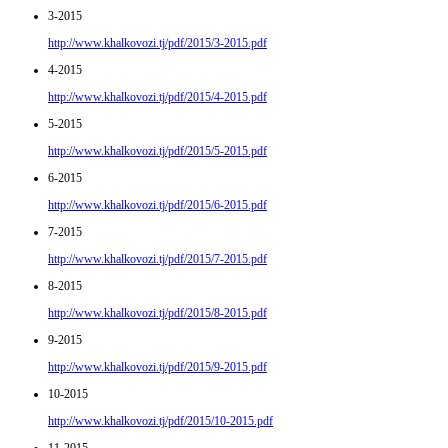
3-2015
http://www.khalkovozi.tj/pdf/2015/3-2015.pdf
4-2015
http://www.khalkovozi.tj/pdf/2015/4-2015.pdf
5-2015
http://www.khalkovozi.tj/pdf/2015/5-2015.pdf
6-2015
http://www.khalkovozi.tj/pdf/2015/6-2015.pdf
7-2015
http://www.khalkovozi.tj/pdf/2015/7-2015.pdf
8-2015
http://www.khalkovozi.tj/pdf/2015/8-2015.pdf
9-2015
http://www.khalkovozi.tj/pdf/2015/9-2015.pdf
10-2015
http://www.khalkovozi.tj/pdf/2015/10-2015.pdf