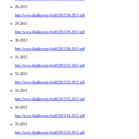
28-2015
http://www.khalkovozi.tj/pdf/2015/28-2015.pdf
29-2015
http://www.khalkovozi.tj/pdf/2015/29-2015.pdf
30-2015
http://www.khalkovozi.tj/pdf/2015/30-2015.pdf
31-2015
http://www.khalkovozi.tj/pdf/2015/31-2015.pdf
32-2015
http://www.khalkovozi.tj/pdf/2015/32-2015.pdf
33-2015
http://www.khalkovozi.tj/pdf/2015/33-2015.pdf
34-2015
http://www.khalkovozi.tj/pdf/2015/34-2015.pdf
35-2015
http://www.khalkovozi.tj/pdf/2015/35-2015.pdf