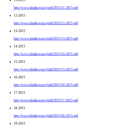
11-2015
http://www.khalkovozi.tj/pdf/2015/11-2015.pdf
12-2015
http://www.khalkovozi.tj/pdf/2015/12-2015.pdf
13-2015
http://www.khalkovozi.tj/pdf/2015/13-2015.pdf
14-2015
http://www.khalkovozi.tj/pdf/2015/14-2015.pdf
15-2015
http://www.khalkovozi.tj/pdf/2015/15-2015.pdf
16-2015
http://www.khalkovozi.tj/pdf/2015/16-2015.pdf
17-2015
http://www.khalkovozi.tj/pdf/2015/17-2015.pdf
18-2015
http://www.khalkovozi.tj/pdf/2015/18-2015.pdf
19-2015