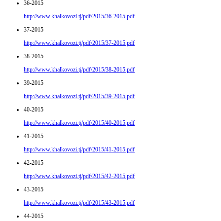
36-2015
http://www.khalkovozi.tj/pdf/2015/36-2015.pdf
37-2015
http://www.khalkovozi.tj/pdf/2015/37-2015.pdf
38-2015
http://www.khalkovozi.tj/pdf/2015/38-2015.pdf
39-2015
http://www.khalkovozi.tj/pdf/2015/39-2015.pdf
40-2015
http://www.khalkovozi.tj/pdf/2015/40-2015.pdf
41-2015
http://www.khalkovozi.tj/pdf/2015/41-2015.pdf
42-2015
http://www.khalkovozi.tj/pdf/2015/42-2015.pdf
43-2015
http://www.khalkovozi.tj/pdf/2015/43-2015.pdf
44-2015