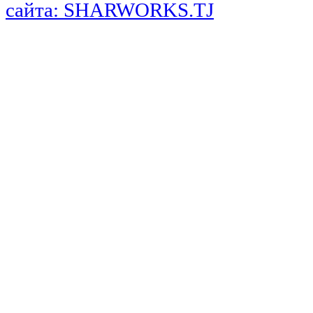
сайта: SHARWORKS.TJ