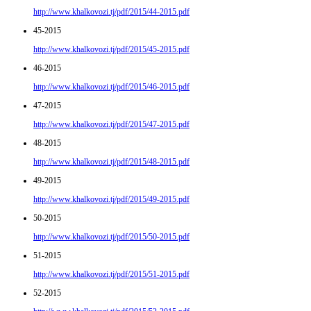
http://www.khalkovozi.tj/pdf/2015/44-2015.pdf
45-2015
http://www.khalkovozi.tj/pdf/2015/45-2015.pdf
46-2015
http://www.khalkovozi.tj/pdf/2015/46-2015.pdf
47-2015
http://www.khalkovozi.tj/pdf/2015/47-2015.pdf
48-2015
http://www.khalkovozi.tj/pdf/2015/48-2015.pdf
49-2015
http://www.khalkovozi.tj/pdf/2015/49-2015.pdf
50-2015
http://www.khalkovozi.tj/pdf/2015/50-2015.pdf
51-2015
http://www.khalkovozi.tj/pdf/2015/51-2015.pdf
52-2015