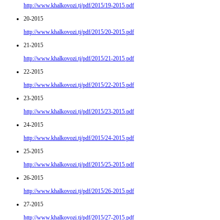
http://www.khalkovozi.tj/pdf/2015/19-2015.pdf
20-2015
http://www.khalkovozi.tj/pdf/2015/20-2015.pdf
21-2015
http://www.khalkovozi.tj/pdf/2015/21-2015.pdf
22-2015
http://www.khalkovozi.tj/pdf/2015/22-2015.pdf
23-2015
http://www.khalkovozi.tj/pdf/2015/23-2015.pdf
24-2015
http://www.khalkovozi.tj/pdf/2015/24-2015.pdf
25-2015
http://www.khalkovozi.tj/pdf/2015/25-2015.pdf
26-2015
http://www.khalkovozi.tj/pdf/2015/26-2015.pdf
27-2015
http://www.khalkovozi.tj/pdf/2015/27-2015.pdf