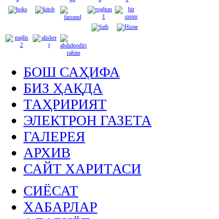
БОШ САҲИФА
БИЗ ҲАҚДА
ТАҲРИРИЯТ
ЭЛЕКТРОН ГАЗЕТА
ГАЛЕРЕЯ
АРХИВ
САЙТ ХАРИТАСИ
СИЁСАТ
ХАБАРЛАР