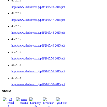
46-2015
http://www.khalkovozi.tj/pdf/2015/46-2015.pdf
47-2015
http://www.khalkovozi.tj/pdf/2015/47-2015.pdf
48-2015
http://www.khalkovozi.tj/pdf/2015/48-2015.pdf
49-2015
http://www.khalkovozi.tj/pdf/2015/49-2015.pdf
50-2015
http://www.khalkovozi.tj/pdf/2015/50-2015.pdf
51-2015
http://www.khalkovozi.tj/pdf/2015/51-2015.pdf
52-2015
http://www.khalkovozi.tj/pdf/2015/52-2015.pdf
СУРАТЛАР