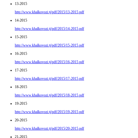
13-2015
http://www.khalkovozi.tj/pdf/2015/13-2015.pdf
14-2015
http://www.khalkovozi.tj/pdf/2015/14-2015.pdf
15-2015
http://www.khalkovozi.tj/pdf/2015/15-2015.pdf
16-2015
http://www.khalkovozi.tj/pdf/2015/16-2015.pdf
17-2015
http://www.khalkovozi.tj/pdf/2015/17-2015.pdf
18-2015
http://www.khalkovozi.tj/pdf/2015/18-2015.pdf
19-2015
http://www.khalkovozi.tj/pdf/2015/19-2015.pdf
20-2015
http://www.khalkovozi.tj/pdf/2015/20-2015.pdf
21-2015