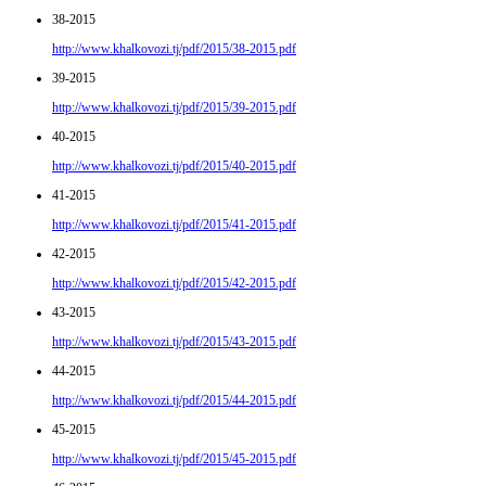
38-2015
http://www.khalkovozi.tj/pdf/2015/38-2015.pdf
39-2015
http://www.khalkovozi.tj/pdf/2015/39-2015.pdf
40-2015
http://www.khalkovozi.tj/pdf/2015/40-2015.pdf
41-2015
http://www.khalkovozi.tj/pdf/2015/41-2015.pdf
42-2015
http://www.khalkovozi.tj/pdf/2015/42-2015.pdf
43-2015
http://www.khalkovozi.tj/pdf/2015/43-2015.pdf
44-2015
http://www.khalkovozi.tj/pdf/2015/44-2015.pdf
45-2015
http://www.khalkovozi.tj/pdf/2015/45-2015.pdf