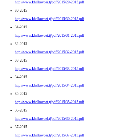
http://www.khalkovozi.tj/pdf/2015/29-2015.pdf
30-2015
http://www.khalkovozi.tj/pdf/2015/30-2015.pdf
31-2015
http://www.khalkovozi.tj/pdf/2015/31-2015.pdf
32-2015
http://www.khalkovozi.tj/pdf/2015/32-2015.pdf
33-2015
http://www.khalkovozi.tj/pdf/2015/33-2015.pdf
34-2015
http://www.khalkovozi.tj/pdf/2015/34-2015.pdf
35-2015
http://www.khalkovozi.tj/pdf/2015/35-2015.pdf
36-2015
http://www.khalkovozi.tj/pdf/2015/36-2015.pdf
37-2015
http://www.khalkovozi.tj/pdf/2015/37-2015.pdf