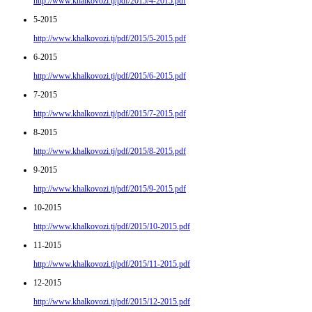
http://www.khalkovozi.tj/pdf/2015/4-2015.pdf
5-2015
http://www.khalkovozi.tj/pdf/2015/5-2015.pdf
6-2015
http://www.khalkovozi.tj/pdf/2015/6-2015.pdf
7-2015
http://www.khalkovozi.tj/pdf/2015/7-2015.pdf
8-2015
http://www.khalkovozi.tj/pdf/2015/8-2015.pdf
9-2015
http://www.khalkovozi.tj/pdf/2015/9-2015.pdf
10-2015
http://www.khalkovozi.tj/pdf/2015/10-2015.pdf
11-2015
http://www.khalkovozi.tj/pdf/2015/11-2015.pdf
12-2015
http://www.khalkovozi.tj/pdf/2015/12-2015.pdf