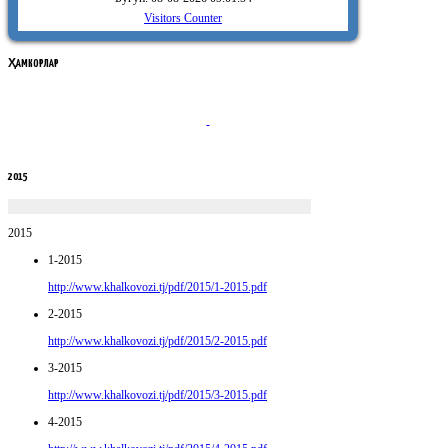
Visitors Counter
ҲАМКОРЛАР
2015
2015
1-2015
http://www.khalkovozi.tj/pdf/2015/1-2015.pdf
2-2015
http://www.khalkovozi.tj/pdf/2015/2-2015.pdf
3-2015
http://www.khalkovozi.tj/pdf/2015/3-2015.pdf
4-2015