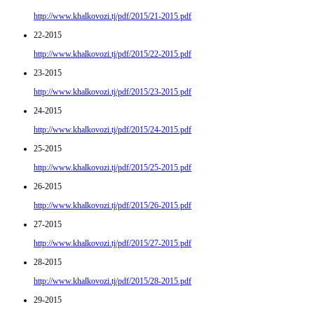
http://www.khalkovozi.tj/pdf/2015/21-2015.pdf
22-2015
http://www.khalkovozi.tj/pdf/2015/22-2015.pdf
23-2015
http://www.khalkovozi.tj/pdf/2015/23-2015.pdf
24-2015
http://www.khalkovozi.tj/pdf/2015/24-2015.pdf
25-2015
http://www.khalkovozi.tj/pdf/2015/25-2015.pdf
26-2015
http://www.khalkovozi.tj/pdf/2015/26-2015.pdf
27-2015
http://www.khalkovozi.tj/pdf/2015/27-2015.pdf
28-2015
http://www.khalkovozi.tj/pdf/2015/28-2015.pdf
29-2015