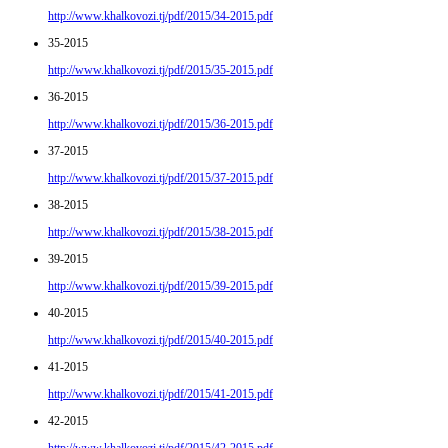
http://www.khalkovozi.tj/pdf/2015/34-2015.pdf
35-2015
http://www.khalkovozi.tj/pdf/2015/35-2015.pdf
36-2015
http://www.khalkovozi.tj/pdf/2015/36-2015.pdf
37-2015
http://www.khalkovozi.tj/pdf/2015/37-2015.pdf
38-2015
http://www.khalkovozi.tj/pdf/2015/38-2015.pdf
39-2015
http://www.khalkovozi.tj/pdf/2015/39-2015.pdf
40-2015
http://www.khalkovozi.tj/pdf/2015/40-2015.pdf
41-2015
http://www.khalkovozi.tj/pdf/2015/41-2015.pdf
42-2015
http://www.khalkovozi.tj/pdf/2015/42-2015.pdf