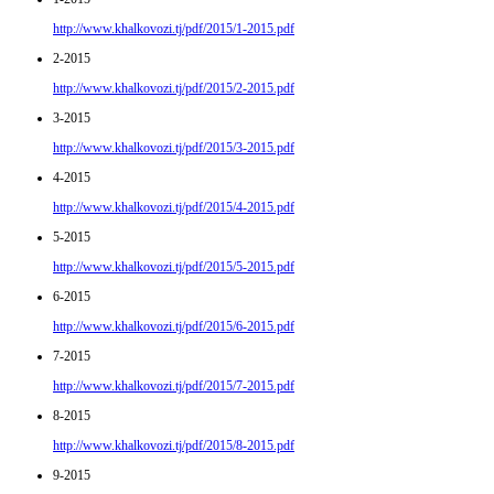
http://www.khalkovozi.tj/pdf/2015/1-2015.pdf
2-2015
http://www.khalkovozi.tj/pdf/2015/2-2015.pdf
3-2015
http://www.khalkovozi.tj/pdf/2015/3-2015.pdf
4-2015
http://www.khalkovozi.tj/pdf/2015/4-2015.pdf
5-2015
http://www.khalkovozi.tj/pdf/2015/5-2015.pdf
6-2015
http://www.khalkovozi.tj/pdf/2015/6-2015.pdf
7-2015
http://www.khalkovozi.tj/pdf/2015/7-2015.pdf
8-2015
http://www.khalkovozi.tj/pdf/2015/8-2015.pdf
9-2015