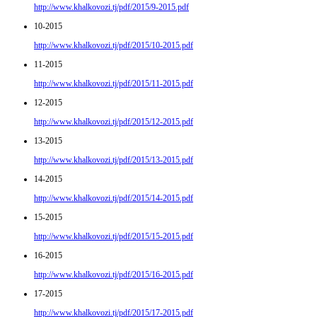
http://www.khalkovozi.tj/pdf/2015/9-2015.pdf
10-2015
http://www.khalkovozi.tj/pdf/2015/10-2015.pdf
11-2015
http://www.khalkovozi.tj/pdf/2015/11-2015.pdf
12-2015
http://www.khalkovozi.tj/pdf/2015/12-2015.pdf
13-2015
http://www.khalkovozi.tj/pdf/2015/13-2015.pdf
14-2015
http://www.khalkovozi.tj/pdf/2015/14-2015.pdf
15-2015
http://www.khalkovozi.tj/pdf/2015/15-2015.pdf
16-2015
http://www.khalkovozi.tj/pdf/2015/16-2015.pdf
17-2015
http://www.khalkovozi.tj/pdf/2015/17-2015.pdf