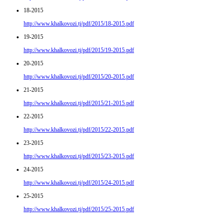
18-2015
http://www.khalkovozi.tj/pdf/2015/18-2015.pdf
19-2015
http://www.khalkovozi.tj/pdf/2015/19-2015.pdf
20-2015
http://www.khalkovozi.tj/pdf/2015/20-2015.pdf
21-2015
http://www.khalkovozi.tj/pdf/2015/21-2015.pdf
22-2015
http://www.khalkovozi.tj/pdf/2015/22-2015.pdf
23-2015
http://www.khalkovozi.tj/pdf/2015/23-2015.pdf
24-2015
http://www.khalkovozi.tj/pdf/2015/24-2015.pdf
25-2015
http://www.khalkovozi.tj/pdf/2015/25-2015.pdf