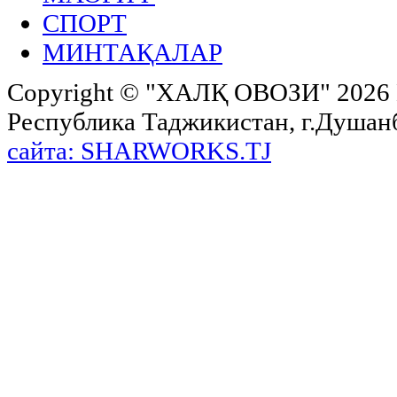
СПОРТ
МИНТАҚАЛАР
Copyright ©
"ХАЛҚ ОВОЗИ"
2026 
Республика Таджикистан, г.Душанбе,
сайта: SHARWORKS.TJ