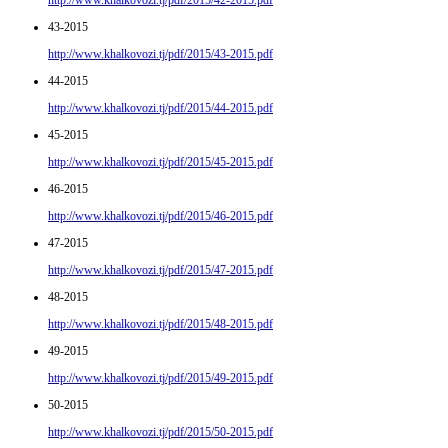
43-2015
http://www.khalkovozi.tj/pdf/2015/43-2015.pdf
44-2015
http://www.khalkovozi.tj/pdf/2015/44-2015.pdf
45-2015
http://www.khalkovozi.tj/pdf/2015/45-2015.pdf
46-2015
http://www.khalkovozi.tj/pdf/2015/46-2015.pdf
47-2015
http://www.khalkovozi.tj/pdf/2015/47-2015.pdf
48-2015
http://www.khalkovozi.tj/pdf/2015/48-2015.pdf
49-2015
http://www.khalkovozi.tj/pdf/2015/49-2015.pdf
50-2015
http://www.khalkovozi.tj/pdf/2015/50-2015.pdf