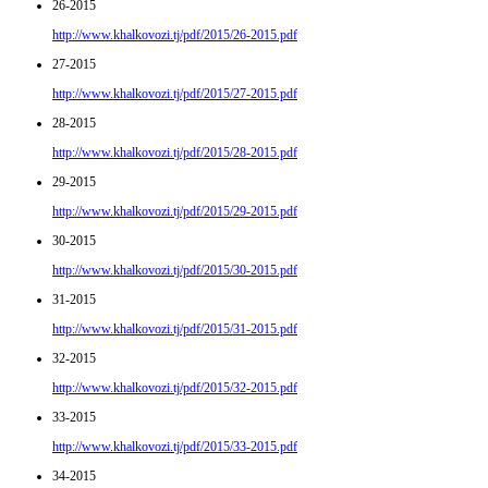
26-2015
http://www.khalkovozi.tj/pdf/2015/26-2015.pdf
27-2015
http://www.khalkovozi.tj/pdf/2015/27-2015.pdf
28-2015
http://www.khalkovozi.tj/pdf/2015/28-2015.pdf
29-2015
http://www.khalkovozi.tj/pdf/2015/29-2015.pdf
30-2015
http://www.khalkovozi.tj/pdf/2015/30-2015.pdf
31-2015
http://www.khalkovozi.tj/pdf/2015/31-2015.pdf
32-2015
http://www.khalkovozi.tj/pdf/2015/32-2015.pdf
33-2015
http://www.khalkovozi.tj/pdf/2015/33-2015.pdf
34-2015