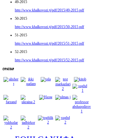
49-2015
http://www.khalkovozi.tj/pdf/2015/49-2015.pdf
50-2015
http://www.khalkovozi.tj/pdf/2015/50-2015.pdf
51-2015
http://www.khalkovozi.tj/pdf/2015/51-2015.pdf
52-2015
http://www.khalkovozi.tj/pdf/2015/52-2015.pdf
СУРАТЛАР