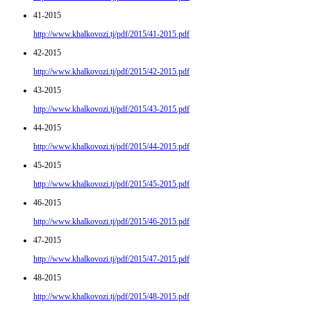
41-2015
http://www.khalkovozi.tj/pdf/2015/41-2015.pdf
42-2015
http://www.khalkovozi.tj/pdf/2015/42-2015.pdf
43-2015
http://www.khalkovozi.tj/pdf/2015/43-2015.pdf
44-2015
http://www.khalkovozi.tj/pdf/2015/44-2015.pdf
45-2015
http://www.khalkovozi.tj/pdf/2015/45-2015.pdf
46-2015
http://www.khalkovozi.tj/pdf/2015/46-2015.pdf
47-2015
http://www.khalkovozi.tj/pdf/2015/47-2015.pdf
48-2015
http://www.khalkovozi.tj/pdf/2015/48-2015.pdf