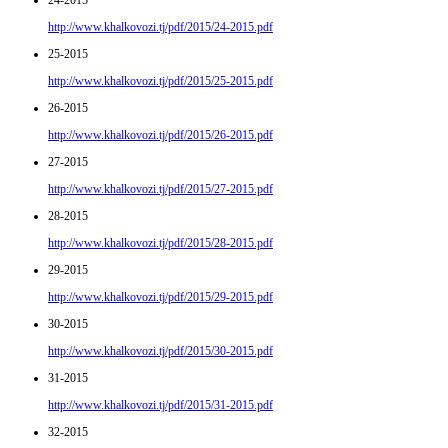
24-2015
http://www.khalkovozi.tj/pdf/2015/24-2015.pdf
25-2015
http://www.khalkovozi.tj/pdf/2015/25-2015.pdf
26-2015
http://www.khalkovozi.tj/pdf/2015/26-2015.pdf
27-2015
http://www.khalkovozi.tj/pdf/2015/27-2015.pdf
28-2015
http://www.khalkovozi.tj/pdf/2015/28-2015.pdf
29-2015
http://www.khalkovozi.tj/pdf/2015/29-2015.pdf
30-2015
http://www.khalkovozi.tj/pdf/2015/30-2015.pdf
31-2015
http://www.khalkovozi.tj/pdf/2015/31-2015.pdf
32-2015