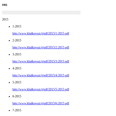
2015
2015
1-2015
http://www.khalkovozi.tj/pdf/2015/1-2015.pdf
2-2015
http://www.khalkovozi.tj/pdf/2015/2-2015.pdf
3-2015
http://www.khalkovozi.tj/pdf/2015/3-2015.pdf
4-2015
http://www.khalkovozi.tj/pdf/2015/4-2015.pdf
5-2015
http://www.khalkovozi.tj/pdf/2015/5-2015.pdf
6-2015
http://www.khalkovozi.tj/pdf/2015/6-2015.pdf
7-2015