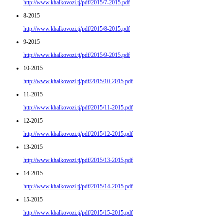
http://www.khalkovozi.tj/pdf/2015/7-2015.pdf
8-2015
http://www.khalkovozi.tj/pdf/2015/8-2015.pdf
9-2015
http://www.khalkovozi.tj/pdf/2015/9-2015.pdf
10-2015
http://www.khalkovozi.tj/pdf/2015/10-2015.pdf
11-2015
http://www.khalkovozi.tj/pdf/2015/11-2015.pdf
12-2015
http://www.khalkovozi.tj/pdf/2015/12-2015.pdf
13-2015
http://www.khalkovozi.tj/pdf/2015/13-2015.pdf
14-2015
http://www.khalkovozi.tj/pdf/2015/14-2015.pdf
15-2015
http://www.khalkovozi.tj/pdf/2015/15-2015.pdf