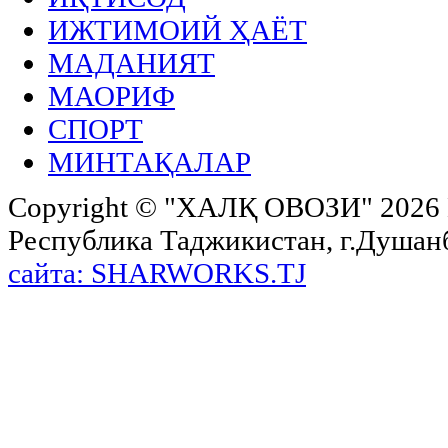
ИЖТИМОИЙ ҲАЁТ
МАДАНИЯТ
МАОРИФ
СПОРТ
МИНТАҚАЛАР
Copyright ©
"ХАЛҚ ОВОЗИ"
2026 
Республика Таджикистан, г.Душанбе,
сайта: SHARWORKS.TJ