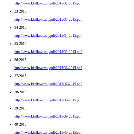
http://www.khalkovozi.tj/pdf/2015/32-2015.pdf
33-2015
http://www.khalkovozi.tj/pdf/2015/33-2015.pdf
34-2015
http://www.khalkovozi.tj/pdf/2015/34-2015.pdf
35-2015
http://www.khalkovozi.tj/pdf/2015/35-2015.pdf
36-2015
http://www.khalkovozi.tj/pdf/2015/36-2015.pdf
37-2015
http://www.khalkovozi.tj/pdf/2015/37-2015.pdf
38-2015
http://www.khalkovozi.tj/pdf/2015/38-2015.pdf
39-2015
http://www.khalkovozi.tj/pdf/2015/39-2015.pdf
40-2015
http://www.khalkovozi.tj/pdf/2015/40-2015.pdf