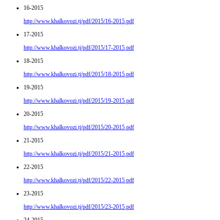
16-2015
http://www.khalkovozi.tj/pdf/2015/16-2015.pdf
17-2015
http://www.khalkovozi.tj/pdf/2015/17-2015.pdf
18-2015
http://www.khalkovozi.tj/pdf/2015/18-2015.pdf
19-2015
http://www.khalkovozi.tj/pdf/2015/19-2015.pdf
20-2015
http://www.khalkovozi.tj/pdf/2015/20-2015.pdf
21-2015
http://www.khalkovozi.tj/pdf/2015/21-2015.pdf
22-2015
http://www.khalkovozi.tj/pdf/2015/22-2015.pdf
23-2015
http://www.khalkovozi.tj/pdf/2015/23-2015.pdf