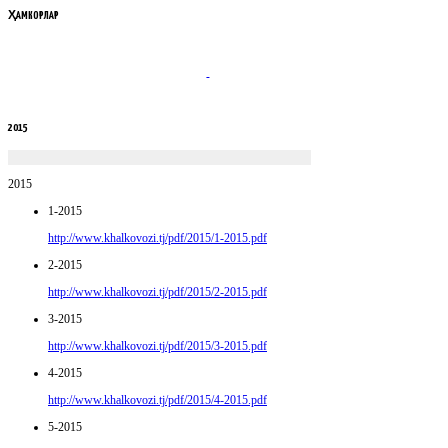
ҲАМКОРЛАР
2015
2015
1-2015
http://www.khalkovozi.tj/pdf/2015/1-2015.pdf
2-2015
http://www.khalkovozi.tj/pdf/2015/2-2015.pdf
3-2015
http://www.khalkovozi.tj/pdf/2015/3-2015.pdf
4-2015
http://www.khalkovozi.tj/pdf/2015/4-2015.pdf
5-2015