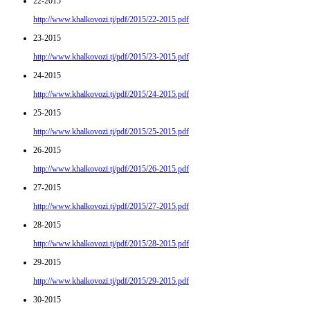
22-2015
http://www.khalkovozi.tj/pdf/2015/22-2015.pdf
23-2015
http://www.khalkovozi.tj/pdf/2015/23-2015.pdf
24-2015
http://www.khalkovozi.tj/pdf/2015/24-2015.pdf
25-2015
http://www.khalkovozi.tj/pdf/2015/25-2015.pdf
26-2015
http://www.khalkovozi.tj/pdf/2015/26-2015.pdf
27-2015
http://www.khalkovozi.tj/pdf/2015/27-2015.pdf
28-2015
http://www.khalkovozi.tj/pdf/2015/28-2015.pdf
29-2015
http://www.khalkovozi.tj/pdf/2015/29-2015.pdf
30-2015