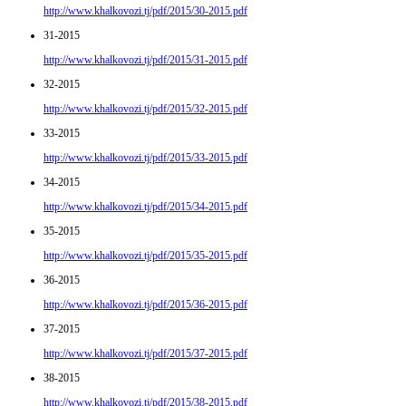
http://www.khalkovozi.tj/pdf/2015/30-2015.pdf
31-2015
http://www.khalkovozi.tj/pdf/2015/31-2015.pdf
32-2015
http://www.khalkovozi.tj/pdf/2015/32-2015.pdf
33-2015
http://www.khalkovozi.tj/pdf/2015/33-2015.pdf
34-2015
http://www.khalkovozi.tj/pdf/2015/34-2015.pdf
35-2015
http://www.khalkovozi.tj/pdf/2015/35-2015.pdf
36-2015
http://www.khalkovozi.tj/pdf/2015/36-2015.pdf
37-2015
http://www.khalkovozi.tj/pdf/2015/37-2015.pdf
38-2015
http://www.khalkovozi.tj/pdf/2015/38-2015.pdf