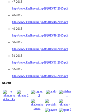
47-2015
http://www.khalkovozi.tj/pdf/2015/47-2015.pdf
48-2015
http://www.khalkovozi.tj/pdf/2015/48-2015.pdf
49-2015
http://www.khalkovozi.tj/pdf/2015/49-2015.pdf
50-2015
http://www.khalkovozi.tj/pdf/2015/50-2015.pdf
51-2015
http://www.khalkovozi.tj/pdf/2015/51-2015.pdf
52-2015
http://www.khalkovozi.tj/pdf/2015/52-2015.pdf
СУРАТЛАР