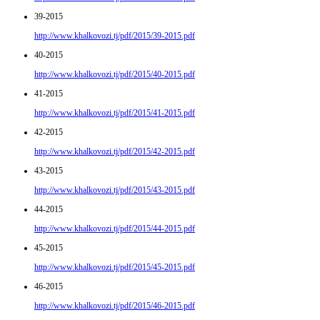
39-2015
http://www.khalkovozi.tj/pdf/2015/39-2015.pdf
40-2015
http://www.khalkovozi.tj/pdf/2015/40-2015.pdf
41-2015
http://www.khalkovozi.tj/pdf/2015/41-2015.pdf
42-2015
http://www.khalkovozi.tj/pdf/2015/42-2015.pdf
43-2015
http://www.khalkovozi.tj/pdf/2015/43-2015.pdf
44-2015
http://www.khalkovozi.tj/pdf/2015/44-2015.pdf
45-2015
http://www.khalkovozi.tj/pdf/2015/45-2015.pdf
46-2015
http://www.khalkovozi.tj/pdf/2015/46-2015.pdf