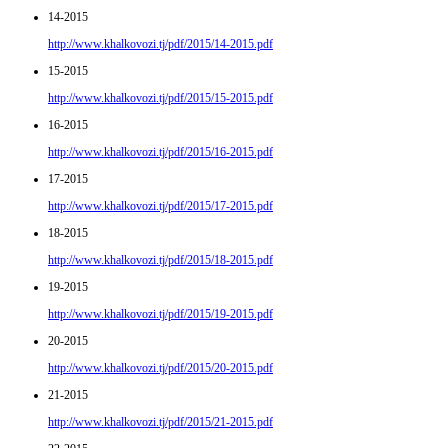
14-2015
http://www.khalkovozi.tj/pdf/2015/14-2015.pdf
15-2015
http://www.khalkovozi.tj/pdf/2015/15-2015.pdf
16-2015
http://www.khalkovozi.tj/pdf/2015/16-2015.pdf
17-2015
http://www.khalkovozi.tj/pdf/2015/17-2015.pdf
18-2015
http://www.khalkovozi.tj/pdf/2015/18-2015.pdf
19-2015
http://www.khalkovozi.tj/pdf/2015/19-2015.pdf
20-2015
http://www.khalkovozi.tj/pdf/2015/20-2015.pdf
21-2015
http://www.khalkovozi.tj/pdf/2015/21-2015.pdf