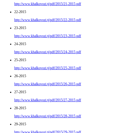
http://www.khalkovozi.tj/pdf/2015/21-2015.pdf
22-2015
http://www.khalkovozi.tj/pdf/2015/22-2015.pdf
23-2015
http://www.khalkovozi.tj/pdf/2015/23-2015.pdf
24-2015
http://www.khalkovozi.tj/pdf/2015/24-2015.pdf
25-2015
http://www.khalkovozi.tj/pdf/2015/25-2015.pdf
26-2015
http://www.khalkovozi.tj/pdf/2015/26-2015.pdf
27-2015
http://www.khalkovozi.tj/pdf/2015/27-2015.pdf
28-2015
http://www.khalkovozi.tj/pdf/2015/28-2015.pdf
29-2015
http://www.khalkovozi.tj/pdf/2015/29-2015.pdf