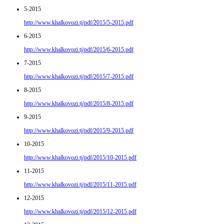
5-2015
http://www.khalkovozi.tj/pdf/2015/5-2015.pdf
6-2015
http://www.khalkovozi.tj/pdf/2015/6-2015.pdf
7-2015
http://www.khalkovozi.tj/pdf/2015/7-2015.pdf
8-2015
http://www.khalkovozi.tj/pdf/2015/8-2015.pdf
9-2015
http://www.khalkovozi.tj/pdf/2015/9-2015.pdf
10-2015
http://www.khalkovozi.tj/pdf/2015/10-2015.pdf
11-2015
http://www.khalkovozi.tj/pdf/2015/11-2015.pdf
12-2015
http://www.khalkovozi.tj/pdf/2015/12-2015.pdf