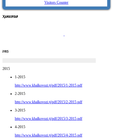
Visitors Counter
ҲАМКОРЛАР
2015
2015
1-2015
http://www.khalkovozi.tj/pdf/2015/1-2015.pdf
2-2015
http://www.khalkovozi.tj/pdf/2015/2-2015.pdf
3-2015
http://www.khalkovozi.tj/pdf/2015/3-2015.pdf
4-2015
http://www.khalkovozi.tj/pdf/2015/4-2015.pdf