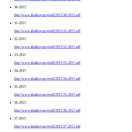
30-2015
http://www.khalkovozi.tj/pdf/2015/30-2015.pdf
31-2015
http://www.khalkovozi.tj/pdf/2015/31-2015.pdf
32-2015
http://www.khalkovozi.tj/pdf/2015/32-2015.pdf
33-2015
http://www.khalkovozi.tj/pdf/2015/33-2015.pdf
34-2015
http://www.khalkovozi.tj/pdf/2015/34-2015.pdf
35-2015
http://www.khalkovozi.tj/pdf/2015/35-2015.pdf
36-2015
http://www.khalkovozi.tj/pdf/2015/36-2015.pdf
37-2015
http://www.khalkovozi.tj/pdf/2015/37-2015.pdf