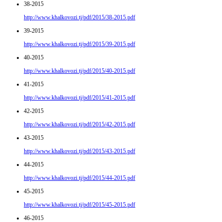
38-2015
http://www.khalkovozi.tj/pdf/2015/38-2015.pdf
39-2015
http://www.khalkovozi.tj/pdf/2015/39-2015.pdf
40-2015
http://www.khalkovozi.tj/pdf/2015/40-2015.pdf
41-2015
http://www.khalkovozi.tj/pdf/2015/41-2015.pdf
42-2015
http://www.khalkovozi.tj/pdf/2015/42-2015.pdf
43-2015
http://www.khalkovozi.tj/pdf/2015/43-2015.pdf
44-2015
http://www.khalkovozi.tj/pdf/2015/44-2015.pdf
45-2015
http://www.khalkovozi.tj/pdf/2015/45-2015.pdf
46-2015