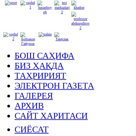
БОШ САҲИФА
БИЗ ҲАҚДА
ТАҲРИРИЯТ
ЭЛЕКТРОН ГАЗЕТА
ГАЛЕРЕЯ
АРХИВ
САЙТ ХАРИТАСИ
СИЁСАТ