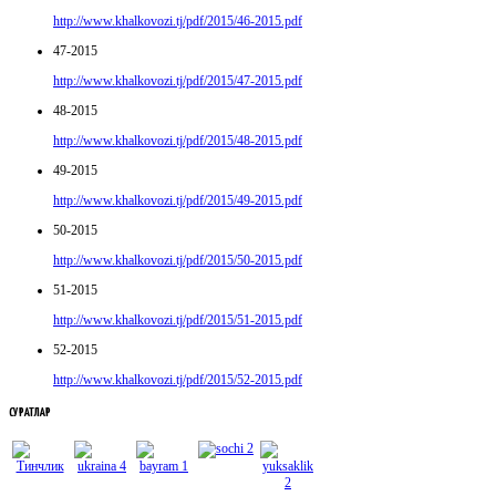
http://www.khalkovozi.tj/pdf/2015/46-2015.pdf
47-2015
http://www.khalkovozi.tj/pdf/2015/47-2015.pdf
48-2015
http://www.khalkovozi.tj/pdf/2015/48-2015.pdf
49-2015
http://www.khalkovozi.tj/pdf/2015/49-2015.pdf
50-2015
http://www.khalkovozi.tj/pdf/2015/50-2015.pdf
51-2015
http://www.khalkovozi.tj/pdf/2015/51-2015.pdf
52-2015
http://www.khalkovozi.tj/pdf/2015/52-2015.pdf
СУРАТЛАР