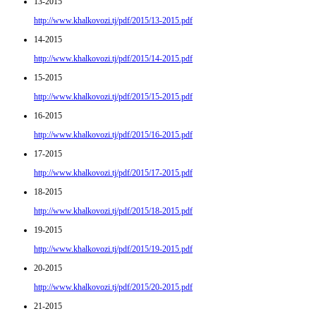
13-2015
http://www.khalkovozi.tj/pdf/2015/13-2015.pdf
14-2015
http://www.khalkovozi.tj/pdf/2015/14-2015.pdf
15-2015
http://www.khalkovozi.tj/pdf/2015/15-2015.pdf
16-2015
http://www.khalkovozi.tj/pdf/2015/16-2015.pdf
17-2015
http://www.khalkovozi.tj/pdf/2015/17-2015.pdf
18-2015
http://www.khalkovozi.tj/pdf/2015/18-2015.pdf
19-2015
http://www.khalkovozi.tj/pdf/2015/19-2015.pdf
20-2015
http://www.khalkovozi.tj/pdf/2015/20-2015.pdf
21-2015