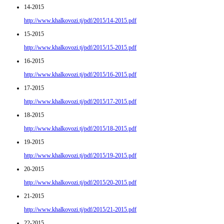
14-2015
http://www.khalkovozi.tj/pdf/2015/14-2015.pdf
15-2015
http://www.khalkovozi.tj/pdf/2015/15-2015.pdf
16-2015
http://www.khalkovozi.tj/pdf/2015/16-2015.pdf
17-2015
http://www.khalkovozi.tj/pdf/2015/17-2015.pdf
18-2015
http://www.khalkovozi.tj/pdf/2015/18-2015.pdf
19-2015
http://www.khalkovozi.tj/pdf/2015/19-2015.pdf
20-2015
http://www.khalkovozi.tj/pdf/2015/20-2015.pdf
21-2015
http://www.khalkovozi.tj/pdf/2015/21-2015.pdf
22-2015