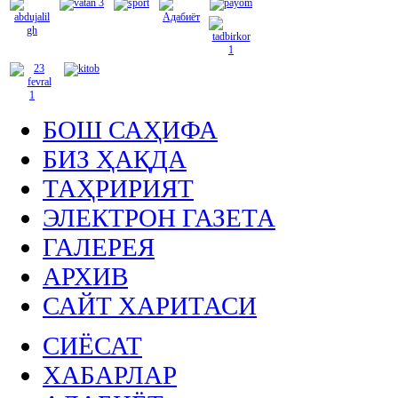
БОШ САҲИФА
БИЗ ҲАҚДА
ТАҲРИРИЯТ
ЭЛЕКТРОН ГАЗЕТА
ГАЛЕРЕЯ
АРХИВ
САЙТ ХАРИТАСИ
СИЁСАТ
ХАБАРЛАР