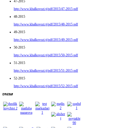
47-2015
http://www.khalkovozi.tj/pdf/2015/47-2015.pdf
48-2015
http://www.khalkovozi.tj/pdf/2015/48-2015.pdf
49-2015
http://www.khalkovozi.tj/pdf/2015/49-2015.pdf
50-2015
http://www.khalkovozi.tj/pdf/2015/50-2015.pdf
51-2015
http://www.khalkovozi.tj/pdf/2015/51-2015.pdf
52-2015
http://www.khalkovozi.tj/pdf/2015/52-2015.pdf
СУРАТЛАР