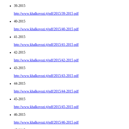
39-2015
http://www.khalkovozi.tj/pdf/2015/39-2015.pdf
40-2015
http://www.khalkovozi.tj/pdf/2015/40-2015.pdf
41-2015
http://www.khalkovozi.tj/pdf/2015/41-2015.pdf
42-2015
http://www.khalkovozi.tj/pdf/2015/42-2015.pdf
43-2015
http://www.khalkovozi.tj/pdf/2015/43-2015.pdf
44-2015
http://www.khalkovozi.tj/pdf/2015/44-2015.pdf
45-2015
http://www.khalkovozi.tj/pdf/2015/45-2015.pdf
46-2015
http://www.khalkovozi.tj/pdf/2015/46-2015.pdf