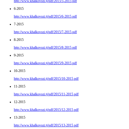
http://www.khalkovozi.tj/pdf/2015/5-2015.pdf
6-2015
http://www.khalkovozi.tj/pdf/2015/6-2015.pdf
7-2015
http://www.khalkovozi.tj/pdf/2015/7-2015.pdf
8-2015
http://www.khalkovozi.tj/pdf/2015/8-2015.pdf
9-2015
http://www.khalkovozi.tj/pdf/2015/9-2015.pdf
10-2015
http://www.khalkovozi.tj/pdf/2015/10-2015.pdf
11-2015
http://www.khalkovozi.tj/pdf/2015/11-2015.pdf
12-2015
http://www.khalkovozi.tj/pdf/2015/12-2015.pdf
13-2015
http://www.khalkovozi.tj/pdf/2015/13-2015.pdf