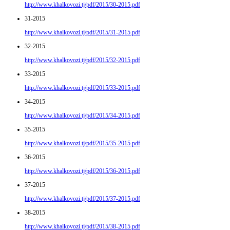
http://www.khalkovozi.tj/pdf/2015/30-2015.pdf
31-2015
http://www.khalkovozi.tj/pdf/2015/31-2015.pdf
32-2015
http://www.khalkovozi.tj/pdf/2015/32-2015.pdf
33-2015
http://www.khalkovozi.tj/pdf/2015/33-2015.pdf
34-2015
http://www.khalkovozi.tj/pdf/2015/34-2015.pdf
35-2015
http://www.khalkovozi.tj/pdf/2015/35-2015.pdf
36-2015
http://www.khalkovozi.tj/pdf/2015/36-2015.pdf
37-2015
http://www.khalkovozi.tj/pdf/2015/37-2015.pdf
38-2015
http://www.khalkovozi.tj/pdf/2015/38-2015.pdf