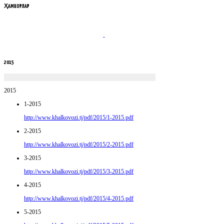
ҲАМКОРЛАР
2015
2015
1-2015
http://www.khalkovozi.tj/pdf/2015/1-2015.pdf
2-2015
http://www.khalkovozi.tj/pdf/2015/2-2015.pdf
3-2015
http://www.khalkovozi.tj/pdf/2015/3-2015.pdf
4-2015
http://www.khalkovozi.tj/pdf/2015/4-2015.pdf
5-2015