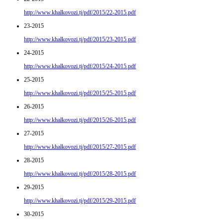
http://www.khalkovozi.tj/pdf/2015/22-2015.pdf
23-2015
http://www.khalkovozi.tj/pdf/2015/23-2015.pdf
24-2015
http://www.khalkovozi.tj/pdf/2015/24-2015.pdf
25-2015
http://www.khalkovozi.tj/pdf/2015/25-2015.pdf
26-2015
http://www.khalkovozi.tj/pdf/2015/26-2015.pdf
27-2015
http://www.khalkovozi.tj/pdf/2015/27-2015.pdf
28-2015
http://www.khalkovozi.tj/pdf/2015/28-2015.pdf
29-2015
http://www.khalkovozi.tj/pdf/2015/29-2015.pdf
30-2015