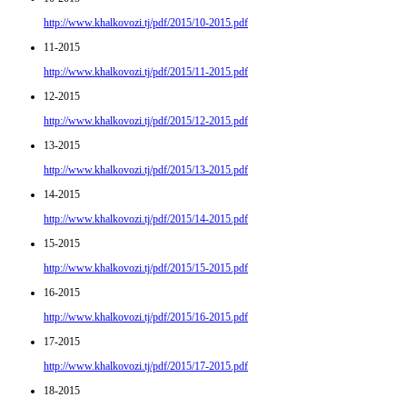
http://www.khalkovozi.tj/pdf/2015/10-2015.pdf
11-2015
http://www.khalkovozi.tj/pdf/2015/11-2015.pdf
12-2015
http://www.khalkovozi.tj/pdf/2015/12-2015.pdf
13-2015
http://www.khalkovozi.tj/pdf/2015/13-2015.pdf
14-2015
http://www.khalkovozi.tj/pdf/2015/14-2015.pdf
15-2015
http://www.khalkovozi.tj/pdf/2015/15-2015.pdf
16-2015
http://www.khalkovozi.tj/pdf/2015/16-2015.pdf
17-2015
http://www.khalkovozi.tj/pdf/2015/17-2015.pdf
18-2015