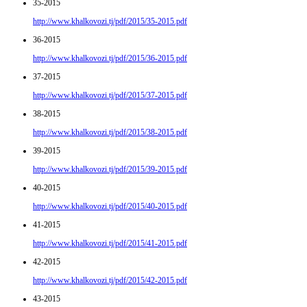
35-2015
http://www.khalkovozi.tj/pdf/2015/35-2015.pdf
36-2015
http://www.khalkovozi.tj/pdf/2015/36-2015.pdf
37-2015
http://www.khalkovozi.tj/pdf/2015/37-2015.pdf
38-2015
http://www.khalkovozi.tj/pdf/2015/38-2015.pdf
39-2015
http://www.khalkovozi.tj/pdf/2015/39-2015.pdf
40-2015
http://www.khalkovozi.tj/pdf/2015/40-2015.pdf
41-2015
http://www.khalkovozi.tj/pdf/2015/41-2015.pdf
42-2015
http://www.khalkovozi.tj/pdf/2015/42-2015.pdf
43-2015