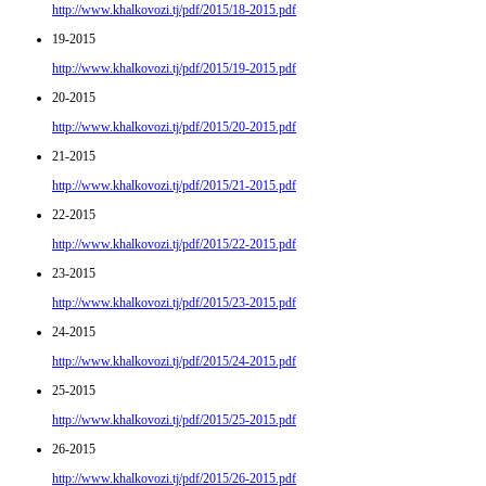
http://www.khalkovozi.tj/pdf/2015/18-2015.pdf
19-2015
http://www.khalkovozi.tj/pdf/2015/19-2015.pdf
20-2015
http://www.khalkovozi.tj/pdf/2015/20-2015.pdf
21-2015
http://www.khalkovozi.tj/pdf/2015/21-2015.pdf
22-2015
http://www.khalkovozi.tj/pdf/2015/22-2015.pdf
23-2015
http://www.khalkovozi.tj/pdf/2015/23-2015.pdf
24-2015
http://www.khalkovozi.tj/pdf/2015/24-2015.pdf
25-2015
http://www.khalkovozi.tj/pdf/2015/25-2015.pdf
26-2015
http://www.khalkovozi.tj/pdf/2015/26-2015.pdf