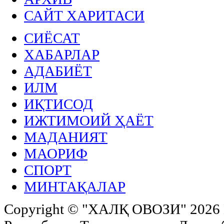
САЙТ ХАРИТАСИ
СИЁСАТ
ХАБАРЛАР
АДАБИЁТ
ИЛМ
ИҚТИСОД
ИЖТИМОИЙ ҲАЁТ
МАДАНИЯТ
МАОРИФ
СПОРТ
МИНТАҚАЛАР
Copyright ©
"ХАЛҚ ОВОЗИ"
2026 