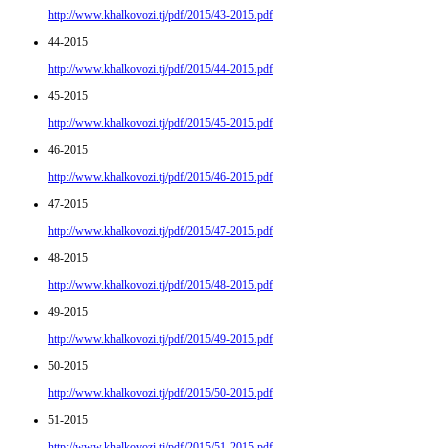
http://www.khalkovozi.tj/pdf/2015/43-2015.pdf
44-2015
http://www.khalkovozi.tj/pdf/2015/44-2015.pdf
45-2015
http://www.khalkovozi.tj/pdf/2015/45-2015.pdf
46-2015
http://www.khalkovozi.tj/pdf/2015/46-2015.pdf
47-2015
http://www.khalkovozi.tj/pdf/2015/47-2015.pdf
48-2015
http://www.khalkovozi.tj/pdf/2015/48-2015.pdf
49-2015
http://www.khalkovozi.tj/pdf/2015/49-2015.pdf
50-2015
http://www.khalkovozi.tj/pdf/2015/50-2015.pdf
51-2015
http://www.khalkovozi.tj/pdf/2015/51-2015.pdf