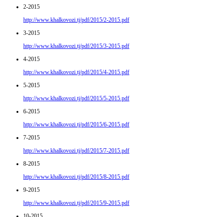
2-2015
http://www.khalkovozi.tj/pdf/2015/2-2015.pdf
3-2015
http://www.khalkovozi.tj/pdf/2015/3-2015.pdf
4-2015
http://www.khalkovozi.tj/pdf/2015/4-2015.pdf
5-2015
http://www.khalkovozi.tj/pdf/2015/5-2015.pdf
6-2015
http://www.khalkovozi.tj/pdf/2015/6-2015.pdf
7-2015
http://www.khalkovozi.tj/pdf/2015/7-2015.pdf
8-2015
http://www.khalkovozi.tj/pdf/2015/8-2015.pdf
9-2015
http://www.khalkovozi.tj/pdf/2015/9-2015.pdf
10-2015