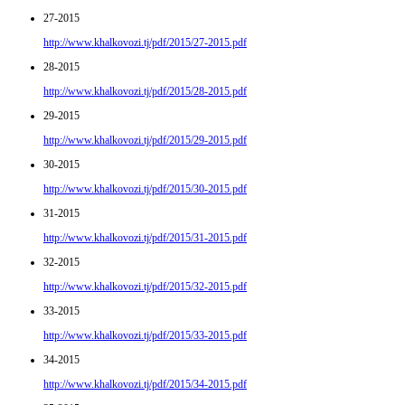
27-2015
http://www.khalkovozi.tj/pdf/2015/27-2015.pdf
28-2015
http://www.khalkovozi.tj/pdf/2015/28-2015.pdf
29-2015
http://www.khalkovozi.tj/pdf/2015/29-2015.pdf
30-2015
http://www.khalkovozi.tj/pdf/2015/30-2015.pdf
31-2015
http://www.khalkovozi.tj/pdf/2015/31-2015.pdf
32-2015
http://www.khalkovozi.tj/pdf/2015/32-2015.pdf
33-2015
http://www.khalkovozi.tj/pdf/2015/33-2015.pdf
34-2015
http://www.khalkovozi.tj/pdf/2015/34-2015.pdf