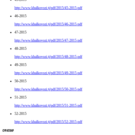
http://www.khalkovozi.tj/pdf/2015/45-2015.pdf
46-2015
http://www.khalkovozi.tj/pdf/2015/46-2015.pdf
47-2015
http://www.khalkovozi.tj/pdf/2015/47-2015.pdf
48-2015
http://www.khalkovozi.tj/pdf/2015/48-2015.pdf
49-2015
http://www.khalkovozi.tj/pdf/2015/49-2015.pdf
50-2015
http://www.khalkovozi.tj/pdf/2015/50-2015.pdf
51-2015
http://www.khalkovozi.tj/pdf/2015/51-2015.pdf
52-2015
http://www.khalkovozi.tj/pdf/2015/52-2015.pdf
СУРАТЛАР