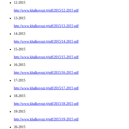
12-2015
http://www.khalkovozi.tj/pdf/2015/12-2015.pdf
13-2015
http://www.khalkovozi.tj/pdf/2015/13-2015.pdf
14-2015
http://www.khalkovozi.tj/pdf/2015/14-2015.pdf
15-2015
http://www.khalkovozi.tj/pdf/2015/15-2015.pdf
16-2015
http://www.khalkovozi.tj/pdf/2015/16-2015.pdf
17-2015
http://www.khalkovozi.tj/pdf/2015/17-2015.pdf
18-2015
http://www.khalkovozi.tj/pdf/2015/18-2015.pdf
19-2015
http://www.khalkovozi.tj/pdf/2015/19-2015.pdf
20-2015