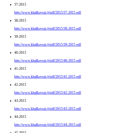
37-2015
http://www.khalkovozi.tj/pdf/2015/37-2015.pdf
38-2015
http://www.khalkovozi.tj/pdf/2015/38-2015.pdf
39-2015
http://www.khalkovozi.tj/pdf/2015/39-2015.pdf
40-2015
http://www.khalkovozi.tj/pdf/2015/40-2015.pdf
41-2015
http://www.khalkovozi.tj/pdf/2015/41-2015.pdf
42-2015
http://www.khalkovozi.tj/pdf/2015/42-2015.pdf
43-2015
http://www.khalkovozi.tj/pdf/2015/43-2015.pdf
44-2015
http://www.khalkovozi.tj/pdf/2015/44-2015.pdf
45-2015