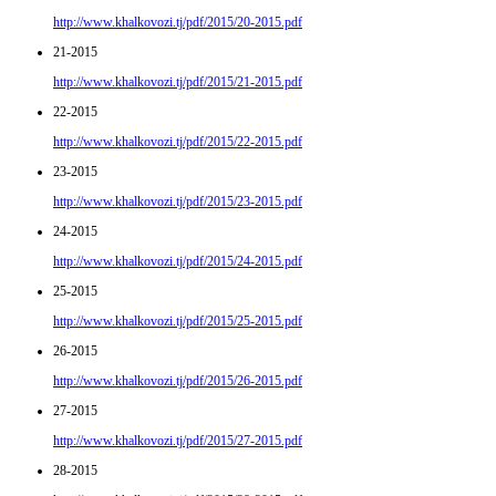
http://www.khalkovozi.tj/pdf/2015/20-2015.pdf
21-2015
http://www.khalkovozi.tj/pdf/2015/21-2015.pdf
22-2015
http://www.khalkovozi.tj/pdf/2015/22-2015.pdf
23-2015
http://www.khalkovozi.tj/pdf/2015/23-2015.pdf
24-2015
http://www.khalkovozi.tj/pdf/2015/24-2015.pdf
25-2015
http://www.khalkovozi.tj/pdf/2015/25-2015.pdf
26-2015
http://www.khalkovozi.tj/pdf/2015/26-2015.pdf
27-2015
http://www.khalkovozi.tj/pdf/2015/27-2015.pdf
28-2015