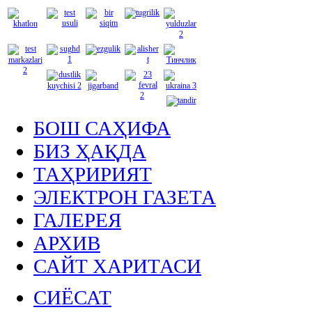
БОШ САҲИФА
БИЗ ҲАҚДА
ТАҲРИРИЯТ
ЭЛЕКТРОН ГАЗЕТА
ГАЛЕРЕЯ
АРХИВ
САЙТ ХАРИТАСИ
СИЁСАТ