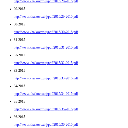
http://www.khalkovozi.tj/pdf/2015/28-2015.pdf
29-2015
http://www.khalkovozi.tj/pdf/2015/29-2015.pdf
30-2015
http://www.khalkovozi.tj/pdf/2015/30-2015.pdf
31-2015
http://www.khalkovozi.tj/pdf/2015/31-2015.pdf
32-2015
http://www.khalkovozi.tj/pdf/2015/32-2015.pdf
33-2015
http://www.khalkovozi.tj/pdf/2015/33-2015.pdf
34-2015
http://www.khalkovozi.tj/pdf/2015/34-2015.pdf
35-2015
http://www.khalkovozi.tj/pdf/2015/35-2015.pdf
36-2015
http://www.khalkovozi.tj/pdf/2015/36-2015.pdf