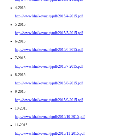
4-2015
http://www.khalkovozi.tj/pdf/2015/4-2015.pdf
5-2015
http://www.khalkovozi.tj/pdf/2015/5-2015.pdf
6-2015
http://www.khalkovozi.tj/pdf/2015/6-2015.pdf
7-2015
http://www.khalkovozi.tj/pdf/2015/7-2015.pdf
8-2015
http://www.khalkovozi.tj/pdf/2015/8-2015.pdf
9-2015
http://www.khalkovozi.tj/pdf/2015/9-2015.pdf
10-2015
http://www.khalkovozi.tj/pdf/2015/10-2015.pdf
11-2015
http://www.khalkovozi.tj/pdf/2015/11-2015.pdf