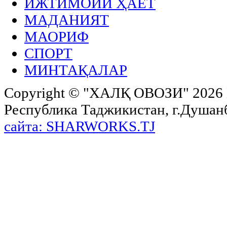
ИЖТИМОИЙ ҲАЁТ
МАДАНИЯТ
МАОРИФ
СПОРТ
МИНТАҚАЛАР
Copyright ©
"ХАЛҚ ОВОЗИ"
2026 
Республика Таджикистан, г.Душанбе,
сайта: SHARWORKS.TJ