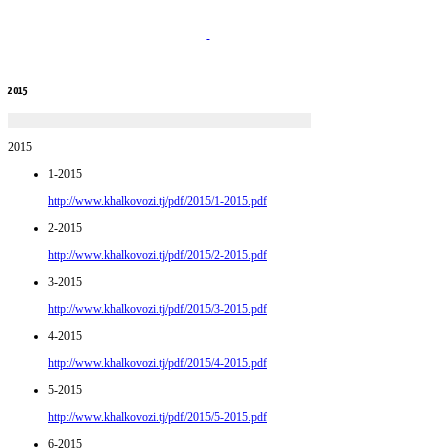
2015
2015
1-2015
http://www.khalkovozi.tj/pdf/2015/1-2015.pdf
2-2015
http://www.khalkovozi.tj/pdf/2015/2-2015.pdf
3-2015
http://www.khalkovozi.tj/pdf/2015/3-2015.pdf
4-2015
http://www.khalkovozi.tj/pdf/2015/4-2015.pdf
5-2015
http://www.khalkovozi.tj/pdf/2015/5-2015.pdf
6-2015