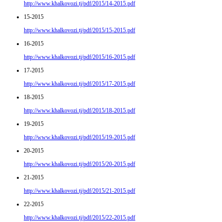
http://www.khalkovozi.tj/pdf/2015/14-2015.pdf
15-2015
http://www.khalkovozi.tj/pdf/2015/15-2015.pdf
16-2015
http://www.khalkovozi.tj/pdf/2015/16-2015.pdf
17-2015
http://www.khalkovozi.tj/pdf/2015/17-2015.pdf
18-2015
http://www.khalkovozi.tj/pdf/2015/18-2015.pdf
19-2015
http://www.khalkovozi.tj/pdf/2015/19-2015.pdf
20-2015
http://www.khalkovozi.tj/pdf/2015/20-2015.pdf
21-2015
http://www.khalkovozi.tj/pdf/2015/21-2015.pdf
22-2015
http://www.khalkovozi.tj/pdf/2015/22-2015.pdf