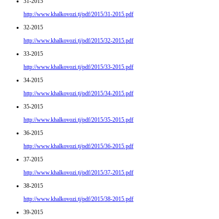
31-2015
http://www.khalkovozi.tj/pdf/2015/31-2015.pdf
32-2015
http://www.khalkovozi.tj/pdf/2015/32-2015.pdf
33-2015
http://www.khalkovozi.tj/pdf/2015/33-2015.pdf
34-2015
http://www.khalkovozi.tj/pdf/2015/34-2015.pdf
35-2015
http://www.khalkovozi.tj/pdf/2015/35-2015.pdf
36-2015
http://www.khalkovozi.tj/pdf/2015/36-2015.pdf
37-2015
http://www.khalkovozi.tj/pdf/2015/37-2015.pdf
38-2015
http://www.khalkovozi.tj/pdf/2015/38-2015.pdf
39-2015