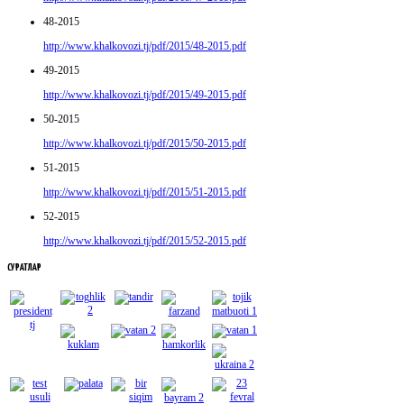
48-2015
http://www.khalkovozi.tj/pdf/2015/48-2015.pdf
49-2015
http://www.khalkovozi.tj/pdf/2015/49-2015.pdf
50-2015
http://www.khalkovozi.tj/pdf/2015/50-2015.pdf
51-2015
http://www.khalkovozi.tj/pdf/2015/51-2015.pdf
52-2015
http://www.khalkovozi.tj/pdf/2015/52-2015.pdf
СУРАТЛАР