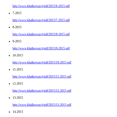
http://www.khalkovozi.tj/pdf/2015/6-2015.pdf
7-2015
http://www.khalkovozi.tj/pdf/2015/7-2015.pdf
8-2015
http://www.khalkovozi.tj/pdf/2015/8-2015.pdf
9-2015
http://www.khalkovozi.tj/pdf/2015/9-2015.pdf
10-2015
http://www.khalkovozi.tj/pdf/2015/10-2015.pdf
11-2015
http://www.khalkovozi.tj/pdf/2015/11-2015.pdf
12-2015
http://www.khalkovozi.tj/pdf/2015/12-2015.pdf
13-2015
http://www.khalkovozi.tj/pdf/2015/13-2015.pdf
14-2015