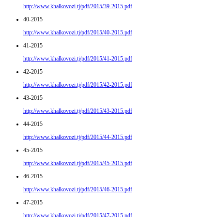
http://www.khalkovozi.tj/pdf/2015/39-2015.pdf
40-2015
http://www.khalkovozi.tj/pdf/2015/40-2015.pdf
41-2015
http://www.khalkovozi.tj/pdf/2015/41-2015.pdf
42-2015
http://www.khalkovozi.tj/pdf/2015/42-2015.pdf
43-2015
http://www.khalkovozi.tj/pdf/2015/43-2015.pdf
44-2015
http://www.khalkovozi.tj/pdf/2015/44-2015.pdf
45-2015
http://www.khalkovozi.tj/pdf/2015/45-2015.pdf
46-2015
http://www.khalkovozi.tj/pdf/2015/46-2015.pdf
47-2015
http://www.khalkovozi.tj/pdf/2015/47-2015.pdf