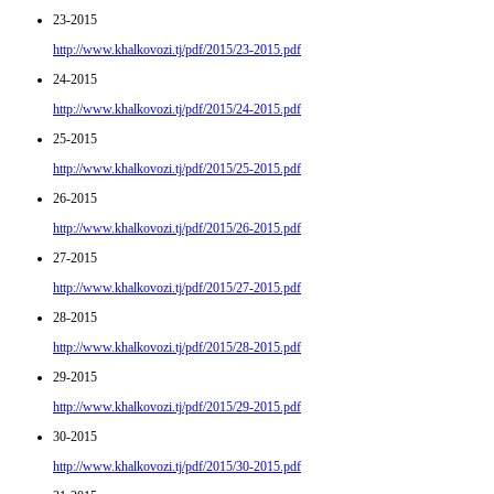
23-2015
http://www.khalkovozi.tj/pdf/2015/23-2015.pdf
24-2015
http://www.khalkovozi.tj/pdf/2015/24-2015.pdf
25-2015
http://www.khalkovozi.tj/pdf/2015/25-2015.pdf
26-2015
http://www.khalkovozi.tj/pdf/2015/26-2015.pdf
27-2015
http://www.khalkovozi.tj/pdf/2015/27-2015.pdf
28-2015
http://www.khalkovozi.tj/pdf/2015/28-2015.pdf
29-2015
http://www.khalkovozi.tj/pdf/2015/29-2015.pdf
30-2015
http://www.khalkovozi.tj/pdf/2015/30-2015.pdf