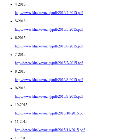
4-2015
http://www.khalkovozi.tj/pdf/2015/4-2015.pdf
5-2015
http://www.khalkovozi.tj/pdf/2015/5-2015.pdf
6-2015
http://www.khalkovozi.tj/pdf/2015/6-2015.pdf
7-2015
http://www.khalkovozi.tj/pdf/2015/7-2015.pdf
8-2015
http://www.khalkovozi.tj/pdf/2015/8-2015.pdf
9-2015
http://www.khalkovozi.tj/pdf/2015/9-2015.pdf
10-2015
http://www.khalkovozi.tj/pdf/2015/10-2015.pdf
11-2015
http://www.khalkovozi.tj/pdf/2015/11-2015.pdf
12-2015