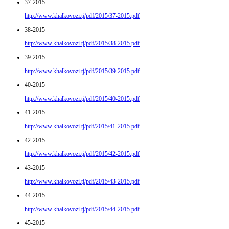
37-2015
http://www.khalkovozi.tj/pdf/2015/37-2015.pdf
38-2015
http://www.khalkovozi.tj/pdf/2015/38-2015.pdf
39-2015
http://www.khalkovozi.tj/pdf/2015/39-2015.pdf
40-2015
http://www.khalkovozi.tj/pdf/2015/40-2015.pdf
41-2015
http://www.khalkovozi.tj/pdf/2015/41-2015.pdf
42-2015
http://www.khalkovozi.tj/pdf/2015/42-2015.pdf
43-2015
http://www.khalkovozi.tj/pdf/2015/43-2015.pdf
44-2015
http://www.khalkovozi.tj/pdf/2015/44-2015.pdf
45-2015