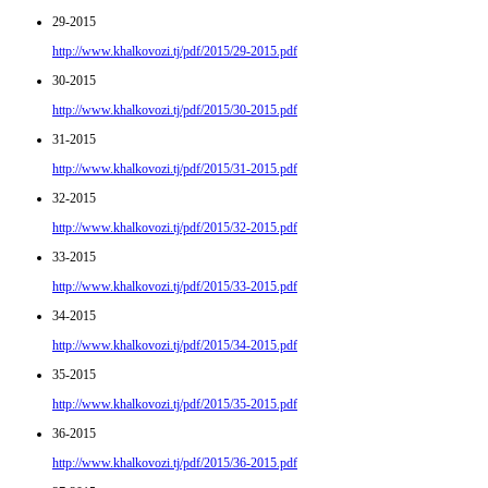
29-2015
http://www.khalkovozi.tj/pdf/2015/29-2015.pdf
30-2015
http://www.khalkovozi.tj/pdf/2015/30-2015.pdf
31-2015
http://www.khalkovozi.tj/pdf/2015/31-2015.pdf
32-2015
http://www.khalkovozi.tj/pdf/2015/32-2015.pdf
33-2015
http://www.khalkovozi.tj/pdf/2015/33-2015.pdf
34-2015
http://www.khalkovozi.tj/pdf/2015/34-2015.pdf
35-2015
http://www.khalkovozi.tj/pdf/2015/35-2015.pdf
36-2015
http://www.khalkovozi.tj/pdf/2015/36-2015.pdf