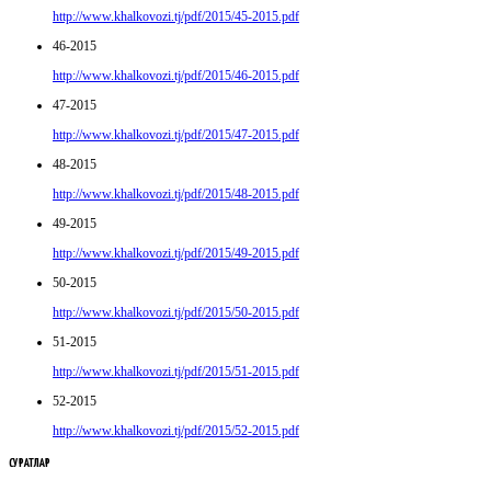
http://www.khalkovozi.tj/pdf/2015/45-2015.pdf
46-2015
http://www.khalkovozi.tj/pdf/2015/46-2015.pdf
47-2015
http://www.khalkovozi.tj/pdf/2015/47-2015.pdf
48-2015
http://www.khalkovozi.tj/pdf/2015/48-2015.pdf
49-2015
http://www.khalkovozi.tj/pdf/2015/49-2015.pdf
50-2015
http://www.khalkovozi.tj/pdf/2015/50-2015.pdf
51-2015
http://www.khalkovozi.tj/pdf/2015/51-2015.pdf
52-2015
http://www.khalkovozi.tj/pdf/2015/52-2015.pdf
СУРАТЛАР