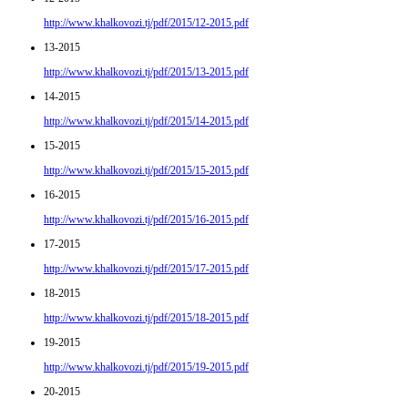
http://www.khalkovozi.tj/pdf/2015/12-2015.pdf
13-2015
http://www.khalkovozi.tj/pdf/2015/13-2015.pdf
14-2015
http://www.khalkovozi.tj/pdf/2015/14-2015.pdf
15-2015
http://www.khalkovozi.tj/pdf/2015/15-2015.pdf
16-2015
http://www.khalkovozi.tj/pdf/2015/16-2015.pdf
17-2015
http://www.khalkovozi.tj/pdf/2015/17-2015.pdf
18-2015
http://www.khalkovozi.tj/pdf/2015/18-2015.pdf
19-2015
http://www.khalkovozi.tj/pdf/2015/19-2015.pdf
20-2015