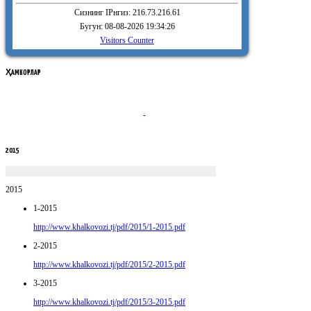
Сизнинг IPнгиз: 216.73.216.61
Бугун: 08-08-2026 19:34:26
Visitors Counter
ҲАМКОРЛАР
2015
2015
1-2015
http://www.khalkovozi.tj/pdf/2015/1-2015.pdf
2-2015
http://www.khalkovozi.tj/pdf/2015/2-2015.pdf
3-2015
http://www.khalkovozi.tj/pdf/2015/3-2015.pdf