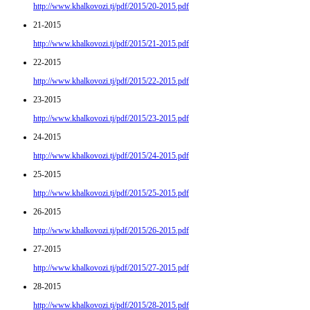
http://www.khalkovozi.tj/pdf/2015/20-2015.pdf
21-2015
http://www.khalkovozi.tj/pdf/2015/21-2015.pdf
22-2015
http://www.khalkovozi.tj/pdf/2015/22-2015.pdf
23-2015
http://www.khalkovozi.tj/pdf/2015/23-2015.pdf
24-2015
http://www.khalkovozi.tj/pdf/2015/24-2015.pdf
25-2015
http://www.khalkovozi.tj/pdf/2015/25-2015.pdf
26-2015
http://www.khalkovozi.tj/pdf/2015/26-2015.pdf
27-2015
http://www.khalkovozi.tj/pdf/2015/27-2015.pdf
28-2015
http://www.khalkovozi.tj/pdf/2015/28-2015.pdf