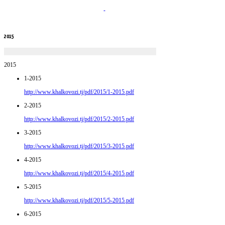
2015
2015
1-2015
http://www.khalkovozi.tj/pdf/2015/1-2015.pdf
2-2015
http://www.khalkovozi.tj/pdf/2015/2-2015.pdf
3-2015
http://www.khalkovozi.tj/pdf/2015/3-2015.pdf
4-2015
http://www.khalkovozi.tj/pdf/2015/4-2015.pdf
5-2015
http://www.khalkovozi.tj/pdf/2015/5-2015.pdf
6-2015