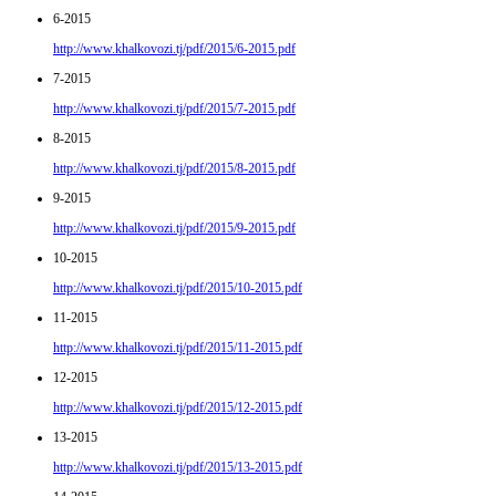
6-2015
http://www.khalkovozi.tj/pdf/2015/6-2015.pdf
7-2015
http://www.khalkovozi.tj/pdf/2015/7-2015.pdf
8-2015
http://www.khalkovozi.tj/pdf/2015/8-2015.pdf
9-2015
http://www.khalkovozi.tj/pdf/2015/9-2015.pdf
10-2015
http://www.khalkovozi.tj/pdf/2015/10-2015.pdf
11-2015
http://www.khalkovozi.tj/pdf/2015/11-2015.pdf
12-2015
http://www.khalkovozi.tj/pdf/2015/12-2015.pdf
13-2015
http://www.khalkovozi.tj/pdf/2015/13-2015.pdf