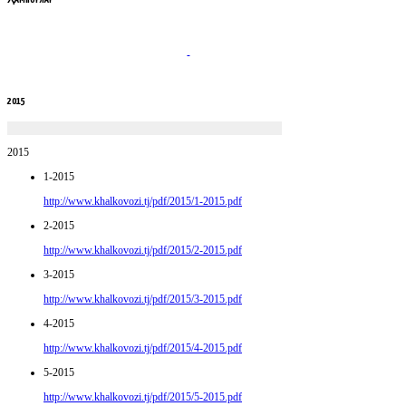
2015
2015
1-2015
http://www.khalkovozi.tj/pdf/2015/1-2015.pdf
2-2015
http://www.khalkovozi.tj/pdf/2015/2-2015.pdf
3-2015
http://www.khalkovozi.tj/pdf/2015/3-2015.pdf
4-2015
http://www.khalkovozi.tj/pdf/2015/4-2015.pdf
5-2015
http://www.khalkovozi.tj/pdf/2015/5-2015.pdf