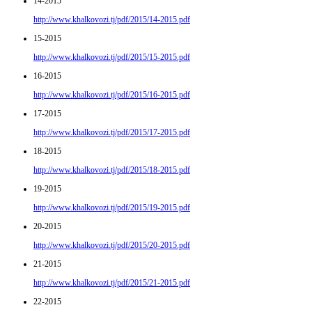
14-2015
http://www.khalkovozi.tj/pdf/2015/14-2015.pdf
15-2015
http://www.khalkovozi.tj/pdf/2015/15-2015.pdf
16-2015
http://www.khalkovozi.tj/pdf/2015/16-2015.pdf
17-2015
http://www.khalkovozi.tj/pdf/2015/17-2015.pdf
18-2015
http://www.khalkovozi.tj/pdf/2015/18-2015.pdf
19-2015
http://www.khalkovozi.tj/pdf/2015/19-2015.pdf
20-2015
http://www.khalkovozi.tj/pdf/2015/20-2015.pdf
21-2015
http://www.khalkovozi.tj/pdf/2015/21-2015.pdf
22-2015