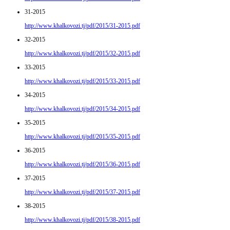
31-2015
http://www.khalkovozi.tj/pdf/2015/31-2015.pdf
32-2015
http://www.khalkovozi.tj/pdf/2015/32-2015.pdf
33-2015
http://www.khalkovozi.tj/pdf/2015/33-2015.pdf
34-2015
http://www.khalkovozi.tj/pdf/2015/34-2015.pdf
35-2015
http://www.khalkovozi.tj/pdf/2015/35-2015.pdf
36-2015
http://www.khalkovozi.tj/pdf/2015/36-2015.pdf
37-2015
http://www.khalkovozi.tj/pdf/2015/37-2015.pdf
38-2015
http://www.khalkovozi.tj/pdf/2015/38-2015.pdf