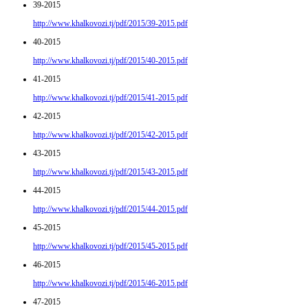
39-2015
http://www.khalkovozi.tj/pdf/2015/39-2015.pdf
40-2015
http://www.khalkovozi.tj/pdf/2015/40-2015.pdf
41-2015
http://www.khalkovozi.tj/pdf/2015/41-2015.pdf
42-2015
http://www.khalkovozi.tj/pdf/2015/42-2015.pdf
43-2015
http://www.khalkovozi.tj/pdf/2015/43-2015.pdf
44-2015
http://www.khalkovozi.tj/pdf/2015/44-2015.pdf
45-2015
http://www.khalkovozi.tj/pdf/2015/45-2015.pdf
46-2015
http://www.khalkovozi.tj/pdf/2015/46-2015.pdf
47-2015