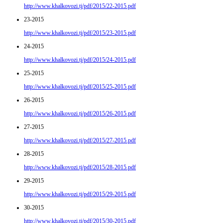
http://www.khalkovozi.tj/pdf/2015/22-2015.pdf
23-2015
http://www.khalkovozi.tj/pdf/2015/23-2015.pdf
24-2015
http://www.khalkovozi.tj/pdf/2015/24-2015.pdf
25-2015
http://www.khalkovozi.tj/pdf/2015/25-2015.pdf
26-2015
http://www.khalkovozi.tj/pdf/2015/26-2015.pdf
27-2015
http://www.khalkovozi.tj/pdf/2015/27-2015.pdf
28-2015
http://www.khalkovozi.tj/pdf/2015/28-2015.pdf
29-2015
http://www.khalkovozi.tj/pdf/2015/29-2015.pdf
30-2015
http://www.khalkovozi.tj/pdf/2015/30-2015.pdf