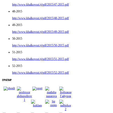
http://www.khalkovozi.tj/pdf/2015/47-2015.pdf
48-2015
http://www.khalkovozi.tj/pdf/2015/48-2015.pdf
49-2015
http://www.khalkovozi.tj/pdf/2015/49-2015.pdf
50-2015
http://www.khalkovozi.tj/pdf/2015/50-2015.pdf
51-2015
http://www.khalkovozi.tj/pdf/2015/51-2015.pdf
52-2015
http://www.khalkovozi.tj/pdf/2015/52-2015.pdf
СУРАТЛАР