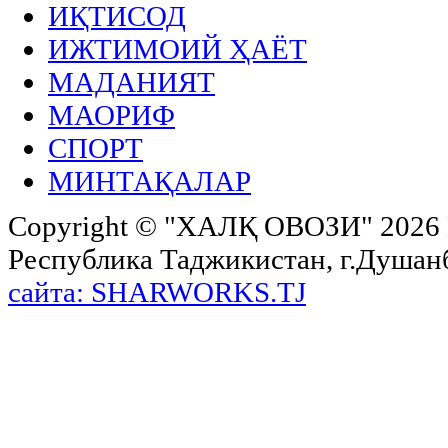
ИҚТИСОД
ИЖТИМОИЙ ҲАЁТ
МАДАНИЯТ
МАОРИФ
СПОРТ
МИНТАҚАЛАР
Copyright ©
"ХАЛҚ ОВОЗИ"
2026 
Республика Таджикистан, г.Душанбе,
сайта: SHARWORKS.TJ