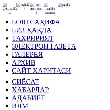
БОШ САҲИФА
БИЗ ҲАҚДА
ТАҲРИРИЯТ
ЭЛЕКТРОН ГАЗЕТА
ГАЛЕРЕЯ
АРХИВ
САЙТ ХАРИТАСИ
СИЁСАТ
ХАБАРЛАР
АДАБИЁТ
ИЛМ