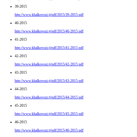
39-2015
http://www.khalkovozi.tj/pdf/2015/39-2015.pdf
40-2015
http://www.khalkovozi.tj/pdf/2015/40-2015.pdf
41-2015
http://www.khalkovozi.tj/pdf/2015/41-2015.pdf
42-2015
http://www.khalkovozi.tj/pdf/2015/42-2015.pdf
43-2015
http://www.khalkovozi.tj/pdf/2015/43-2015.pdf
44-2015
http://www.khalkovozi.tj/pdf/2015/44-2015.pdf
45-2015
http://www.khalkovozi.tj/pdf/2015/45-2015.pdf
46-2015
http://www.khalkovozi.tj/pdf/2015/46-2015.pdf