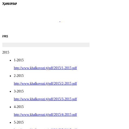
ҲАМКОРЛАР
2015
2015
1-2015
http://www.khalkovozi.tj/pdf/2015/1-2015.pdf
2-2015
http://www.khalkovozi.tj/pdf/2015/2-2015.pdf
3-2015
http://www.khalkovozi.tj/pdf/2015/3-2015.pdf
4-2015
http://www.khalkovozi.tj/pdf/2015/4-2015.pdf
5-2015