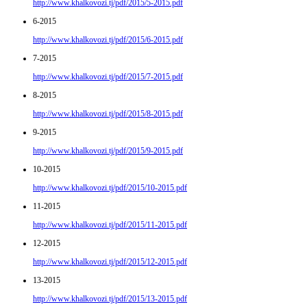
http://www.khalkovozi.tj/pdf/2015/5-2015.pdf
6-2015
http://www.khalkovozi.tj/pdf/2015/6-2015.pdf
7-2015
http://www.khalkovozi.tj/pdf/2015/7-2015.pdf
8-2015
http://www.khalkovozi.tj/pdf/2015/8-2015.pdf
9-2015
http://www.khalkovozi.tj/pdf/2015/9-2015.pdf
10-2015
http://www.khalkovozi.tj/pdf/2015/10-2015.pdf
11-2015
http://www.khalkovozi.tj/pdf/2015/11-2015.pdf
12-2015
http://www.khalkovozi.tj/pdf/2015/12-2015.pdf
13-2015
http://www.khalkovozi.tj/pdf/2015/13-2015.pdf