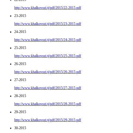
http://www.khalkovozi.tj/pdf/2015/22-2015.pdf
23-2015
http://www.khalkovozi.tj/pdf/2015/23-2015.pdf
24-2015
http://www.khalkovozi.tj/pdf/2015/24-2015.pdf
25-2015
http://www.khalkovozi.tj/pdf/2015/25-2015.pdf
26-2015
http://www.khalkovozi.tj/pdf/2015/26-2015.pdf
27-2015
http://www.khalkovozi.tj/pdf/2015/27-2015.pdf
28-2015
http://www.khalkovozi.tj/pdf/2015/28-2015.pdf
29-2015
http://www.khalkovozi.tj/pdf/2015/29-2015.pdf
30-2015