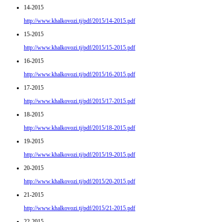
14-2015
http://www.khalkovozi.tj/pdf/2015/14-2015.pdf
15-2015
http://www.khalkovozi.tj/pdf/2015/15-2015.pdf
16-2015
http://www.khalkovozi.tj/pdf/2015/16-2015.pdf
17-2015
http://www.khalkovozi.tj/pdf/2015/17-2015.pdf
18-2015
http://www.khalkovozi.tj/pdf/2015/18-2015.pdf
19-2015
http://www.khalkovozi.tj/pdf/2015/19-2015.pdf
20-2015
http://www.khalkovozi.tj/pdf/2015/20-2015.pdf
21-2015
http://www.khalkovozi.tj/pdf/2015/21-2015.pdf
22-2015