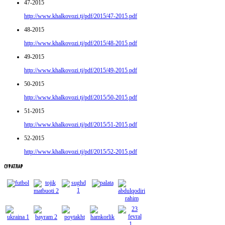
47-2015
http://www.khalkovozi.tj/pdf/2015/47-2015.pdf
48-2015
http://www.khalkovozi.tj/pdf/2015/48-2015.pdf
49-2015
http://www.khalkovozi.tj/pdf/2015/49-2015.pdf
50-2015
http://www.khalkovozi.tj/pdf/2015/50-2015.pdf
51-2015
http://www.khalkovozi.tj/pdf/2015/51-2015.pdf
52-2015
http://www.khalkovozi.tj/pdf/2015/52-2015.pdf
СУРАТЛАР