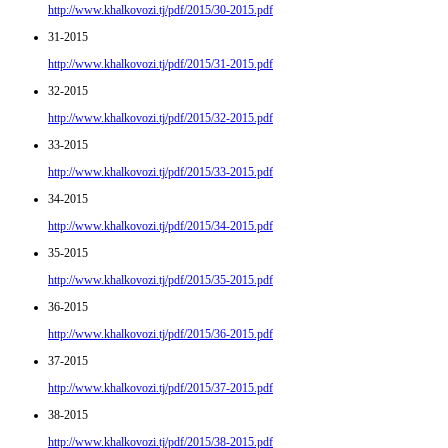
http://www.khalkovozi.tj/pdf/2015/30-2015.pdf
31-2015
http://www.khalkovozi.tj/pdf/2015/31-2015.pdf
32-2015
http://www.khalkovozi.tj/pdf/2015/32-2015.pdf
33-2015
http://www.khalkovozi.tj/pdf/2015/33-2015.pdf
34-2015
http://www.khalkovozi.tj/pdf/2015/34-2015.pdf
35-2015
http://www.khalkovozi.tj/pdf/2015/35-2015.pdf
36-2015
http://www.khalkovozi.tj/pdf/2015/36-2015.pdf
37-2015
http://www.khalkovozi.tj/pdf/2015/37-2015.pdf
38-2015
http://www.khalkovozi.tj/pdf/2015/38-2015.pdf