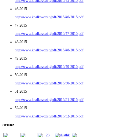
http://www.khalkovozi.tj/pdf/2015/45-2015.pdf
46-2015
http://www.khalkovozi.tj/pdf/2015/46-2015.pdf
47-2015
http://www.khalkovozi.tj/pdf/2015/47-2015.pdf
48-2015
http://www.khalkovozi.tj/pdf/2015/48-2015.pdf
49-2015
http://www.khalkovozi.tj/pdf/2015/49-2015.pdf
50-2015
http://www.khalkovozi.tj/pdf/2015/50-2015.pdf
51-2015
http://www.khalkovozi.tj/pdf/2015/51-2015.pdf
52-2015
http://www.khalkovozi.tj/pdf/2015/52-2015.pdf
СУРАТЛАР