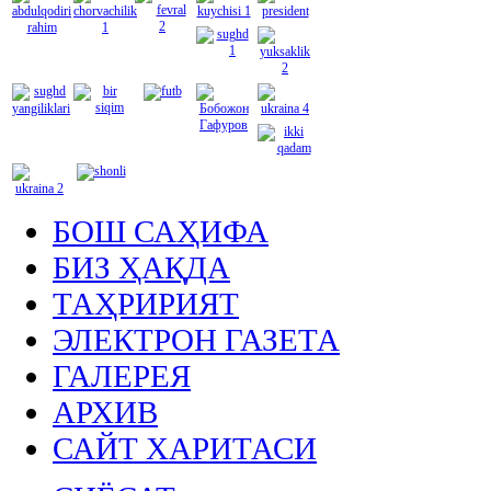
БОШ САҲИФА
БИЗ ҲАҚДА
ТАҲРИРИЯТ
ЭЛЕКТРОН ГАЗЕТА
ГАЛЕРЕЯ
АРХИВ
САЙТ ХАРИТАСИ