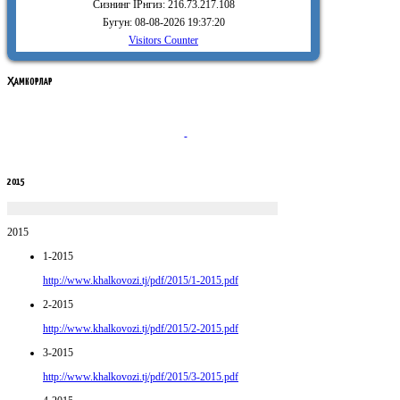
Сизнинг IPнгиз: 216.73.217.108
Бугун: 08-08-2026 19:37:20
Visitors Counter
ҲАМКОРЛАР
2015
2015
1-2015
http://www.khalkovozi.tj/pdf/2015/1-2015.pdf
2-2015
http://www.khalkovozi.tj/pdf/2015/2-2015.pdf
3-2015
http://www.khalkovozi.tj/pdf/2015/3-2015.pdf