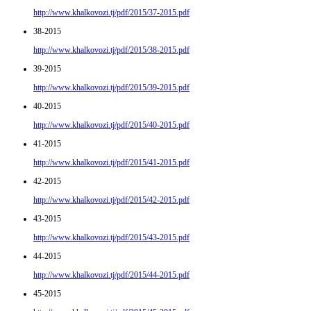
http://www.khalkovozi.tj/pdf/2015/37-2015.pdf
38-2015
http://www.khalkovozi.tj/pdf/2015/38-2015.pdf
39-2015
http://www.khalkovozi.tj/pdf/2015/39-2015.pdf
40-2015
http://www.khalkovozi.tj/pdf/2015/40-2015.pdf
41-2015
http://www.khalkovozi.tj/pdf/2015/41-2015.pdf
42-2015
http://www.khalkovozi.tj/pdf/2015/42-2015.pdf
43-2015
http://www.khalkovozi.tj/pdf/2015/43-2015.pdf
44-2015
http://www.khalkovozi.tj/pdf/2015/44-2015.pdf
45-2015