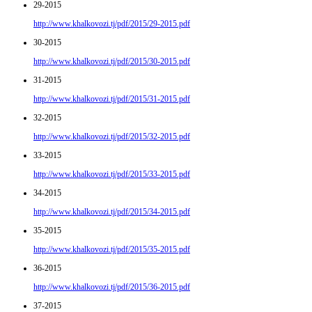
29-2015
http://www.khalkovozi.tj/pdf/2015/29-2015.pdf
30-2015
http://www.khalkovozi.tj/pdf/2015/30-2015.pdf
31-2015
http://www.khalkovozi.tj/pdf/2015/31-2015.pdf
32-2015
http://www.khalkovozi.tj/pdf/2015/32-2015.pdf
33-2015
http://www.khalkovozi.tj/pdf/2015/33-2015.pdf
34-2015
http://www.khalkovozi.tj/pdf/2015/34-2015.pdf
35-2015
http://www.khalkovozi.tj/pdf/2015/35-2015.pdf
36-2015
http://www.khalkovozi.tj/pdf/2015/36-2015.pdf
37-2015