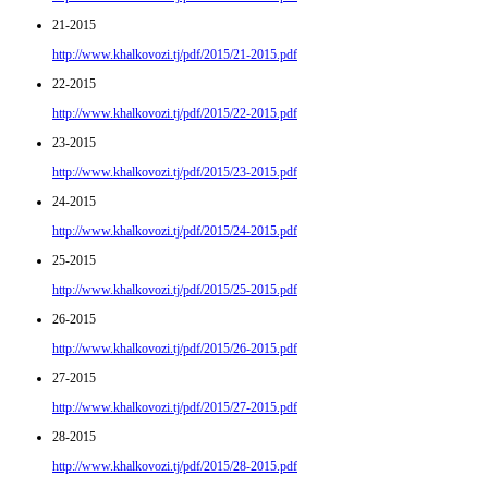
21-2015
http://www.khalkovozi.tj/pdf/2015/21-2015.pdf
22-2015
http://www.khalkovozi.tj/pdf/2015/22-2015.pdf
23-2015
http://www.khalkovozi.tj/pdf/2015/23-2015.pdf
24-2015
http://www.khalkovozi.tj/pdf/2015/24-2015.pdf
25-2015
http://www.khalkovozi.tj/pdf/2015/25-2015.pdf
26-2015
http://www.khalkovozi.tj/pdf/2015/26-2015.pdf
27-2015
http://www.khalkovozi.tj/pdf/2015/27-2015.pdf
28-2015
http://www.khalkovozi.tj/pdf/2015/28-2015.pdf