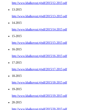
http://www.khalkovozi.tj/pdf/2015/12-2015.pdf
13-2015
http://www.khalkovozi.tj/pdf/2015/13-2015.pdf
14-2015
http://www.khalkovozi.tj/pdf/2015/14-2015.pdf
15-2015
http://www.khalkovozi.tj/pdf/2015/15-2015.pdf
16-2015
http://www.khalkovozi.tj/pdf/2015/16-2015.pdf
17-2015
http://www.khalkovozi.tj/pdf/2015/17-2015.pdf
18-2015
http://www.khalkovozi.tj/pdf/2015/18-2015.pdf
19-2015
http://www.khalkovozi.tj/pdf/2015/19-2015.pdf
20-2015
http://www.khalkovozi.tj/pdf/2015/20-2015.pdf