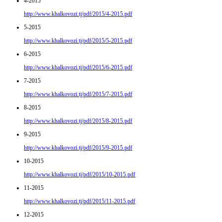
4-2015
http://www.khalkovozi.tj/pdf/2015/4-2015.pdf
5-2015
http://www.khalkovozi.tj/pdf/2015/5-2015.pdf
6-2015
http://www.khalkovozi.tj/pdf/2015/6-2015.pdf
7-2015
http://www.khalkovozi.tj/pdf/2015/7-2015.pdf
8-2015
http://www.khalkovozi.tj/pdf/2015/8-2015.pdf
9-2015
http://www.khalkovozi.tj/pdf/2015/9-2015.pdf
10-2015
http://www.khalkovozi.tj/pdf/2015/10-2015.pdf
11-2015
http://www.khalkovozi.tj/pdf/2015/11-2015.pdf
12-2015