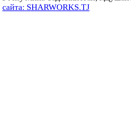
сайта: SHARWORKS.TJ