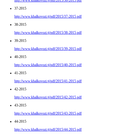
http://www.khalkovozi.tj/pdf/2015/36-2015.pdf
37-2015
http://www.khalkovozi.tj/pdf/2015/37-2015.pdf
38-2015
http://www.khalkovozi.tj/pdf/2015/38-2015.pdf
39-2015
http://www.khalkovozi.tj/pdf/2015/39-2015.pdf
40-2015
http://www.khalkovozi.tj/pdf/2015/40-2015.pdf
41-2015
http://www.khalkovozi.tj/pdf/2015/41-2015.pdf
42-2015
http://www.khalkovozi.tj/pdf/2015/42-2015.pdf
43-2015
http://www.khalkovozi.tj/pdf/2015/43-2015.pdf
44-2015
http://www.khalkovozi.tj/pdf/2015/44-2015.pdf