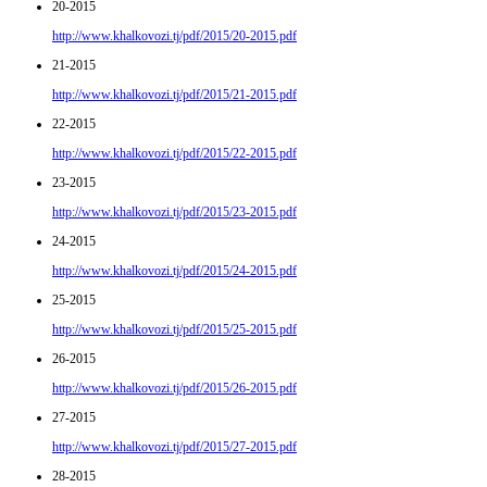
20-2015
http://www.khalkovozi.tj/pdf/2015/20-2015.pdf
21-2015
http://www.khalkovozi.tj/pdf/2015/21-2015.pdf
22-2015
http://www.khalkovozi.tj/pdf/2015/22-2015.pdf
23-2015
http://www.khalkovozi.tj/pdf/2015/23-2015.pdf
24-2015
http://www.khalkovozi.tj/pdf/2015/24-2015.pdf
25-2015
http://www.khalkovozi.tj/pdf/2015/25-2015.pdf
26-2015
http://www.khalkovozi.tj/pdf/2015/26-2015.pdf
27-2015
http://www.khalkovozi.tj/pdf/2015/27-2015.pdf
28-2015