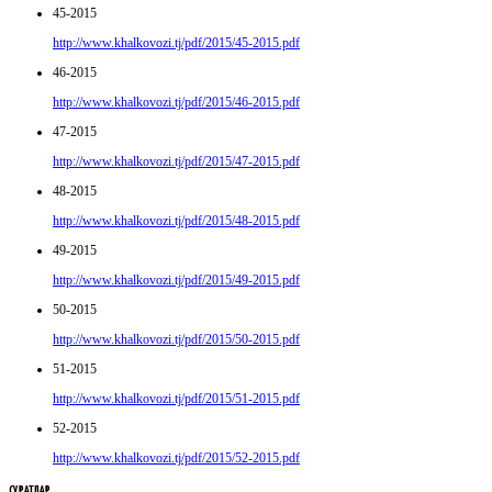
45-2015
http://www.khalkovozi.tj/pdf/2015/45-2015.pdf
46-2015
http://www.khalkovozi.tj/pdf/2015/46-2015.pdf
47-2015
http://www.khalkovozi.tj/pdf/2015/47-2015.pdf
48-2015
http://www.khalkovozi.tj/pdf/2015/48-2015.pdf
49-2015
http://www.khalkovozi.tj/pdf/2015/49-2015.pdf
50-2015
http://www.khalkovozi.tj/pdf/2015/50-2015.pdf
51-2015
http://www.khalkovozi.tj/pdf/2015/51-2015.pdf
52-2015
http://www.khalkovozi.tj/pdf/2015/52-2015.pdf
СУРАТЛАР