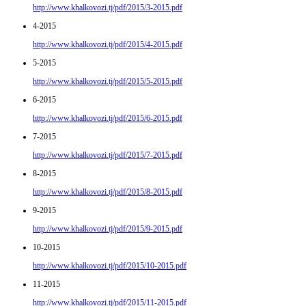
http://www.khalkovozi.tj/pdf/2015/3-2015.pdf
4-2015
http://www.khalkovozi.tj/pdf/2015/4-2015.pdf
5-2015
http://www.khalkovozi.tj/pdf/2015/5-2015.pdf
6-2015
http://www.khalkovozi.tj/pdf/2015/6-2015.pdf
7-2015
http://www.khalkovozi.tj/pdf/2015/7-2015.pdf
8-2015
http://www.khalkovozi.tj/pdf/2015/8-2015.pdf
9-2015
http://www.khalkovozi.tj/pdf/2015/9-2015.pdf
10-2015
http://www.khalkovozi.tj/pdf/2015/10-2015.pdf
11-2015
http://www.khalkovozi.tj/pdf/2015/11-2015.pdf