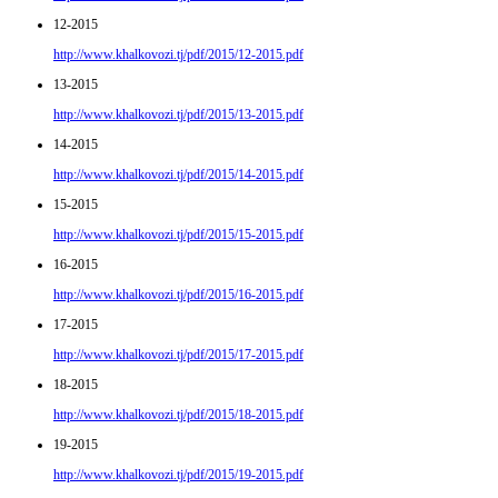
12-2015
http://www.khalkovozi.tj/pdf/2015/12-2015.pdf
13-2015
http://www.khalkovozi.tj/pdf/2015/13-2015.pdf
14-2015
http://www.khalkovozi.tj/pdf/2015/14-2015.pdf
15-2015
http://www.khalkovozi.tj/pdf/2015/15-2015.pdf
16-2015
http://www.khalkovozi.tj/pdf/2015/16-2015.pdf
17-2015
http://www.khalkovozi.tj/pdf/2015/17-2015.pdf
18-2015
http://www.khalkovozi.tj/pdf/2015/18-2015.pdf
19-2015
http://www.khalkovozi.tj/pdf/2015/19-2015.pdf