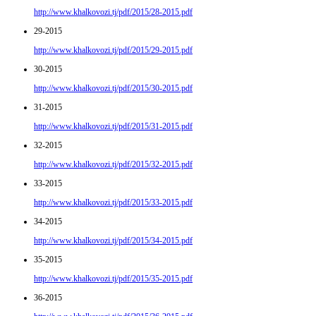
http://www.khalkovozi.tj/pdf/2015/28-2015.pdf
29-2015
http://www.khalkovozi.tj/pdf/2015/29-2015.pdf
30-2015
http://www.khalkovozi.tj/pdf/2015/30-2015.pdf
31-2015
http://www.khalkovozi.tj/pdf/2015/31-2015.pdf
32-2015
http://www.khalkovozi.tj/pdf/2015/32-2015.pdf
33-2015
http://www.khalkovozi.tj/pdf/2015/33-2015.pdf
34-2015
http://www.khalkovozi.tj/pdf/2015/34-2015.pdf
35-2015
http://www.khalkovozi.tj/pdf/2015/35-2015.pdf
36-2015