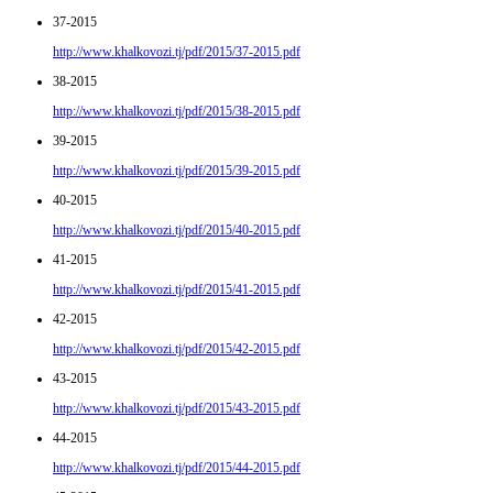
37-2015
http://www.khalkovozi.tj/pdf/2015/37-2015.pdf
38-2015
http://www.khalkovozi.tj/pdf/2015/38-2015.pdf
39-2015
http://www.khalkovozi.tj/pdf/2015/39-2015.pdf
40-2015
http://www.khalkovozi.tj/pdf/2015/40-2015.pdf
41-2015
http://www.khalkovozi.tj/pdf/2015/41-2015.pdf
42-2015
http://www.khalkovozi.tj/pdf/2015/42-2015.pdf
43-2015
http://www.khalkovozi.tj/pdf/2015/43-2015.pdf
44-2015
http://www.khalkovozi.tj/pdf/2015/44-2015.pdf