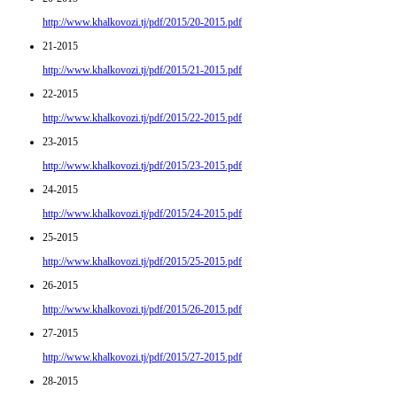
http://www.khalkovozi.tj/pdf/2015/20-2015.pdf
21-2015
http://www.khalkovozi.tj/pdf/2015/21-2015.pdf
22-2015
http://www.khalkovozi.tj/pdf/2015/22-2015.pdf
23-2015
http://www.khalkovozi.tj/pdf/2015/23-2015.pdf
24-2015
http://www.khalkovozi.tj/pdf/2015/24-2015.pdf
25-2015
http://www.khalkovozi.tj/pdf/2015/25-2015.pdf
26-2015
http://www.khalkovozi.tj/pdf/2015/26-2015.pdf
27-2015
http://www.khalkovozi.tj/pdf/2015/27-2015.pdf
28-2015