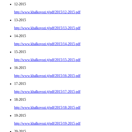
12-2015
http://www.khalkovozi.tj/pdf/2015/12-2015.pdf
13-2015
http://www.khalkovozi.tj/pdf/2015/13-2015.pdf
14-2015
http://www.khalkovozi.tj/pdf/2015/14-2015.pdf
15-2015
http://www.khalkovozi.tj/pdf/2015/15-2015.pdf
16-2015
http://www.khalkovozi.tj/pdf/2015/16-2015.pdf
17-2015
http://www.khalkovozi.tj/pdf/2015/17-2015.pdf
18-2015
http://www.khalkovozi.tj/pdf/2015/18-2015.pdf
19-2015
http://www.khalkovozi.tj/pdf/2015/19-2015.pdf
20-2015