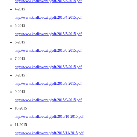
http://www.khalkovozi.tj/pdf/2015/3-2015.pdf
4-2015
http://www.khalkovozi.tj/pdf/2015/4-2015.pdf
5-2015
http://www.khalkovozi.tj/pdf/2015/5-2015.pdf
6-2015
http://www.khalkovozi.tj/pdf/2015/6-2015.pdf
7-2015
http://www.khalkovozi.tj/pdf/2015/7-2015.pdf
8-2015
http://www.khalkovozi.tj/pdf/2015/8-2015.pdf
9-2015
http://www.khalkovozi.tj/pdf/2015/9-2015.pdf
10-2015
http://www.khalkovozi.tj/pdf/2015/10-2015.pdf
11-2015
http://www.khalkovozi.tj/pdf/2015/11-2015.pdf