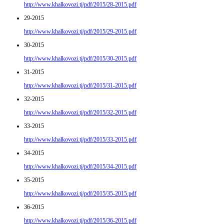
http://www.khalkovozi.tj/pdf/2015/28-2015.pdf
29-2015
http://www.khalkovozi.tj/pdf/2015/29-2015.pdf
30-2015
http://www.khalkovozi.tj/pdf/2015/30-2015.pdf
31-2015
http://www.khalkovozi.tj/pdf/2015/31-2015.pdf
32-2015
http://www.khalkovozi.tj/pdf/2015/32-2015.pdf
33-2015
http://www.khalkovozi.tj/pdf/2015/33-2015.pdf
34-2015
http://www.khalkovozi.tj/pdf/2015/34-2015.pdf
35-2015
http://www.khalkovozi.tj/pdf/2015/35-2015.pdf
36-2015
http://www.khalkovozi.tj/pdf/2015/36-2015.pdf