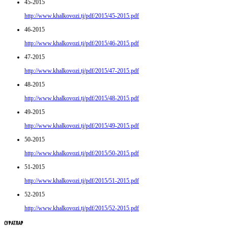
45-2015
http://www.khalkovozi.tj/pdf/2015/45-2015.pdf
46-2015
http://www.khalkovozi.tj/pdf/2015/46-2015.pdf
47-2015
http://www.khalkovozi.tj/pdf/2015/47-2015.pdf
48-2015
http://www.khalkovozi.tj/pdf/2015/48-2015.pdf
49-2015
http://www.khalkovozi.tj/pdf/2015/49-2015.pdf
50-2015
http://www.khalkovozi.tj/pdf/2015/50-2015.pdf
51-2015
http://www.khalkovozi.tj/pdf/2015/51-2015.pdf
52-2015
http://www.khalkovozi.tj/pdf/2015/52-2015.pdf
СУРАТЛАР