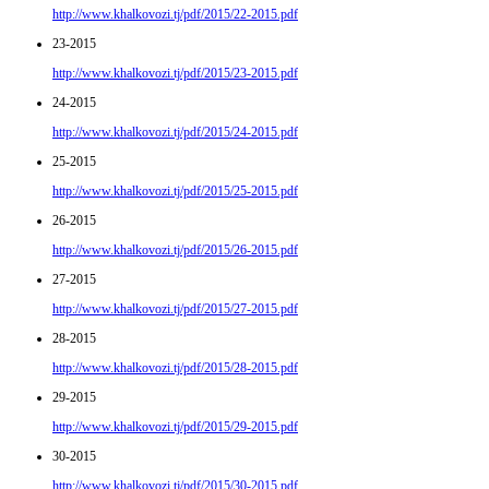
http://www.khalkovozi.tj/pdf/2015/22-2015.pdf
23-2015
http://www.khalkovozi.tj/pdf/2015/23-2015.pdf
24-2015
http://www.khalkovozi.tj/pdf/2015/24-2015.pdf
25-2015
http://www.khalkovozi.tj/pdf/2015/25-2015.pdf
26-2015
http://www.khalkovozi.tj/pdf/2015/26-2015.pdf
27-2015
http://www.khalkovozi.tj/pdf/2015/27-2015.pdf
28-2015
http://www.khalkovozi.tj/pdf/2015/28-2015.pdf
29-2015
http://www.khalkovozi.tj/pdf/2015/29-2015.pdf
30-2015
http://www.khalkovozi.tj/pdf/2015/30-2015.pdf