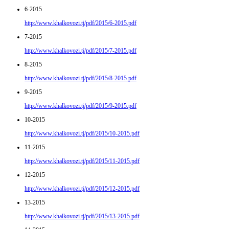
6-2015
http://www.khalkovozi.tj/pdf/2015/6-2015.pdf
7-2015
http://www.khalkovozi.tj/pdf/2015/7-2015.pdf
8-2015
http://www.khalkovozi.tj/pdf/2015/8-2015.pdf
9-2015
http://www.khalkovozi.tj/pdf/2015/9-2015.pdf
10-2015
http://www.khalkovozi.tj/pdf/2015/10-2015.pdf
11-2015
http://www.khalkovozi.tj/pdf/2015/11-2015.pdf
12-2015
http://www.khalkovozi.tj/pdf/2015/12-2015.pdf
13-2015
http://www.khalkovozi.tj/pdf/2015/13-2015.pdf