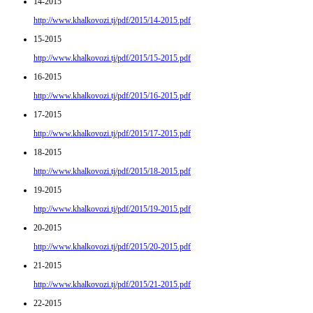
14-2015
http://www.khalkovozi.tj/pdf/2015/14-2015.pdf
15-2015
http://www.khalkovozi.tj/pdf/2015/15-2015.pdf
16-2015
http://www.khalkovozi.tj/pdf/2015/16-2015.pdf
17-2015
http://www.khalkovozi.tj/pdf/2015/17-2015.pdf
18-2015
http://www.khalkovozi.tj/pdf/2015/18-2015.pdf
19-2015
http://www.khalkovozi.tj/pdf/2015/19-2015.pdf
20-2015
http://www.khalkovozi.tj/pdf/2015/20-2015.pdf
21-2015
http://www.khalkovozi.tj/pdf/2015/21-2015.pdf
22-2015