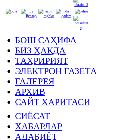
БОШ САҲИФА
БИЗ ҲАҚДА
ТАҲРИРИЯТ
ЭЛЕКТРОН ГАЗЕТА
ГАЛЕРЕЯ
АРХИВ
САЙТ ХАРИТАСИ
СИЁСАТ
ХАБАРЛАР
АДАБИЁТ