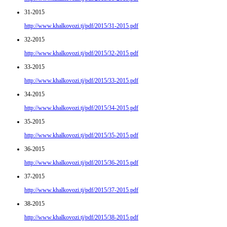
31-2015
http://www.khalkovozi.tj/pdf/2015/31-2015.pdf
32-2015
http://www.khalkovozi.tj/pdf/2015/32-2015.pdf
33-2015
http://www.khalkovozi.tj/pdf/2015/33-2015.pdf
34-2015
http://www.khalkovozi.tj/pdf/2015/34-2015.pdf
35-2015
http://www.khalkovozi.tj/pdf/2015/35-2015.pdf
36-2015
http://www.khalkovozi.tj/pdf/2015/36-2015.pdf
37-2015
http://www.khalkovozi.tj/pdf/2015/37-2015.pdf
38-2015
http://www.khalkovozi.tj/pdf/2015/38-2015.pdf