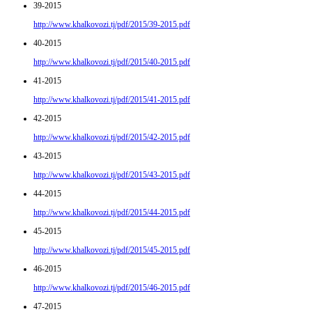
39-2015
http://www.khalkovozi.tj/pdf/2015/39-2015.pdf
40-2015
http://www.khalkovozi.tj/pdf/2015/40-2015.pdf
41-2015
http://www.khalkovozi.tj/pdf/2015/41-2015.pdf
42-2015
http://www.khalkovozi.tj/pdf/2015/42-2015.pdf
43-2015
http://www.khalkovozi.tj/pdf/2015/43-2015.pdf
44-2015
http://www.khalkovozi.tj/pdf/2015/44-2015.pdf
45-2015
http://www.khalkovozi.tj/pdf/2015/45-2015.pdf
46-2015
http://www.khalkovozi.tj/pdf/2015/46-2015.pdf
47-2015