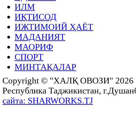
ИЛМ
ИҚТИСОД
ИЖТИМОИЙ ҲАЁТ
МАДАНИЯТ
МАОРИФ
СПОРТ
МИНТАҚАЛАР
Copyright ©
"ХАЛҚ ОВОЗИ"
2026 
Республика Таджикистан, г.Душанбе,
сайта: SHARWORKS.TJ