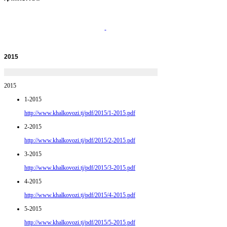
2015
2015
1-2015
http://www.khalkovozi.tj/pdf/2015/1-2015.pdf
2-2015
http://www.khalkovozi.tj/pdf/2015/2-2015.pdf
3-2015
http://www.khalkovozi.tj/pdf/2015/3-2015.pdf
4-2015
http://www.khalkovozi.tj/pdf/2015/4-2015.pdf
5-2015
http://www.khalkovozi.tj/pdf/2015/5-2015.pdf