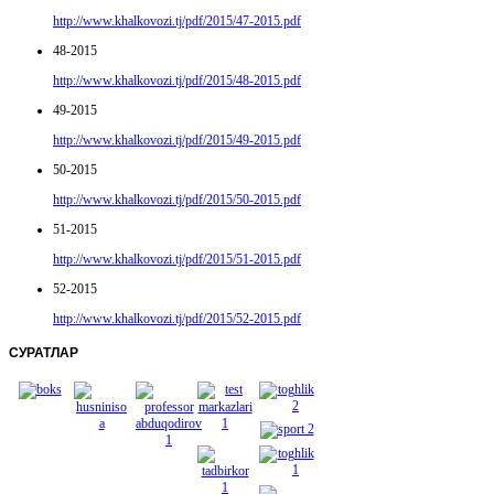
http://www.khalkovozi.tj/pdf/2015/47-2015.pdf
48-2015
http://www.khalkovozi.tj/pdf/2015/48-2015.pdf
49-2015
http://www.khalkovozi.tj/pdf/2015/49-2015.pdf
50-2015
http://www.khalkovozi.tj/pdf/2015/50-2015.pdf
51-2015
http://www.khalkovozi.tj/pdf/2015/51-2015.pdf
52-2015
http://www.khalkovozi.tj/pdf/2015/52-2015.pdf
СУРАТЛАР