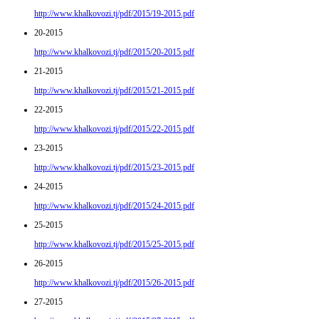
http://www.khalkovozi.tj/pdf/2015/19-2015.pdf
20-2015
http://www.khalkovozi.tj/pdf/2015/20-2015.pdf
21-2015
http://www.khalkovozi.tj/pdf/2015/21-2015.pdf
22-2015
http://www.khalkovozi.tj/pdf/2015/22-2015.pdf
23-2015
http://www.khalkovozi.tj/pdf/2015/23-2015.pdf
24-2015
http://www.khalkovozi.tj/pdf/2015/24-2015.pdf
25-2015
http://www.khalkovozi.tj/pdf/2015/25-2015.pdf
26-2015
http://www.khalkovozi.tj/pdf/2015/26-2015.pdf
27-2015