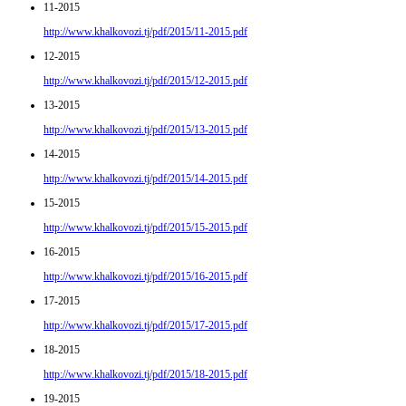
11-2015
http://www.khalkovozi.tj/pdf/2015/11-2015.pdf
12-2015
http://www.khalkovozi.tj/pdf/2015/12-2015.pdf
13-2015
http://www.khalkovozi.tj/pdf/2015/13-2015.pdf
14-2015
http://www.khalkovozi.tj/pdf/2015/14-2015.pdf
15-2015
http://www.khalkovozi.tj/pdf/2015/15-2015.pdf
16-2015
http://www.khalkovozi.tj/pdf/2015/16-2015.pdf
17-2015
http://www.khalkovozi.tj/pdf/2015/17-2015.pdf
18-2015
http://www.khalkovozi.tj/pdf/2015/18-2015.pdf
19-2015