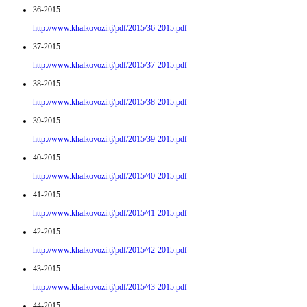
36-2015
http://www.khalkovozi.tj/pdf/2015/36-2015.pdf
37-2015
http://www.khalkovozi.tj/pdf/2015/37-2015.pdf
38-2015
http://www.khalkovozi.tj/pdf/2015/38-2015.pdf
39-2015
http://www.khalkovozi.tj/pdf/2015/39-2015.pdf
40-2015
http://www.khalkovozi.tj/pdf/2015/40-2015.pdf
41-2015
http://www.khalkovozi.tj/pdf/2015/41-2015.pdf
42-2015
http://www.khalkovozi.tj/pdf/2015/42-2015.pdf
43-2015
http://www.khalkovozi.tj/pdf/2015/43-2015.pdf
44-2015