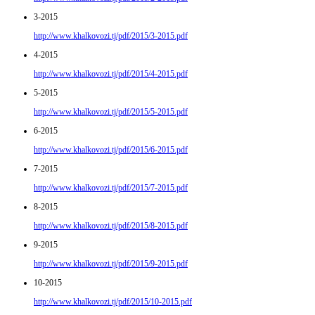
3-2015
http://www.khalkovozi.tj/pdf/2015/3-2015.pdf
4-2015
http://www.khalkovozi.tj/pdf/2015/4-2015.pdf
5-2015
http://www.khalkovozi.tj/pdf/2015/5-2015.pdf
6-2015
http://www.khalkovozi.tj/pdf/2015/6-2015.pdf
7-2015
http://www.khalkovozi.tj/pdf/2015/7-2015.pdf
8-2015
http://www.khalkovozi.tj/pdf/2015/8-2015.pdf
9-2015
http://www.khalkovozi.tj/pdf/2015/9-2015.pdf
10-2015
http://www.khalkovozi.tj/pdf/2015/10-2015.pdf