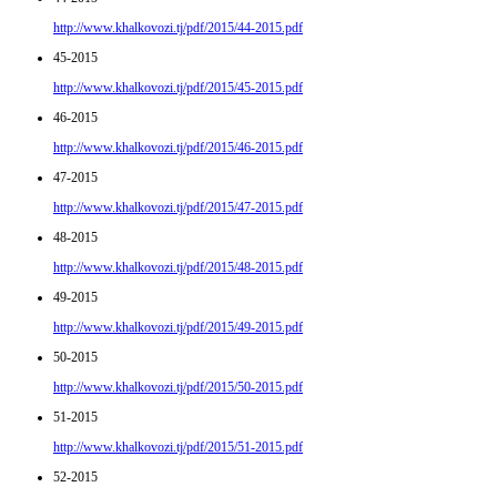
http://www.khalkovozi.tj/pdf/2015/44-2015.pdf
45-2015
http://www.khalkovozi.tj/pdf/2015/45-2015.pdf
46-2015
http://www.khalkovozi.tj/pdf/2015/46-2015.pdf
47-2015
http://www.khalkovozi.tj/pdf/2015/47-2015.pdf
48-2015
http://www.khalkovozi.tj/pdf/2015/48-2015.pdf
49-2015
http://www.khalkovozi.tj/pdf/2015/49-2015.pdf
50-2015
http://www.khalkovozi.tj/pdf/2015/50-2015.pdf
51-2015
http://www.khalkovozi.tj/pdf/2015/51-2015.pdf
52-2015