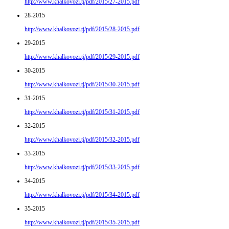
http://www.khalkovozi.tj/pdf/2015/27-2015.pdf
28-2015
http://www.khalkovozi.tj/pdf/2015/28-2015.pdf
29-2015
http://www.khalkovozi.tj/pdf/2015/29-2015.pdf
30-2015
http://www.khalkovozi.tj/pdf/2015/30-2015.pdf
31-2015
http://www.khalkovozi.tj/pdf/2015/31-2015.pdf
32-2015
http://www.khalkovozi.tj/pdf/2015/32-2015.pdf
33-2015
http://www.khalkovozi.tj/pdf/2015/33-2015.pdf
34-2015
http://www.khalkovozi.tj/pdf/2015/34-2015.pdf
35-2015
http://www.khalkovozi.tj/pdf/2015/35-2015.pdf