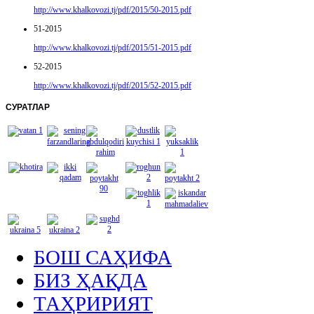
http://www.khalkovozi.tj/pdf/2015/50-2015.pdf
51-2015
http://www.khalkovozi.tj/pdf/2015/51-2015.pdf
52-2015
http://www.khalkovozi.tj/pdf/2015/52-2015.pdf
СУРАТЛАР
БОШ САҲИФА
БИЗ ҲАҚДА
ТАҲРИРИЯТ