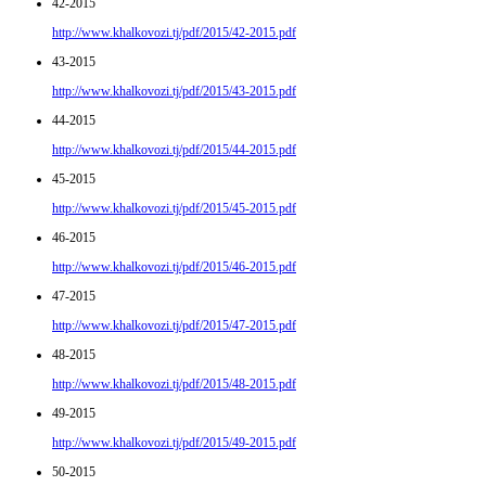
42-2015
http://www.khalkovozi.tj/pdf/2015/42-2015.pdf
43-2015
http://www.khalkovozi.tj/pdf/2015/43-2015.pdf
44-2015
http://www.khalkovozi.tj/pdf/2015/44-2015.pdf
45-2015
http://www.khalkovozi.tj/pdf/2015/45-2015.pdf
46-2015
http://www.khalkovozi.tj/pdf/2015/46-2015.pdf
47-2015
http://www.khalkovozi.tj/pdf/2015/47-2015.pdf
48-2015
http://www.khalkovozi.tj/pdf/2015/48-2015.pdf
49-2015
http://www.khalkovozi.tj/pdf/2015/49-2015.pdf
50-2015