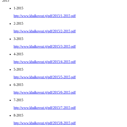
2015
1-2015
http://www.khalkovozi.tj/pdf/2015/1-2015.pdf
2-2015
http://www.khalkovozi.tj/pdf/2015/2-2015.pdf
3-2015
http://www.khalkovozi.tj/pdf/2015/3-2015.pdf
4-2015
http://www.khalkovozi.tj/pdf/2015/4-2015.pdf
5-2015
http://www.khalkovozi.tj/pdf/2015/5-2015.pdf
6-2015
http://www.khalkovozi.tj/pdf/2015/6-2015.pdf
7-2015
http://www.khalkovozi.tj/pdf/2015/7-2015.pdf
8-2015
http://www.khalkovozi.tj/pdf/2015/8-2015.pdf