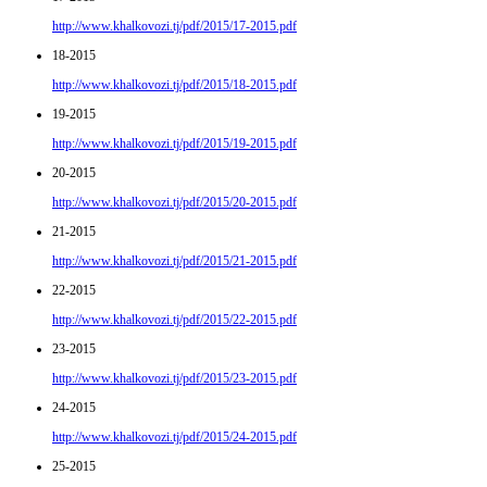
http://www.khalkovozi.tj/pdf/2015/17-2015.pdf
18-2015
http://www.khalkovozi.tj/pdf/2015/18-2015.pdf
19-2015
http://www.khalkovozi.tj/pdf/2015/19-2015.pdf
20-2015
http://www.khalkovozi.tj/pdf/2015/20-2015.pdf
21-2015
http://www.khalkovozi.tj/pdf/2015/21-2015.pdf
22-2015
http://www.khalkovozi.tj/pdf/2015/22-2015.pdf
23-2015
http://www.khalkovozi.tj/pdf/2015/23-2015.pdf
24-2015
http://www.khalkovozi.tj/pdf/2015/24-2015.pdf
25-2015