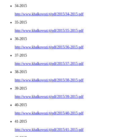
34-2015
http://www.khalkovozi.tj/pdf/2015/34-2015.pdf
35-2015
http://www.khalkovozi.tj/pdf/2015/35-2015.pdf
36-2015
http://www.khalkovozi.tj/pdf/2015/36-2015.pdf
37-2015
http://www.khalkovozi.tj/pdf/2015/37-2015.pdf
38-2015
http://www.khalkovozi.tj/pdf/2015/38-2015.pdf
39-2015
http://www.khalkovozi.tj/pdf/2015/39-2015.pdf
40-2015
http://www.khalkovozi.tj/pdf/2015/40-2015.pdf
41-2015
http://www.khalkovozi.tj/pdf/2015/41-2015.pdf