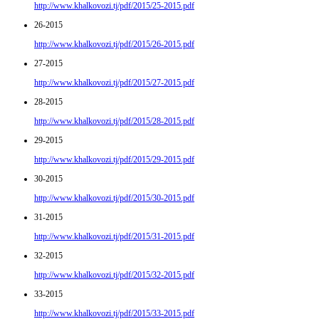
http://www.khalkovozi.tj/pdf/2015/25-2015.pdf
26-2015
http://www.khalkovozi.tj/pdf/2015/26-2015.pdf
27-2015
http://www.khalkovozi.tj/pdf/2015/27-2015.pdf
28-2015
http://www.khalkovozi.tj/pdf/2015/28-2015.pdf
29-2015
http://www.khalkovozi.tj/pdf/2015/29-2015.pdf
30-2015
http://www.khalkovozi.tj/pdf/2015/30-2015.pdf
31-2015
http://www.khalkovozi.tj/pdf/2015/31-2015.pdf
32-2015
http://www.khalkovozi.tj/pdf/2015/32-2015.pdf
33-2015
http://www.khalkovozi.tj/pdf/2015/33-2015.pdf