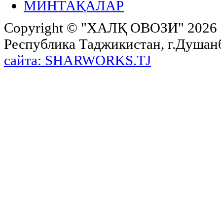
МИНТАҚАЛАР
Copyright ©
"ХАЛҚ ОВОЗИ"
2026 
Республика Таджикистан, г.Душанбе,
сайта: SHARWORKS.TJ