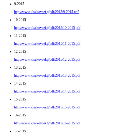
9-2015
http://www.khalkovozi.tj/pdf/2015/9-2015.pdf
10-2015
http://www.khalkovozi.tj/pdf/2015/10-2015.pdf
11-2015
http://www.khalkovozi.tj/pdf/2015/11-2015.pdf
12-2015
http://www.khalkovozi.tj/pdf/2015/12-2015.pdf
13-2015
http://www.khalkovozi.tj/pdf/2015/13-2015.pdf
14-2015
http://www.khalkovozi.tj/pdf/2015/14-2015.pdf
15-2015
http://www.khalkovozi.tj/pdf/2015/15-2015.pdf
16-2015
http://www.khalkovozi.tj/pdf/2015/16-2015.pdf
17-2015