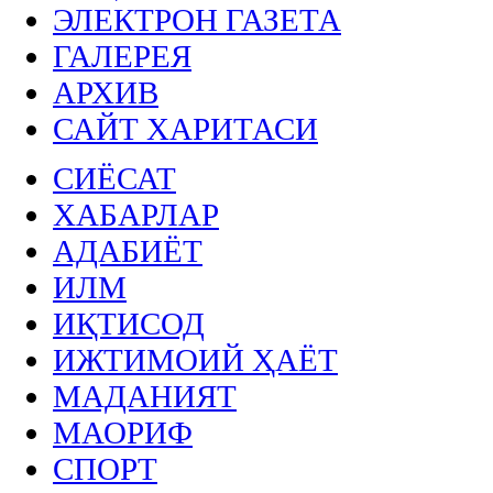
ЭЛЕКТРОН ГАЗЕТА
ГАЛЕРЕЯ
АРХИВ
САЙТ ХАРИТАСИ
СИЁСАТ
ХАБАРЛАР
АДАБИЁТ
ИЛМ
ИҚТИСОД
ИЖТИМОИЙ ҲАЁТ
МАДАНИЯТ
МАОРИФ
СПОРТ