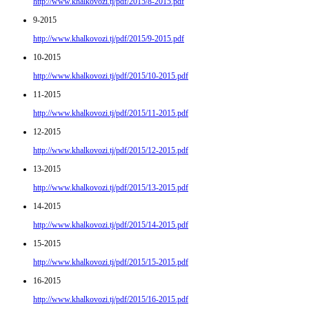
http://www.khalkovozi.tj/pdf/2015/8-2015.pdf
9-2015
http://www.khalkovozi.tj/pdf/2015/9-2015.pdf
10-2015
http://www.khalkovozi.tj/pdf/2015/10-2015.pdf
11-2015
http://www.khalkovozi.tj/pdf/2015/11-2015.pdf
12-2015
http://www.khalkovozi.tj/pdf/2015/12-2015.pdf
13-2015
http://www.khalkovozi.tj/pdf/2015/13-2015.pdf
14-2015
http://www.khalkovozi.tj/pdf/2015/14-2015.pdf
15-2015
http://www.khalkovozi.tj/pdf/2015/15-2015.pdf
16-2015
http://www.khalkovozi.tj/pdf/2015/16-2015.pdf