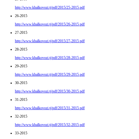
http://www.khalkovozi.tj/pdf/2015/25-2015.pdf
26-2015
http://www.khalkovozi.tj/pdf/2015/26-2015.pdf
27-2015
http://www.khalkovozi.tj/pdf/2015/27-2015.pdf
28-2015
http://www.khalkovozi.tj/pdf/2015/28-2015.pdf
29-2015
http://www.khalkovozi.tj/pdf/2015/29-2015.pdf
30-2015
http://www.khalkovozi.tj/pdf/2015/30-2015.pdf
31-2015
http://www.khalkovozi.tj/pdf/2015/31-2015.pdf
32-2015
http://www.khalkovozi.tj/pdf/2015/32-2015.pdf
33-2015