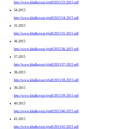
http://www.khalkovozi.tj/pdf/2015/33-2015.pdf
34-2015
http://www.khalkovozi.tj/pdf/2015/34-2015.pdf
35-2015
http://www.khalkovozi.tj/pdf/2015/35-2015.pdf
36-2015
http://www.khalkovozi.tj/pdf/2015/36-2015.pdf
37-2015
http://www.khalkovozi.tj/pdf/2015/37-2015.pdf
38-2015
http://www.khalkovozi.tj/pdf/2015/38-2015.pdf
39-2015
http://www.khalkovozi.tj/pdf/2015/39-2015.pdf
40-2015
http://www.khalkovozi.tj/pdf/2015/40-2015.pdf
41-2015
http://www.khalkovozi.tj/pdf/2015/41-2015.pdf