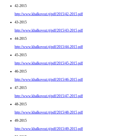
42-2015
http://www.khalkovozi.tj/pdf/2015/42-2015.pdf
43-2015
http://www.khalkovozi.tj/pdf/2015/43-2015.pdf
44-2015
http://www.khalkovozi.tj/pdf/2015/44-2015.pdf
45-2015
http://www.khalkovozi.tj/pdf/2015/45-2015.pdf
46-2015
http://www.khalkovozi.tj/pdf/2015/46-2015.pdf
47-2015
http://www.khalkovozi.tj/pdf/2015/47-2015.pdf
48-2015
http://www.khalkovozi.tj/pdf/2015/48-2015.pdf
49-2015
http://www.khalkovozi.tj/pdf/2015/49-2015.pdf