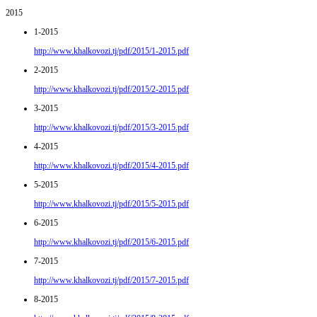
2015
1-2015
http://www.khalkovozi.tj/pdf/2015/1-2015.pdf
2-2015
http://www.khalkovozi.tj/pdf/2015/2-2015.pdf
3-2015
http://www.khalkovozi.tj/pdf/2015/3-2015.pdf
4-2015
http://www.khalkovozi.tj/pdf/2015/4-2015.pdf
5-2015
http://www.khalkovozi.tj/pdf/2015/5-2015.pdf
6-2015
http://www.khalkovozi.tj/pdf/2015/6-2015.pdf
7-2015
http://www.khalkovozi.tj/pdf/2015/7-2015.pdf
8-2015