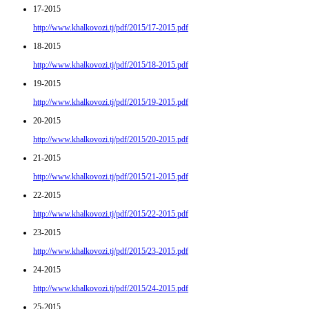
17-2015
http://www.khalkovozi.tj/pdf/2015/17-2015.pdf
18-2015
http://www.khalkovozi.tj/pdf/2015/18-2015.pdf
19-2015
http://www.khalkovozi.tj/pdf/2015/19-2015.pdf
20-2015
http://www.khalkovozi.tj/pdf/2015/20-2015.pdf
21-2015
http://www.khalkovozi.tj/pdf/2015/21-2015.pdf
22-2015
http://www.khalkovozi.tj/pdf/2015/22-2015.pdf
23-2015
http://www.khalkovozi.tj/pdf/2015/23-2015.pdf
24-2015
http://www.khalkovozi.tj/pdf/2015/24-2015.pdf
25-2015