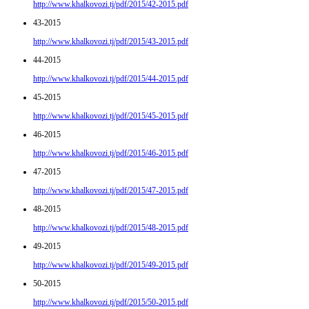
http://www.khalkovozi.tj/pdf/2015/42-2015.pdf
43-2015
http://www.khalkovozi.tj/pdf/2015/43-2015.pdf
44-2015
http://www.khalkovozi.tj/pdf/2015/44-2015.pdf
45-2015
http://www.khalkovozi.tj/pdf/2015/45-2015.pdf
46-2015
http://www.khalkovozi.tj/pdf/2015/46-2015.pdf
47-2015
http://www.khalkovozi.tj/pdf/2015/47-2015.pdf
48-2015
http://www.khalkovozi.tj/pdf/2015/48-2015.pdf
49-2015
http://www.khalkovozi.tj/pdf/2015/49-2015.pdf
50-2015
http://www.khalkovozi.tj/pdf/2015/50-2015.pdf