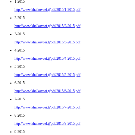
1-2015
http://www.khalkovozi.tj/pdf/2015/1-2015.pdf
2-2015
http://www.khalkovozi.tj/pdf/2015/2-2015.pdf
3-2015
http://www.khalkovozi.tj/pdf/2015/3-2015.pdf
4-2015
http://www.khalkovozi.tj/pdf/2015/4-2015.pdf
5-2015
http://www.khalkovozi.tj/pdf/2015/5-2015.pdf
6-2015
http://www.khalkovozi.tj/pdf/2015/6-2015.pdf
7-2015
http://www.khalkovozi.tj/pdf/2015/7-2015.pdf
8-2015
http://www.khalkovozi.tj/pdf/2015/8-2015.pdf
9-2015