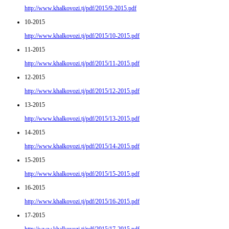
http://www.khalkovozi.tj/pdf/2015/9-2015.pdf
10-2015
http://www.khalkovozi.tj/pdf/2015/10-2015.pdf
11-2015
http://www.khalkovozi.tj/pdf/2015/11-2015.pdf
12-2015
http://www.khalkovozi.tj/pdf/2015/12-2015.pdf
13-2015
http://www.khalkovozi.tj/pdf/2015/13-2015.pdf
14-2015
http://www.khalkovozi.tj/pdf/2015/14-2015.pdf
15-2015
http://www.khalkovozi.tj/pdf/2015/15-2015.pdf
16-2015
http://www.khalkovozi.tj/pdf/2015/16-2015.pdf
17-2015