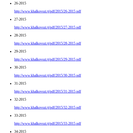
26-2015
http://www.khalkovozi.tj/pdf/2015/26-2015.pdf
27-2015
http://www.khalkovozi.tj/pdf/2015/27-2015.pdf
28-2015
http://www.khalkovozi.tj/pdf/2015/28-2015.pdf
29-2015
http://www.khalkovozi.tj/pdf/2015/29-2015.pdf
30-2015
http://www.khalkovozi.tj/pdf/2015/30-2015.pdf
31-2015
http://www.khalkovozi.tj/pdf/2015/31-2015.pdf
32-2015
http://www.khalkovozi.tj/pdf/2015/32-2015.pdf
33-2015
http://www.khalkovozi.tj/pdf/2015/33-2015.pdf
34-2015