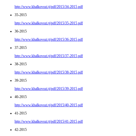
http://www.khalkovozi.tj/pdf/2015/34-2015.pdf
35-2015
http://www.khalkovozi.tj/pdf/2015/35-2015.pdf
36-2015
http://www.khalkovozi.tj/pdf/2015/36-2015.pdf
37-2015
http://www.khalkovozi.tj/pdf/2015/37-2015.pdf
38-2015
http://www.khalkovozi.tj/pdf/2015/38-2015.pdf
39-2015
http://www.khalkovozi.tj/pdf/2015/39-2015.pdf
40-2015
http://www.khalkovozi.tj/pdf/2015/40-2015.pdf
41-2015
http://www.khalkovozi.tj/pdf/2015/41-2015.pdf
42-2015