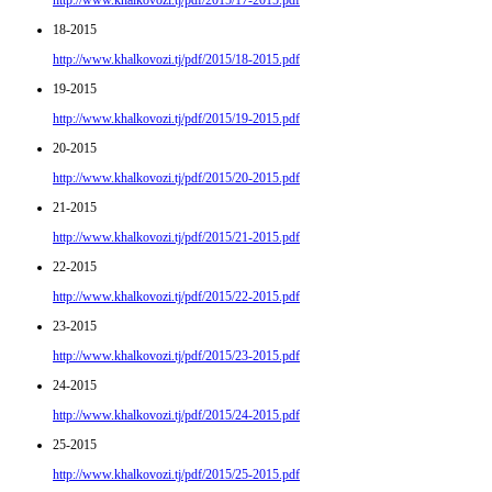
http://www.khalkovozi.tj/pdf/2015/17-2015.pdf
18-2015
http://www.khalkovozi.tj/pdf/2015/18-2015.pdf
19-2015
http://www.khalkovozi.tj/pdf/2015/19-2015.pdf
20-2015
http://www.khalkovozi.tj/pdf/2015/20-2015.pdf
21-2015
http://www.khalkovozi.tj/pdf/2015/21-2015.pdf
22-2015
http://www.khalkovozi.tj/pdf/2015/22-2015.pdf
23-2015
http://www.khalkovozi.tj/pdf/2015/23-2015.pdf
24-2015
http://www.khalkovozi.tj/pdf/2015/24-2015.pdf
25-2015
http://www.khalkovozi.tj/pdf/2015/25-2015.pdf