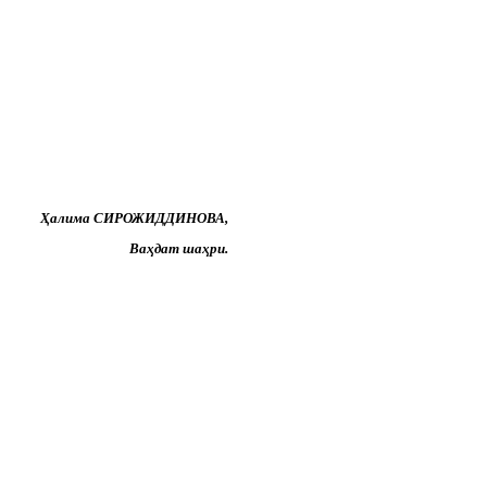
Ҳалима СИРОЖИДДИНОВА,
Ваҳдат шаҳри.