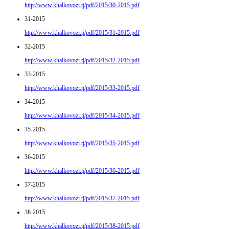
http://www.khalkovozi.tj/pdf/2015/30-2015.pdf
31-2015
http://www.khalkovozi.tj/pdf/2015/31-2015.pdf
32-2015
http://www.khalkovozi.tj/pdf/2015/32-2015.pdf
33-2015
http://www.khalkovozi.tj/pdf/2015/33-2015.pdf
34-2015
http://www.khalkovozi.tj/pdf/2015/34-2015.pdf
35-2015
http://www.khalkovozi.tj/pdf/2015/35-2015.pdf
36-2015
http://www.khalkovozi.tj/pdf/2015/36-2015.pdf
37-2015
http://www.khalkovozi.tj/pdf/2015/37-2015.pdf
38-2015
http://www.khalkovozi.tj/pdf/2015/38-2015.pdf