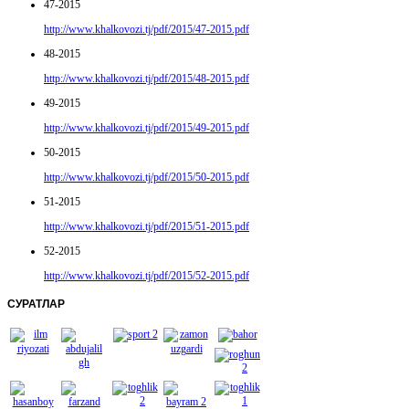
47-2015
http://www.khalkovozi.tj/pdf/2015/47-2015.pdf
48-2015
http://www.khalkovozi.tj/pdf/2015/48-2015.pdf
49-2015
http://www.khalkovozi.tj/pdf/2015/49-2015.pdf
50-2015
http://www.khalkovozi.tj/pdf/2015/50-2015.pdf
51-2015
http://www.khalkovozi.tj/pdf/2015/51-2015.pdf
52-2015
http://www.khalkovozi.tj/pdf/2015/52-2015.pdf
СУРАТЛАР