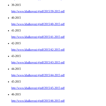
39-2015
http://www.khalkovozi.tj/pdf/2015/39-2015.pdf
40-2015
http://www.khalkovozi.tj/pdf/2015/40-2015.pdf
41-2015
http://www.khalkovozi.tj/pdf/2015/41-2015.pdf
42-2015
http://www.khalkovozi.tj/pdf/2015/42-2015.pdf
43-2015
http://www.khalkovozi.tj/pdf/2015/43-2015.pdf
44-2015
http://www.khalkovozi.tj/pdf/2015/44-2015.pdf
45-2015
http://www.khalkovozi.tj/pdf/2015/45-2015.pdf
46-2015
http://www.khalkovozi.tj/pdf/2015/46-2015.pdf