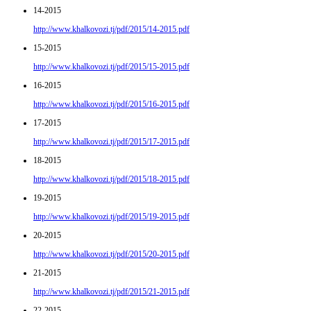
14-2015
http://www.khalkovozi.tj/pdf/2015/14-2015.pdf
15-2015
http://www.khalkovozi.tj/pdf/2015/15-2015.pdf
16-2015
http://www.khalkovozi.tj/pdf/2015/16-2015.pdf
17-2015
http://www.khalkovozi.tj/pdf/2015/17-2015.pdf
18-2015
http://www.khalkovozi.tj/pdf/2015/18-2015.pdf
19-2015
http://www.khalkovozi.tj/pdf/2015/19-2015.pdf
20-2015
http://www.khalkovozi.tj/pdf/2015/20-2015.pdf
21-2015
http://www.khalkovozi.tj/pdf/2015/21-2015.pdf
22-2015