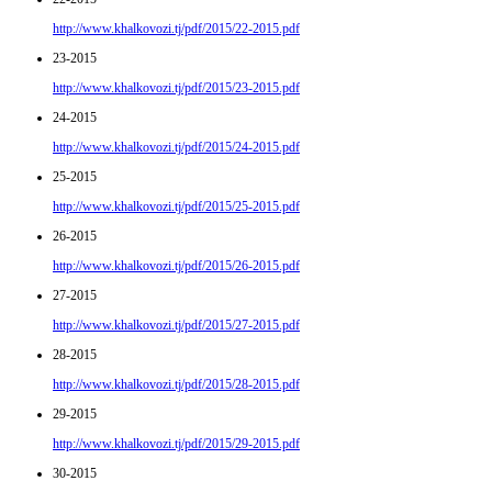
http://www.khalkovozi.tj/pdf/2015/22-2015.pdf
23-2015
http://www.khalkovozi.tj/pdf/2015/23-2015.pdf
24-2015
http://www.khalkovozi.tj/pdf/2015/24-2015.pdf
25-2015
http://www.khalkovozi.tj/pdf/2015/25-2015.pdf
26-2015
http://www.khalkovozi.tj/pdf/2015/26-2015.pdf
27-2015
http://www.khalkovozi.tj/pdf/2015/27-2015.pdf
28-2015
http://www.khalkovozi.tj/pdf/2015/28-2015.pdf
29-2015
http://www.khalkovozi.tj/pdf/2015/29-2015.pdf
30-2015