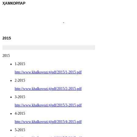
ҲАМКОРЛАР
2015
2015
1-2015
http://www.khalkovozi.tj/pdf/2015/1-2015.pdf
2-2015
http://www.khalkovozi.tj/pdf/2015/2-2015.pdf
3-2015
http://www.khalkovozi.tj/pdf/2015/3-2015.pdf
4-2015
http://www.khalkovozi.tj/pdf/2015/4-2015.pdf
5-2015