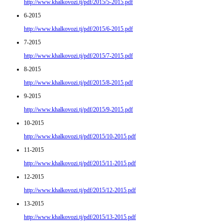
http://www.khalkovozi.tj/pdf/2015/5-2015.pdf
6-2015
http://www.khalkovozi.tj/pdf/2015/6-2015.pdf
7-2015
http://www.khalkovozi.tj/pdf/2015/7-2015.pdf
8-2015
http://www.khalkovozi.tj/pdf/2015/8-2015.pdf
9-2015
http://www.khalkovozi.tj/pdf/2015/9-2015.pdf
10-2015
http://www.khalkovozi.tj/pdf/2015/10-2015.pdf
11-2015
http://www.khalkovozi.tj/pdf/2015/11-2015.pdf
12-2015
http://www.khalkovozi.tj/pdf/2015/12-2015.pdf
13-2015
http://www.khalkovozi.tj/pdf/2015/13-2015.pdf