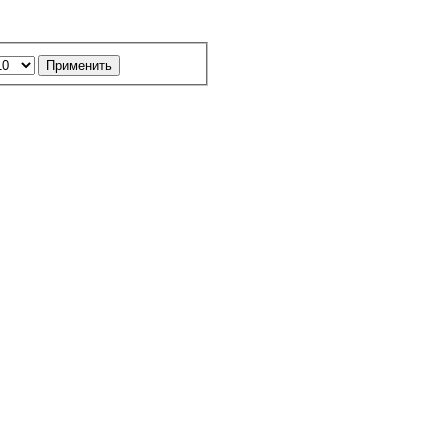
Применить