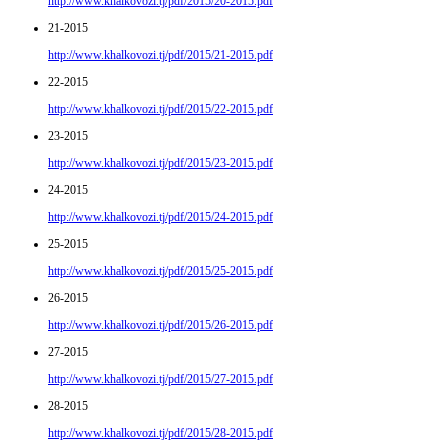
http://www.khalkovozi.tj/pdf/2015/20-2015.pdf
21-2015
http://www.khalkovozi.tj/pdf/2015/21-2015.pdf
22-2015
http://www.khalkovozi.tj/pdf/2015/22-2015.pdf
23-2015
http://www.khalkovozi.tj/pdf/2015/23-2015.pdf
24-2015
http://www.khalkovozi.tj/pdf/2015/24-2015.pdf
25-2015
http://www.khalkovozi.tj/pdf/2015/25-2015.pdf
26-2015
http://www.khalkovozi.tj/pdf/2015/26-2015.pdf
27-2015
http://www.khalkovozi.tj/pdf/2015/27-2015.pdf
28-2015
http://www.khalkovozi.tj/pdf/2015/28-2015.pdf