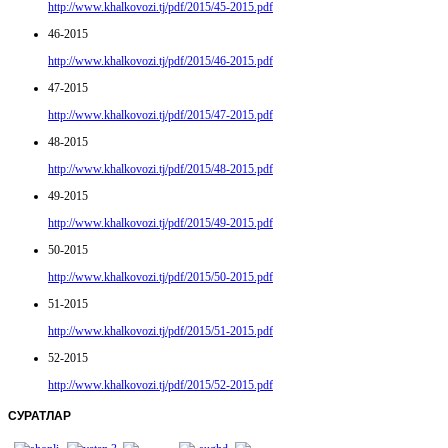
http://www.khalkovozi.tj/pdf/2015/45-2015.pdf
46-2015
http://www.khalkovozi.tj/pdf/2015/46-2015.pdf
47-2015
http://www.khalkovozi.tj/pdf/2015/47-2015.pdf
48-2015
http://www.khalkovozi.tj/pdf/2015/48-2015.pdf
49-2015
http://www.khalkovozi.tj/pdf/2015/49-2015.pdf
50-2015
http://www.khalkovozi.tj/pdf/2015/50-2015.pdf
51-2015
http://www.khalkovozi.tj/pdf/2015/51-2015.pdf
52-2015
http://www.khalkovozi.tj/pdf/2015/52-2015.pdf
СУРАТЛАР