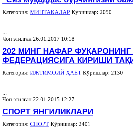
Категория:
МИНТАҚАЛАР
Кӯришлар: 2050
...
Чоп этилган 26.01.2017 10:18
202 МИНГ НАФАР ФУҚАРОНИНГ
ФЕДЕРАЦИЯСИГА КИРИШИ ТАҚ
Категория:
ИЖТИМОИЙ ҲАЁТ
Кӯришлар: 2130
...
Чоп этилган 22.01.2015 12:27
CПОРТ ЯНГИЛИКЛАРИ
Категория:
СПОРТ
Кӯришлар: 2401