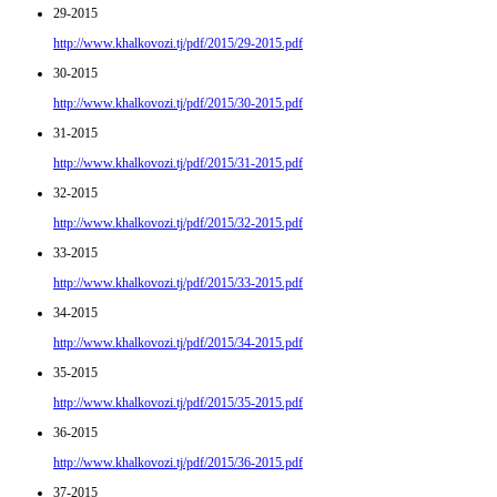
29-2015
http://www.khalkovozi.tj/pdf/2015/29-2015.pdf
30-2015
http://www.khalkovozi.tj/pdf/2015/30-2015.pdf
31-2015
http://www.khalkovozi.tj/pdf/2015/31-2015.pdf
32-2015
http://www.khalkovozi.tj/pdf/2015/32-2015.pdf
33-2015
http://www.khalkovozi.tj/pdf/2015/33-2015.pdf
34-2015
http://www.khalkovozi.tj/pdf/2015/34-2015.pdf
35-2015
http://www.khalkovozi.tj/pdf/2015/35-2015.pdf
36-2015
http://www.khalkovozi.tj/pdf/2015/36-2015.pdf
37-2015