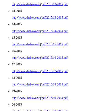
http://www.khalkovozi.tj/pdf/2015/12-2015.pdf
13-2015
http://www.khalkovozi.tj/pdf/2015/13-2015.pdf
14-2015
http://www.khalkovozi.tj/pdf/2015/14-2015.pdf
15-2015
http://www.khalkovozi.tj/pdf/2015/15-2015.pdf
16-2015
http://www.khalkovozi.tj/pdf/2015/16-2015.pdf
17-2015
http://www.khalkovozi.tj/pdf/2015/17-2015.pdf
18-2015
http://www.khalkovozi.tj/pdf/2015/18-2015.pdf
19-2015
http://www.khalkovozi.tj/pdf/2015/19-2015.pdf
20-2015