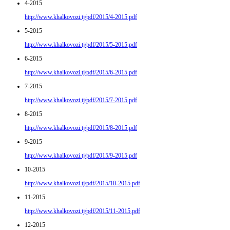
4-2015
http://www.khalkovozi.tj/pdf/2015/4-2015.pdf
5-2015
http://www.khalkovozi.tj/pdf/2015/5-2015.pdf
6-2015
http://www.khalkovozi.tj/pdf/2015/6-2015.pdf
7-2015
http://www.khalkovozi.tj/pdf/2015/7-2015.pdf
8-2015
http://www.khalkovozi.tj/pdf/2015/8-2015.pdf
9-2015
http://www.khalkovozi.tj/pdf/2015/9-2015.pdf
10-2015
http://www.khalkovozi.tj/pdf/2015/10-2015.pdf
11-2015
http://www.khalkovozi.tj/pdf/2015/11-2015.pdf
12-2015