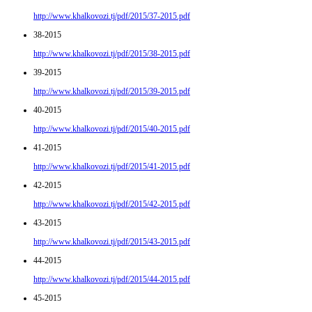
http://www.khalkovozi.tj/pdf/2015/37-2015.pdf
38-2015
http://www.khalkovozi.tj/pdf/2015/38-2015.pdf
39-2015
http://www.khalkovozi.tj/pdf/2015/39-2015.pdf
40-2015
http://www.khalkovozi.tj/pdf/2015/40-2015.pdf
41-2015
http://www.khalkovozi.tj/pdf/2015/41-2015.pdf
42-2015
http://www.khalkovozi.tj/pdf/2015/42-2015.pdf
43-2015
http://www.khalkovozi.tj/pdf/2015/43-2015.pdf
44-2015
http://www.khalkovozi.tj/pdf/2015/44-2015.pdf
45-2015